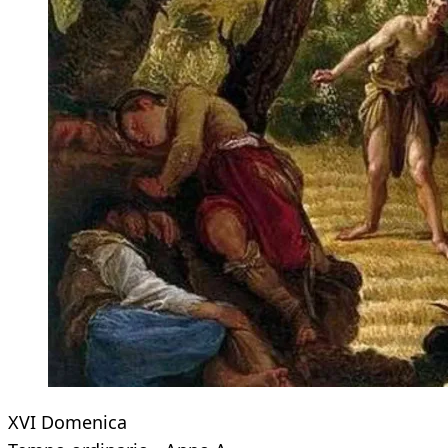
XVI Domenica