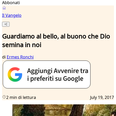
Abbonati
Il Vangelo
Guardiamo al bello, al buono che Dio
semina in noi
di
Ermes Ronchi
2 min di lettura
July 19, 2017