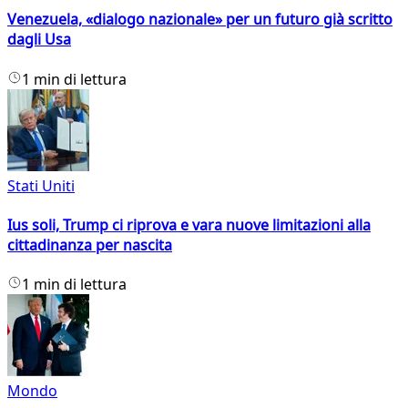
Venezuela, «dialogo nazionale» per un futuro già scritto
dagli Usa
1 min di lettura
Stati Uniti
Ius soli, Trump ci riprova e vara nuove limitazioni alla
cittadinanza per nascita
1 min di lettura
Mondo