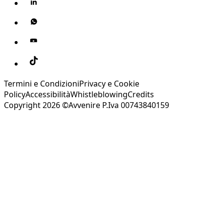
Termini e Condizioni
Privacy e Cookie
Policy
Accessibilità
Whistleblowing
Credits
Copyright 2026 ©Avvenire P.Iva 00743840159