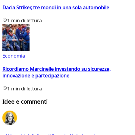
Dacia Striker, tre mondi in una sola automobile
1 min di lettura
Economia
Ricordiamo Marcinelle investendo su sicurezza,
innovazione e partecipazione
1 min di lettura
Idee e commenti