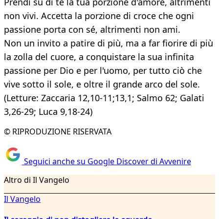
Prendi su di te la tua porzione d'amore, altrimenti
non vivi. Accetta la porzione di croce che ogni
passione porta con sé, altrimenti non ami.
Non un invito a patire di più, ma a far fiorire di più
la zolla del cuore, a conquistare la sua infinita
passione per Dio e per l'uomo, per tutto ciò che
vive sotto il sole, e oltre il grande arco del sole.
(Letture: Zaccaria 12,10-11;13,1; Salmo 62; Galati
3,26-29; Luca 9,18-24)
© RIPRODUZIONE RISERVATA
Seguici anche su Google Discover di Avvenire
Altro di Il Vangelo
Il Vangelo