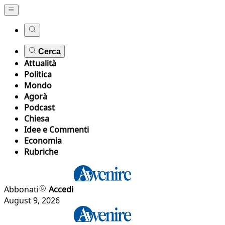
Cerca
Attualità
Politica
Mondo
Agorà
Podcast
Chiesa
Idee e Commenti
Economia
Rubriche
Abbonati
Accedi
August 9, 2026