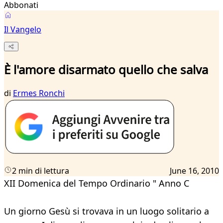
Abbonati
Il Vangelo
È l'amore disarmato quello che salva
di
Ermes Ronchi
2 min di lettura
June 16, 2010
XII Domenica del Tempo Ordinario " Anno C
Un giorno Gesù si trovava in un luogo solitario a