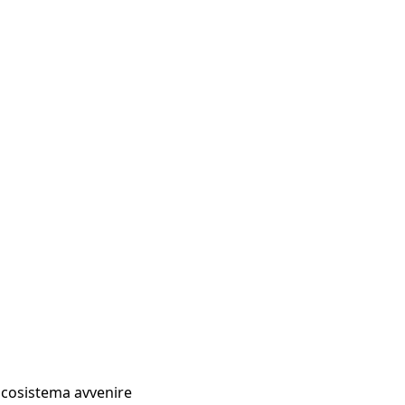
Ecosistema avvenire