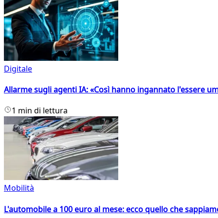
Digitale
Allarme sugli agenti IA: «Così hanno ingannato l'essere 
1 min di lettura
Mobilità
L'automobile a 100 euro al mese: ecco quello che sappiam