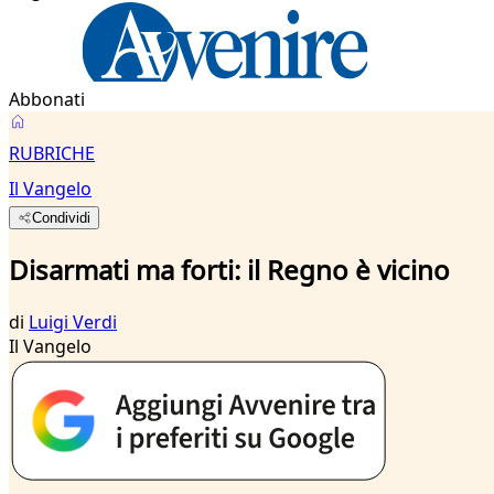
Abbonati
RUBRICHE
Il Vangelo
Condividi
Disarmati ma forti: il Regno è vicino
di
Luigi Verdi
Il Vangelo