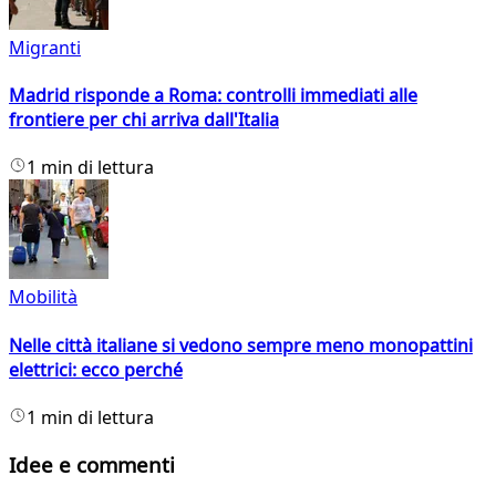
Migranti
Madrid risponde a Roma: controlli immediati alle
frontiere per chi arriva dall'Italia
1 min di lettura
Mobilità
Nelle città italiane si vedono sempre meno monopattini
elettrici: ecco perché
1 min di lettura
Idee e commenti