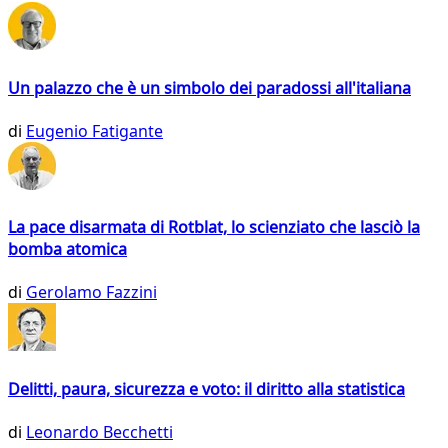
Un palazzo che è un simbolo dei paradossi all'italiana
di
Eugenio Fatigante
La pace disarmata di Rotblat, lo scienziato che lasciò la
bomba atomica
di
Gerolamo Fazzini
Delitti, paura, sicurezza e voto: il diritto alla statistica
di
Leonardo Becchetti