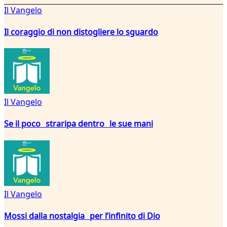
Il Vangelo
Il coraggio di non distogliere lo sguardo
Il Vangelo
Se il poco straripa dentro le sue mani
Il Vangelo
Mossi dalla nostalgia per l’infinito di Dio