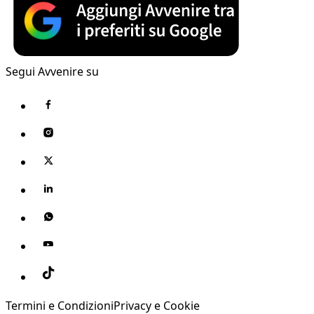
Segui Avvenire su
Termini e Condizioni
Privacy e Cookie