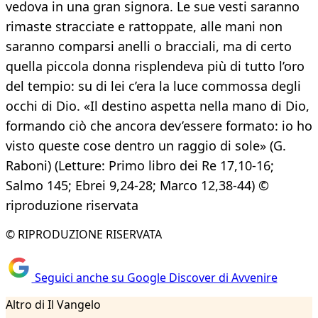
vedova in una gran signora. Le sue vesti saranno
rimaste stracciate e rattoppate, alle mani non
saranno comparsi anelli o bracciali, ma di certo
quella piccola donna risplendeva più di tutto l’oro
del tempio: su di lei c’era la luce commossa degli
occhi di Dio. «Il destino aspetta nella mano di Dio,
formando ciò che ancora dev’essere formato: io ho
visto queste cose dentro un raggio di sole» (G.
Raboni) (Letture: Primo libro dei Re 17,10-16;
Salmo 145; Ebrei 9,24-28; Marco 12,38-44) ©
riproduzione riservata
© RIPRODUZIONE RISERVATA
Seguici anche su Google Discover di Avvenire
Altro di Il Vangelo