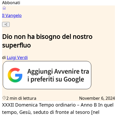
Abbonati
Il Vangelo
Dio non ha bisogno del nostro
superfluo
di
Luigi Verdi
2 min di lettura
November 6, 2024
XXXII Domenica Tempo ordinario – Anno B In quel
tempo, Gesù, seduto di fronte al tesoro [nel