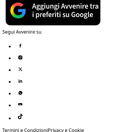
Segui Avvenire su
Termini e Condizioni
Privacy e Cookie