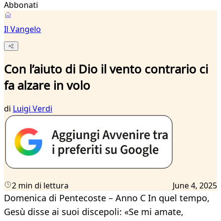
Abbonati
Il Vangelo
Con l’aiuto di Dio il vento contrario ci
fa alzare in volo
di
Luigi Verdi
2 min di lettura
June 4, 2025
Domenica di Pentecoste – Anno C In quel tempo,
Gesù disse ai suoi discepoli: «Se mi amate,