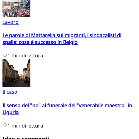
Lavoro
Le parole di Mattarella sui migranti, i sindacalisti di
spalle: cosa è successo in Belgio
1 min di lettura
Il caso
Il senso del "no" al funerale del "venerabile maestro" in
Liguria
1 min di lettura
Idee e commenti