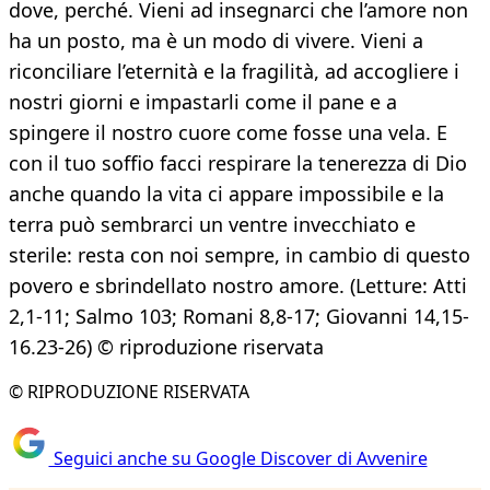
dove, perché. Vieni ad insegnarci che l’amore non
ha un posto, ma è un modo di vivere. Vieni a
riconciliare l’eternità e la fragilità, ad accogliere i
nostri giorni e impastarli come il pane e a
spingere il nostro cuore come fosse una vela. E
con il tuo soffio facci respirare la tenerezza di Dio
anche quando la vita ci appare impossibile e la
terra può sembrarci un ventre invecchiato e
sterile: resta con noi sempre, in cambio di questo
povero e sbrindellato nostro amore. (Letture: Atti
2,1-11; Salmo 103; Romani 8,8-17; Giovanni 14,15-
16.23-26) © riproduzione riservata
© RIPRODUZIONE RISERVATA
Seguici anche su Google Discover di Avvenire