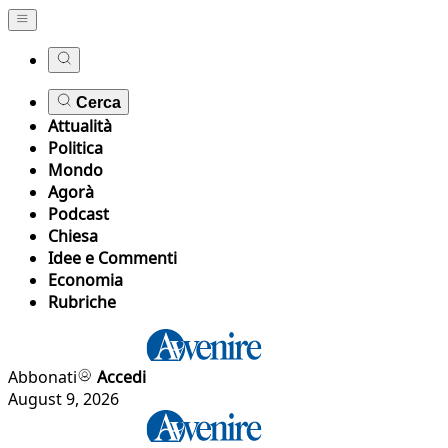
Cerca
Attualità
Politica
Mondo
Agorà
Podcast
Chiesa
Idee e Commenti
Economia
Rubriche
Abbonati
Accedi
August 9, 2026