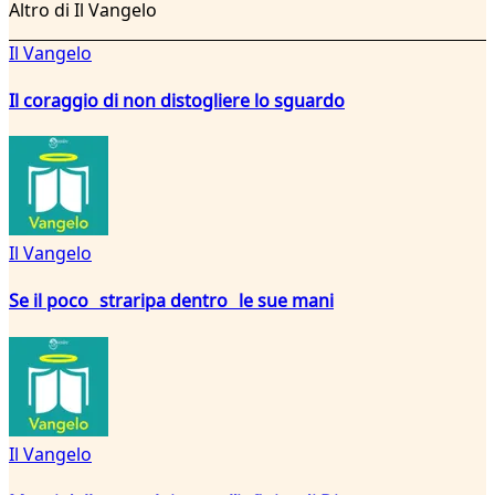
Altro di Il Vangelo
Il Vangelo
Il coraggio di non distogliere lo sguardo
Il Vangelo
Se il poco straripa dentro le sue mani
Il Vangelo