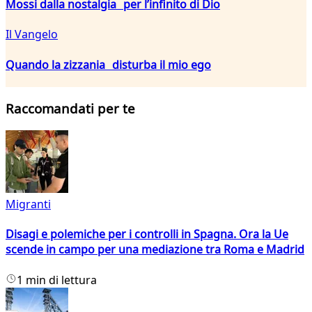
Mossi dalla nostalgia per l’infinito di Dio
Il Vangelo
Quando la zizzania disturba il mio ego
Raccomandati per te
Migranti
Disagi e polemiche per i controlli in Spagna. Ora la Ue
scende in campo per una mediazione tra Roma e Madrid
1 min di lettura