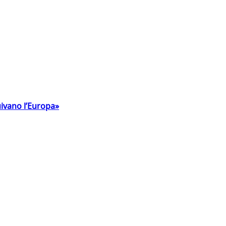
uivano l’Europa»