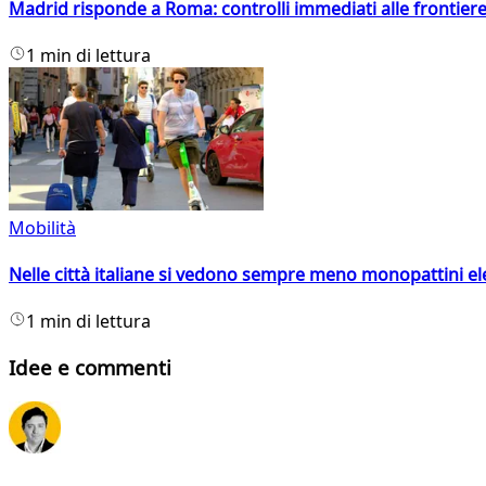
Madrid risponde a Roma: controlli immediati alle frontiere p
1 min di lettura
Mobilità
Nelle città italiane si vedono sempre meno monopattini ele
1 min di lettura
Idee e commenti