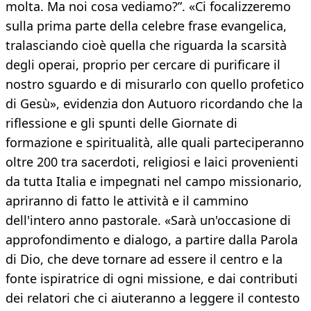
molta. Ma noi cosa vediamo?”. «Ci focalizzeremo
sulla prima parte della celebre frase evangelica,
tralasciando cioè quella che riguarda la scarsità
degli operai, proprio per cercare di purificare il
nostro sguardo e di misurarlo con quello profetico
di Gesù», evidenzia don Autuoro ricordando che la
riflessione e gli spunti delle Giornate di
formazione e spiritualità, alle quali parteciperanno
oltre 200 tra sacerdoti, religiosi e laici provenienti
da tutta Italia e impegnati nel campo missionario,
apriranno di fatto le attività e il cammino
dell'intero anno pastorale. «Sarà un'occasione di
approfondimento e dialogo, a partire dalla Parola
di Dio, che deve tornare ad essere il centro e la
fonte ispiratrice di ogni missione, e dai contributi
dei relatori che ci aiuteranno a leggere il contesto