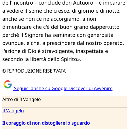
dell'incontro – conclude don Autuoro – è imparare
a vedere il seme che cresce, di giorno e di notte,
anche se non ce ne accorgiamo, a non
dimenticare che c'è del buon grano dappertutto
perché il Signore ha seminato con generosità
ovunque, e che, a prescindere dal nostro operato,
l'azione di Dio è stravolgente, inaspettata e
secondo la libertà dello Spirito».
© RIPRODUZIONE RISERVATA
Seguici anche su Google Discover di Avvenire
Altro di Il Vangelo
Il Vangelo
Il coraggio di non distogliere lo sguardo