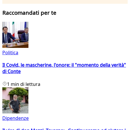
Raccomandati per te
Politica
Il Covid, le mascherine, l'onore: il "momento della verità"
di Conte
1 min di lettura
Dipendenze