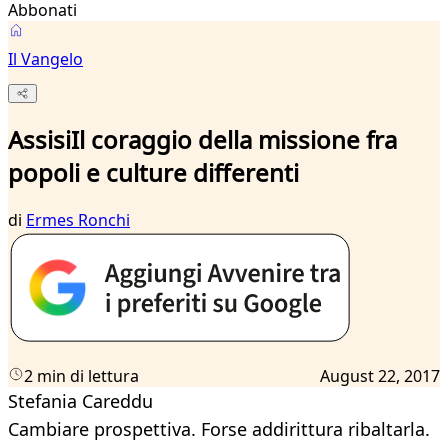
Abbonati
Il Vangelo
AssisiIl coraggio della missione fra
popoli e culture differenti
di
Ermes Ronchi
2 min di lettura
August 22, 2017
Stefania Careddu
Cambiare prospettiva. Forse addirittura ribaltarla.