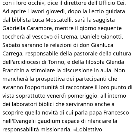
con i loro occhi», dice il direttore dell'Ufficio Cei.
Ad aprire i lavori giovedì, dopo la Lectio guidata
dal biblista Luca Moscatelli, sarà la saggista
Gabriella Caramore, mentre il giorno seguente
toccherà al vescovo di Crema, Daniele Gianotti.
Sabato saranno le relazioni di don Gianluca
Carrega, responsabile della pastorale della cultura
dell'arcidiocesi di Torino, e della filosofa Glenda
Franchin a stimolare la discussione in aula. Non
mancherà la prospettiva dei partecipanti che
avranno l'opportunità di raccontare il loro punto di
vista soprattutto venerdì pomeriggio, all'interno
dei laboratori biblici che serviranno anche a
scoprire quella novità di cui parla papa Francesco
nell'Evangelii gaudium capace di rilanciare la
responsabilità missionaria. «L'obiettivo