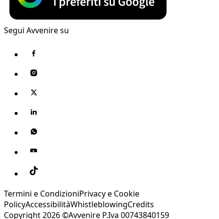
Segui Avvenire su
Termini e Condizioni
Privacy e Cookie
Policy
Accessibilità
Whistleblowing
Credits
Copyright 2026 ©Avvenire P.Iva 00743840159