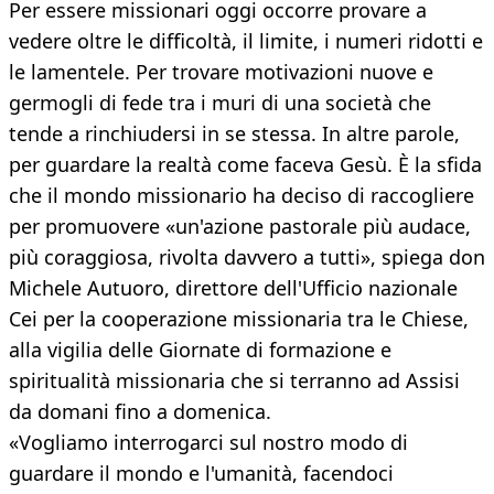
Per essere missionari oggi occorre provare a
vedere oltre le difficoltà, il limite, i numeri ridotti e
le lamentele. Per trovare motivazioni nuove e
germogli di fede tra i muri di una società che
tende a rinchiudersi in se stessa. In altre parole,
per guardare la realtà come faceva Gesù. È la sfida
che il mondo missionario ha deciso di raccogliere
per promuovere «un'azione pastorale più audace,
più coraggiosa, rivolta davvero a tutti», spiega don
Michele Autuoro, direttore dell'Ufficio nazionale
Cei per la cooperazione missionaria tra le Chiese,
alla vigilia delle Giornate di formazione e
spiritualità missionaria che si terranno ad Assisi
da domani fino a domenica.
«Vogliamo interrogarci sul nostro modo di
guardare il mondo e l'umanità, facendoci