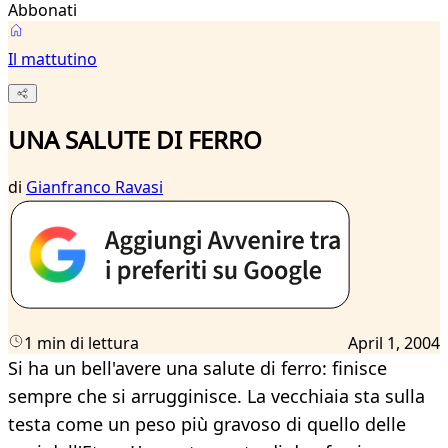
Abbonati
Il mattutino
UNA SALUTE DI FERRO
di
Gianfranco Ravasi
1 min di lettura
April 1, 2004
Si ha un bell'avere una salute di ferro: finisce
sempre che si arrugginisce. La vecchiaia sta sulla
testa come un peso più gravoso di quello delle