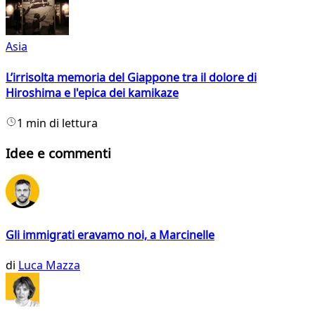
Asia
L’irrisolta memoria del Giappone tra il dolore di
Hiroshima e l'epica dei kamikaze
1 min di lettura
Idee e commenti
Gli immigrati eravamo noi, a Marcinelle
di
Luca Mazza