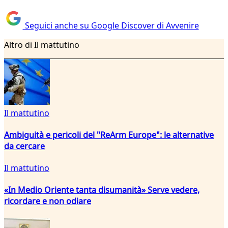
Seguici anche su Google Discover di Avvenire
Altro di Il mattutino
Il mattutino
Ambiguità e pericoli del "ReArm Europe": le alternative
da cercare
Il mattutino
«In Medio Oriente tanta disumanità» Serve vedere,
ricordare e non odiare