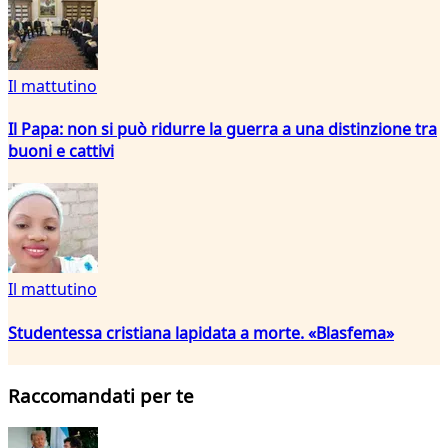
Il mattutino
Il Papa: non si può ridurre la guerra a una distinzione tra
buoni e cattivi
Il mattutino
Studentessa cristiana lapidata a morte. «Blasfema»
Raccomandati per te