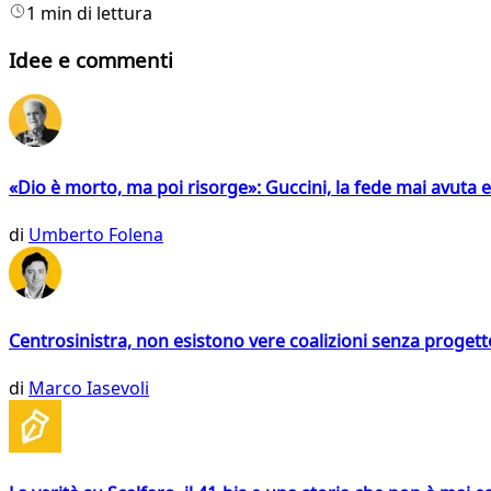
1 min di lettura
Idee e commenti
«Dio è morto, ma poi risorge»: Guccini, la fede mai avuta 
di
Umberto Folena
Centrosinistra, non esistono vere coalizioni senza progett
di
Marco Iasevoli