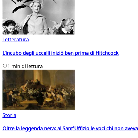
Letteratura
L’incubo degli uccelli iniziò ben prima di Hitchcock
1 min di lettura
Storia
Oltre la leggenda nera: al Sant'Uffizio le voci chi non avev