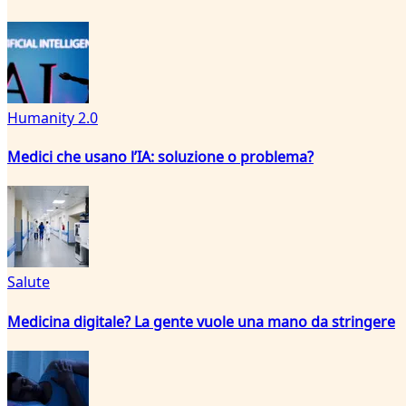
Humanity 2.0
Medici che usano l’IA: soluzione o problema?
Salute
Medicina digitale? La gente vuole una mano da stringere