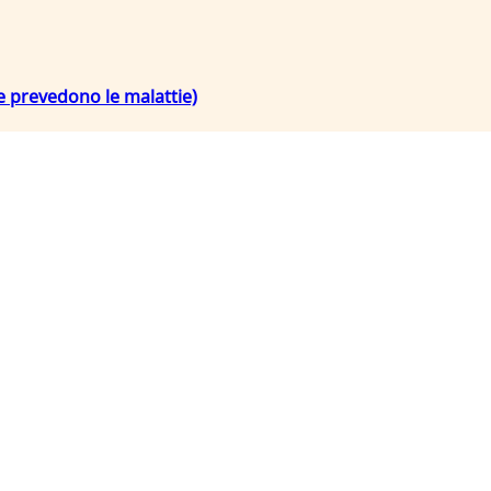
e prevedono le malattie)