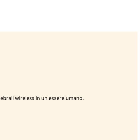
ebrali wireless in un essere umano.