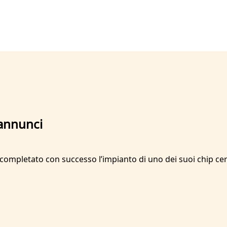
 annunci
ompletato con successo l’impianto di uno dei suoi chip cer