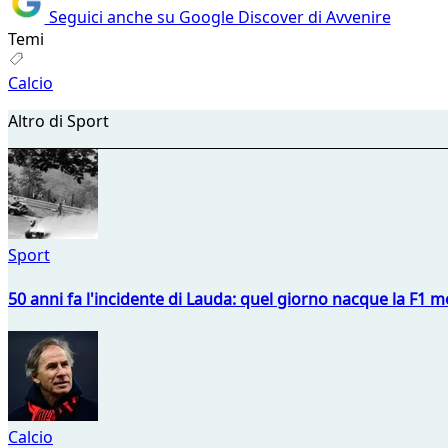
Seguici anche su Google Discover di Avvenire
Temi
Calcio
Altro di Sport
Sport
50 anni fa l'incidente di Lauda: quel giorno nacque la F1 mo
Calcio