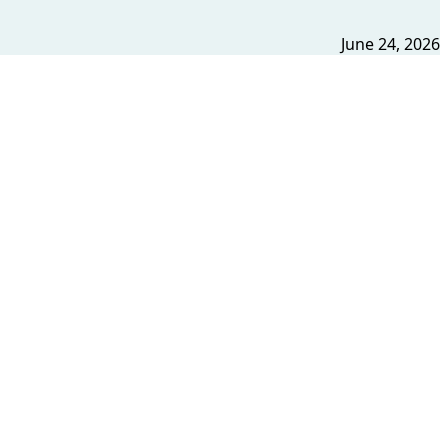
June 24, 2026