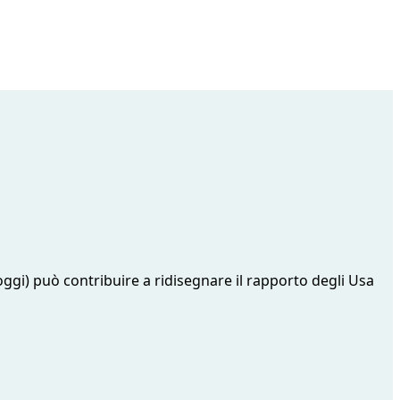
oggi) può contribuire a ridisegnare il rapporto degli Usa