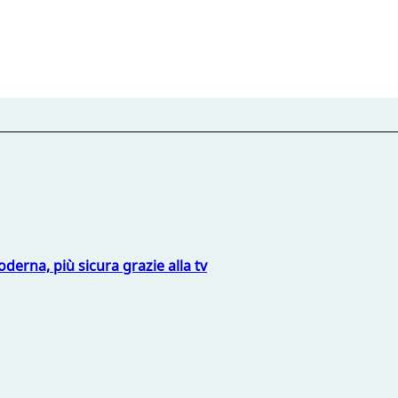
derna, più sicura grazie alla tv