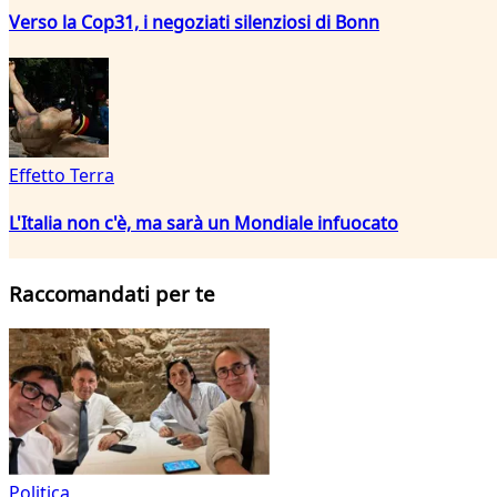
Verso la Cop31, i negoziati silenziosi di Bonn
Effetto Terra
L'Italia non c'è, ma sarà un Mondiale infuocato
Raccomandati per te
Politica