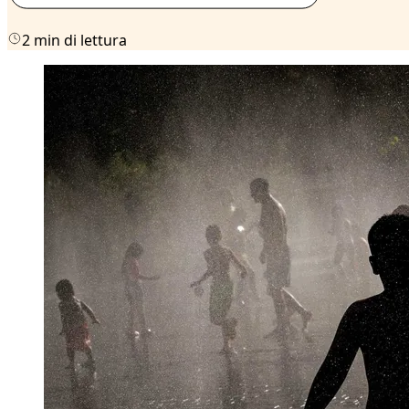
2 min di lettura