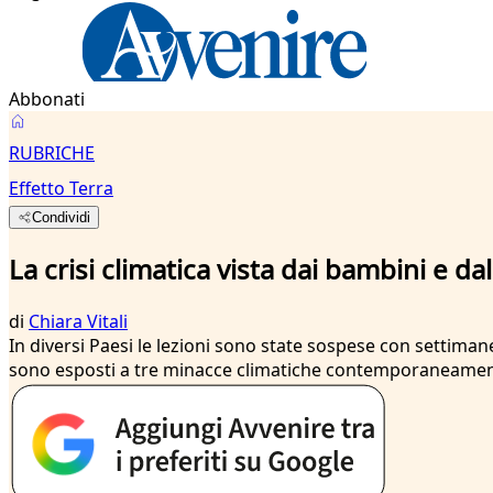
Abbonati
RUBRICHE
Effetto Terra
Condividi
La crisi climatica vista dai bambini e da
di
Chiara Vitali
In diversi Paesi le lezioni sono state sospese con settimane
sono esposti a tre minacce climatiche contemporaneame