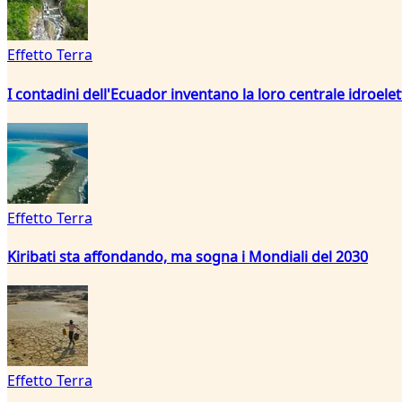
Effetto Terra
I contadini dell'Ecuador inventano la loro centrale idroelet
Effetto Terra
Kiribati sta affondando, ma sogna i Mondiali del 2030
Effetto Terra