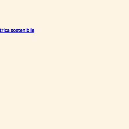
trica sostenibile