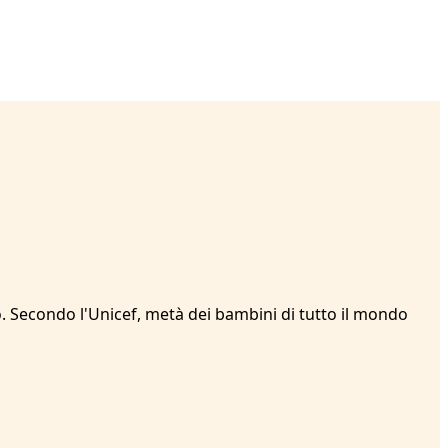
do. Secondo l'Unicef, metà dei bambini di tutto il mondo