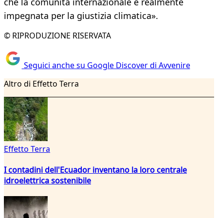
che la comunità internazionale è realmente
impegnata per la giustizia climatica».
© RIPRODUZIONE RISERVATA
Seguici anche su Google Discover di Avvenire
Altro di Effetto Terra
Effetto Terra
I contadini dell'Ecuador inventano la loro centrale
idroelettrica sostenibile