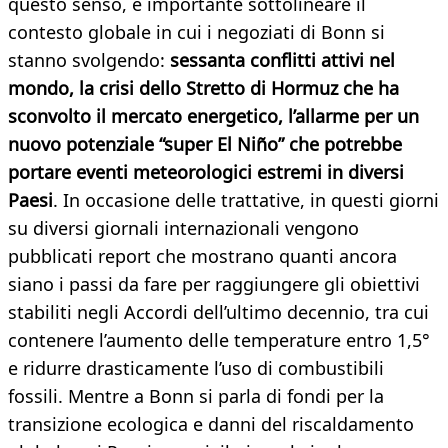
questo senso, è importante sottolineare il
contesto globale in cui i negoziati di Bonn si
stanno svolgendo:
sessanta conflitti attivi nel
mondo, la crisi dello Stretto di Hormuz che ha
sconvolto il mercato energetico, l’allarme per un
nuovo potenziale “super El Niño” che potrebbe
portare eventi meteorologici estremi in diversi
Paesi
. In occasione delle trattative, in questi giorni
su diversi giornali internazionali vengono
pubblicati report che mostrano quanti ancora
siano i passi da fare per raggiungere gli obiettivi
stabiliti negli Accordi dell’ultimo decennio, tra cui
contenere l’aumento delle temperature entro 1,5°
e ridurre drasticamente l’uso di combustibili
fossili. Mentre a Bonn si parla di fondi per la
transizione ecologica e danni del riscaldamento