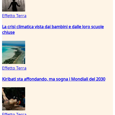
Effetto Terra
La crisi climatica vista dai bambini e dalle loro scuole
chiuse
Effetto Terra
Kiribati sta affondando, ma sogna i Mondiali del 2030
Effetto Terra