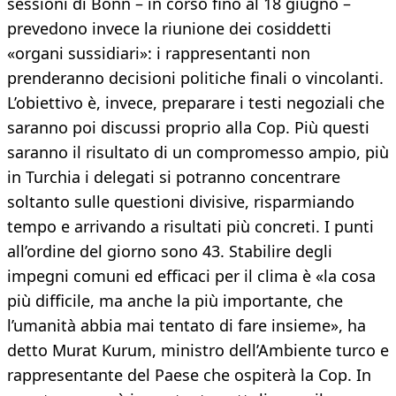
sessioni di Bonn – in corso fino al 18 giugno –
prevedono invece la riunione dei cosiddetti
«organi sussidiari»: i rappresentanti non
prenderanno decisioni politiche finali o vincolanti.
L’obiettivo è, invece, preparare i testi negoziali che
saranno poi discussi proprio alla Cop. Più questi
saranno il risultato di un compromesso ampio, più
in Turchia i delegati si potranno concentrare
soltanto sulle questioni divisive, risparmiando
tempo e arrivando a risultati più concreti. I punti
all’ordine del giorno sono 43. Stabilire degli
impegni comuni ed efficaci per il clima è «la cosa
più difficile, ma anche la più importante, che
l’umanità abbia mai tentato di fare insieme», ha
detto Murat Kurum, ministro dell’Ambiente turco e
rappresentante del Paese che ospiterà la Cop. In