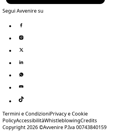
Segui Avvenire su
Termini e Condizioni
Privacy e Cookie
Policy
Accessibilità
Whistleblowing
Credits
Copyright 2026 ©Avvenire P.Iva 00743840159