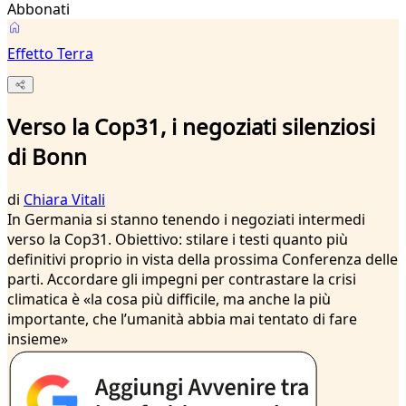
Abbonati
Effetto Terra
Verso la Cop31, i negoziati silenziosi
di Bonn
di
Chiara Vitali
In Germania si stanno tenendo i negoziati intermedi
verso la Cop31. Obiettivo: stilare i testi quanto più
definitivi proprio in vista della prossima Conferenza delle
parti. Accordare gli impegni per contrastare la crisi
climatica è «la cosa più difficile, ma anche la più
importante, che l’umanità abbia mai tentato di fare
insieme»