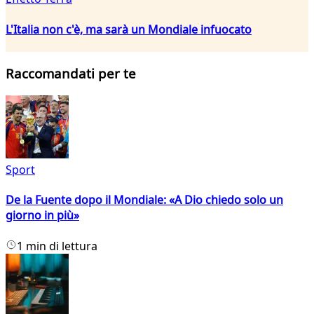
L'Italia non c'è, ma sarà un Mondiale infuocato
Raccomandati per te
Sport
De la Fuente dopo il Mondiale: «A Dio chiedo solo un
giorno in più»
1 min di lettura