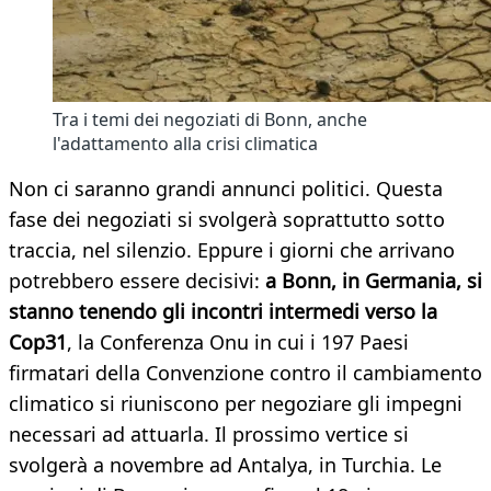
Tra i temi dei negoziati di Bonn, anche
l'adattamento alla crisi climatica
Non ci saranno grandi annunci politici. Questa
fase dei negoziati si svolgerà soprattutto sotto
traccia, nel silenzio. Eppure i giorni che arrivano
potrebbero essere decisivi:
a Bonn, in Germania, si
stanno tenendo gli incontri intermedi verso la
Cop31
, la Conferenza Onu in cui i 197 Paesi
firmatari della Convenzione contro il cambiamento
climatico si riuniscono per negoziare gli impegni
necessari ad attuarla. Il prossimo vertice si
svolgerà a novembre ad Antalya, in Turchia. Le