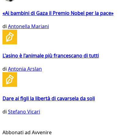
«Ai bambini di Gaza il Premio Nobel per la pace»
di
Antonella Mariani
L'asino è l'animale più francescano di tutti
di
Antonia Arslan
Dare ai figli la libertà di cavarsela da soli
di
Stefano Vicari
Abbonati ad Avvenire