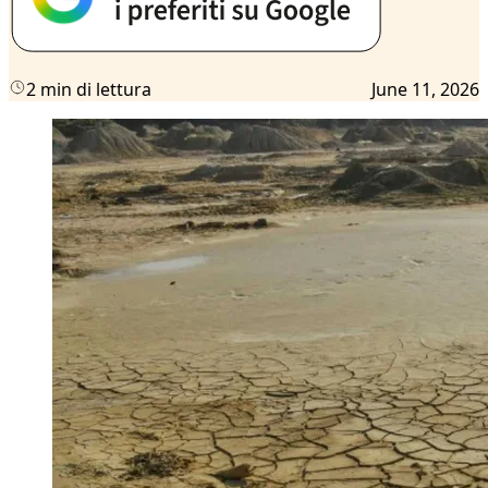
2 min di lettura
June 11, 2026