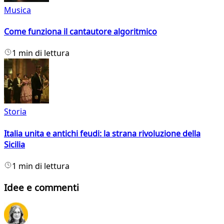
Musica
Come funziona il cantautore algoritmico
1 min di lettura
Storia
Italia unita e antichi feudi: la strana rivoluzione della
Sicilia
1 min di lettura
Idee e commenti