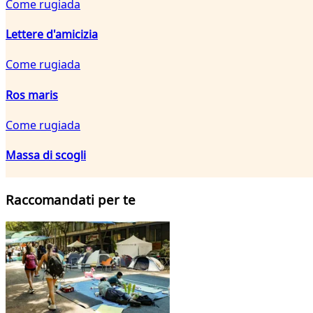
Come rugiada
Lettere d'amicizia
Come rugiada
Ros maris
Come rugiada
Massa di scogli
Raccomandati per te