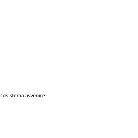
Ecosistema avvenire