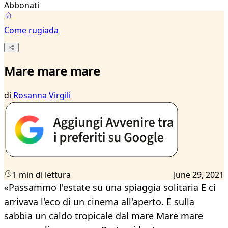
Abbonati
Come rugiada
Mare mare mare
di
Rosanna Virgili
1 min di lettura
June 29, 2021
«Passammo l'estate su una spiaggia solitaria E ci
arrivava l'eco di un cinema all'aperto. E sulla
sabbia un caldo tropicale dal mare Mare mare