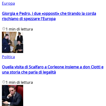
Europa
Giorgia e Pedro, i due «opposti» che tirando la corda
rischiano di spezzare l'Europa
1 min di lettura
Politica
Quella visita di Scalfaro a Corleone insieme a don Ciotti e
una storia che parla di legalità
1 min di lettura