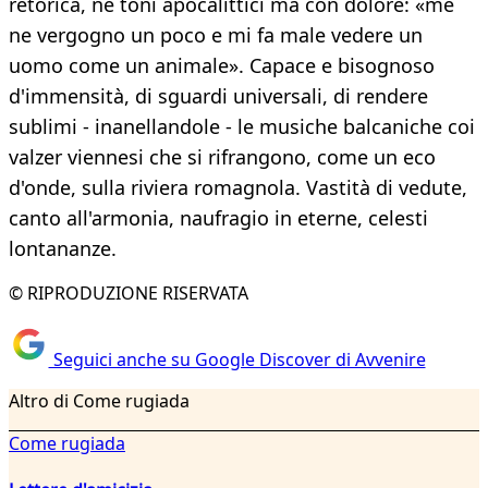
retorica, né toni apocalittici ma con dolore: «me
ne vergogno un poco e mi fa male vedere un
uomo come un animale». Capace e bisognoso
d'immensità, di sguardi universali, di rendere
sublimi - inanellandole - le musiche balcaniche coi
valzer viennesi che si rifrangono, come un eco
d'onde, sulla riviera romagnola. Vastità di vedute,
canto all'armonia, naufragio in eterne, celesti
lontananze.
© RIPRODUZIONE RISERVATA
Seguici anche su Google Discover di Avvenire
Altro di Come rugiada
Come rugiada