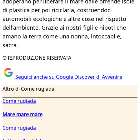
adoperano per liberare il mare dalle orrende isole
di plastica per poi riciclarla, costruendoci
automobili ecologiche e altre cose nel rispetto
dell'ambiente. Grazie ai nostri figli e nipoti che
amano la terra come una nonna, intoccabile,
sacra.
© RIPRODUZIONE RISERVATA
Seguici anche su Google Discover di Avvenire
Altro di Come rugiada
Come rugiada
Mare mare mare
Come rugiada