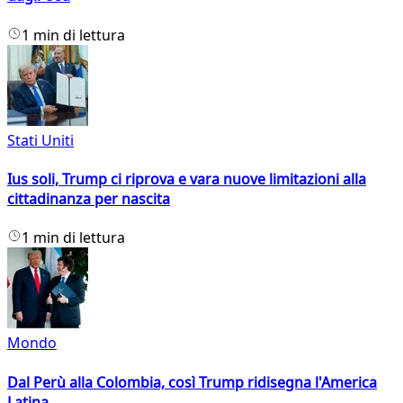
1 min di lettura
Stati Uniti
Ius soli, Trump ci riprova e vara nuove limitazioni alla
cittadinanza per nascita
1 min di lettura
Mondo
Dal Perù alla Colombia, così Trump ridisegna l'America
Latina