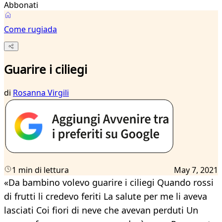
Abbonati
Come rugiada
Guarire i ciliegi
di
Rosanna Virgili
1 min di lettura
May 7, 2021
«Da bambino volevo guarire i ciliegi Quando rossi
di frutti li credevo feriti La salute per me li aveva
lasciati Coi fiori di neve che avevan perduti Un