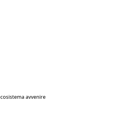
Ecosistema avvenire