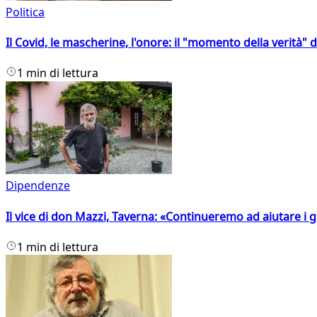
Politica
Il Covid, le mascherine, l'onore: il "momento della verità" 
1 min di lettura
Dipendenze
Il vice di don Mazzi, Taverna: «Continueremo ad aiutare i gi
1 min di lettura