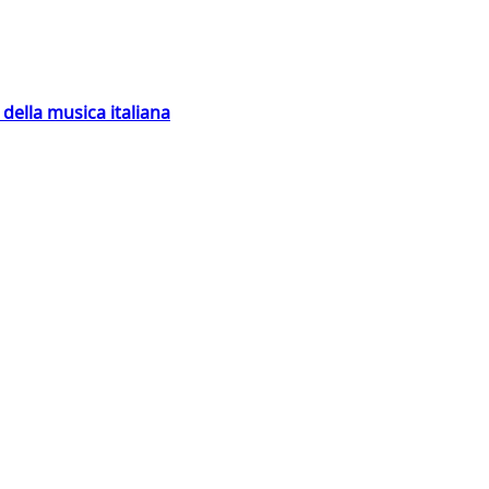
della musica italiana