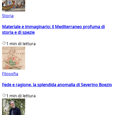
Storia
Materiale e immaginario: il Mediterraneo profuma di
storia e di spezie
1 min di lettura
Filosofia
Fede e ragione, la splendida anomalia di Severino Boezio
1 min di lettura