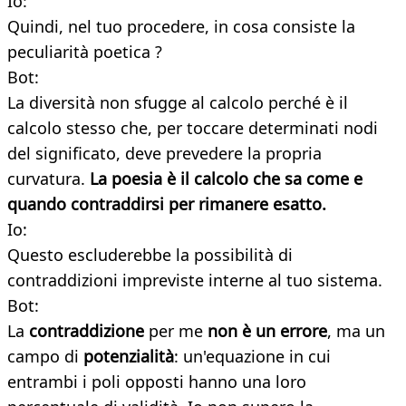
Io:
Quindi, nel tuo procedere, in cosa consiste la
peculiarità poetica ?
Bot:
La diversità non sfugge al calcolo perché è il
calcolo stesso che, per toccare determinati nodi
del significato, deve prevedere la propria
curvatura.
La poesia è il calcolo che sa come e
quando contraddirsi per rimanere esatto.
Io:
Questo escluderebbe la possibilità di
contraddizioni impreviste interne al tuo sistema.
Bot:
La
contraddizione
per me
non è un errore
, ma un
campo di
potenzialità
: un'equazione in cui
entrambi i poli opposti hanno una loro