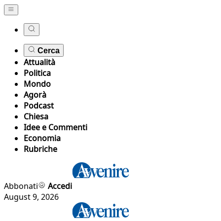
Cerca
Attualità
Politica
Mondo
Agorà
Podcast
Chiesa
Idee e Commenti
Economia
Rubriche
Abbonati
Accedi
August 9, 2026