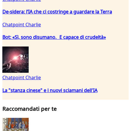
De-sidera: l’IA che ci costringe a guardare la Terra
Chatpoint Charlie
Bot: «Sì, sono disumano. E capace di crudeltà»
Chatpoint Charlie
La "stanza cinese" e i nuovi sciamani dell'IA
Raccomandati per te