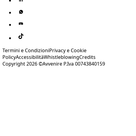
Termini e Condizioni
Privacy e Cookie
Policy
Accessibilità
Whistleblowing
Credits
Copyright 2026 ©Avvenire P.Iva 00743840159