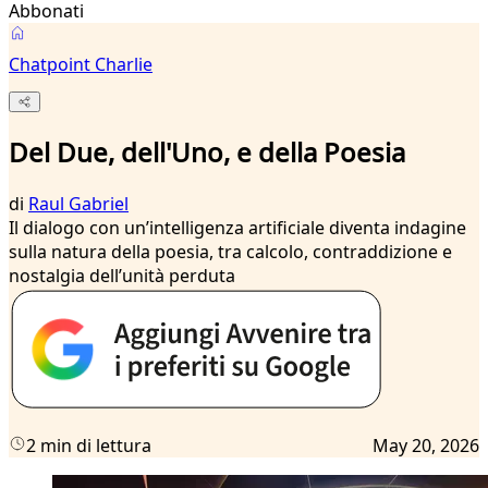
Abbonati
Chatpoint Charlie
Del Due, dell'Uno, e della Poesia
di
Raul Gabriel
Il dialogo con un’intelligenza artificiale diventa indagine
sulla natura della poesia, tra calcolo, contraddizione e
nostalgia dell’unità perduta
2 min di lettura
May 20, 2026