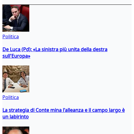
Politica
De Luca (Pd): «La sinistra più unita della destra
sull'Europa»
Politica
La strategia di Conte mina l'alleanza e il campo largo è
un labirinto