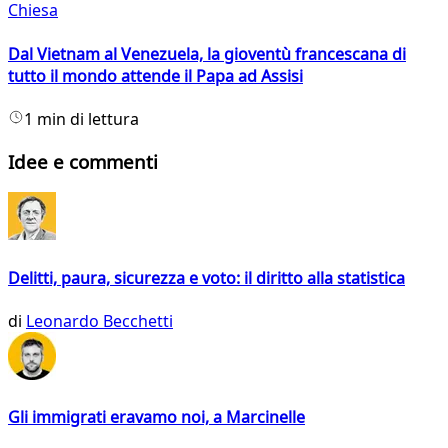
Chiesa
Dal Vietnam al Venezuela, la gioventù francescana di
tutto il mondo attende il Papa ad Assisi
1 min di lettura
Idee e commenti
Delitti, paura, sicurezza e voto: il diritto alla statistica
di
Leonardo Becchetti
Gli immigrati eravamo noi, a Marcinelle