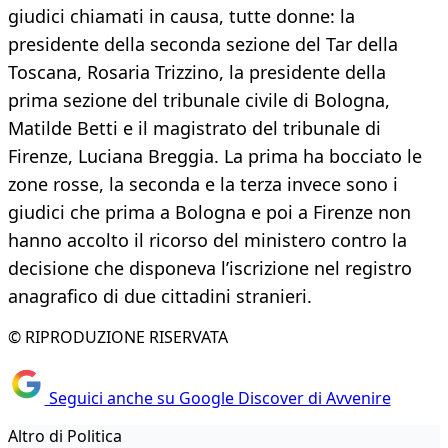
giudici chiamati in causa, tutte donne: la
presidente della seconda sezione del Tar della
Toscana, Rosaria Trizzino, la presidente della
prima sezione del tribunale civile di Bologna,
Matilde Betti e il magistrato del tribunale di
Firenze, Luciana Breggia. La prima ha bocciato le
zone rosse, la seconda e la terza invece sono i
giudici che prima a Bologna e poi a Firenze non
hanno accolto il ricorso del ministero contro la
decisione che disponeva l’iscrizione nel registro
anagrafico di due cittadini stranieri.
© RIPRODUZIONE RISERVATA
Seguici anche su Google Discover di Avvenire
Altro di Politica