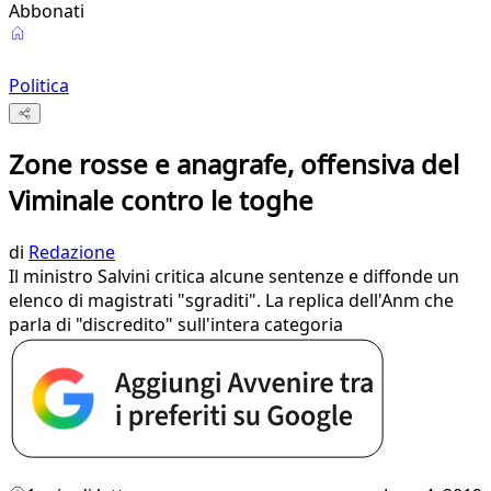
Abbonati
Politica
Zone rosse e anagrafe, offensiva del
Viminale contro le toghe
di
Redazione
Il ministro Salvini critica alcune sentenze e diffonde un
elenco di magistrati "sgraditi". La replica dell'Anm che
parla di "discredito" sull'intera categoria