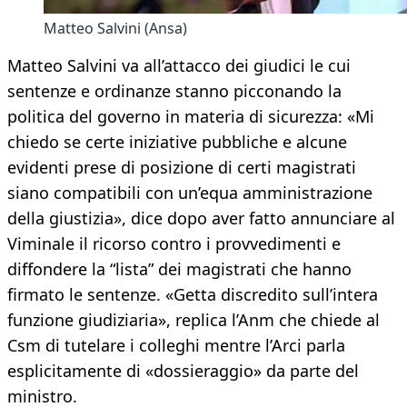
Matteo Salvini (Ansa)
Matteo Salvini va all’attacco dei giudici le cui
sentenze e ordinanze stanno picconando la
politica del governo in materia di sicurezza: «Mi
chiedo se certe iniziative pubbliche e alcune
evidenti prese di posizione di certi magistrati
siano compatibili con un’equa amministrazione
della giustizia», dice dopo aver fatto annunciare al
Viminale il ricorso contro i provvedimenti e
diffondere la “lista” dei magistrati che hanno
firmato le sentenze. «Getta discredito sull’intera
funzione giudiziaria», replica l’Anm che chiede al
Csm di tutelare i colleghi mentre l’Arci parla
esplicitamente di «dossieraggio» da parte del
ministro.