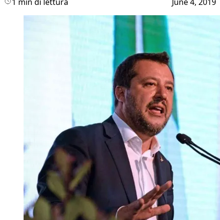
1 min di lettura
June 4, 2019