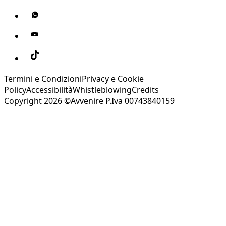
Termini e Condizioni
Privacy e Cookie
Policy
Accessibilità
Whistleblowing
Credits
Copyright 2026 ©Avvenire P.Iva 00743840159