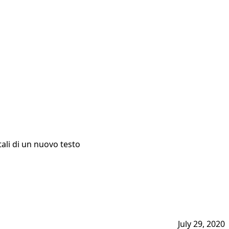
ali di un nuovo testo
July 29, 2020