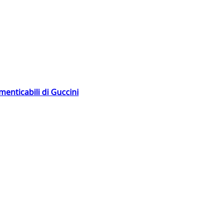
menticabili di Guccini