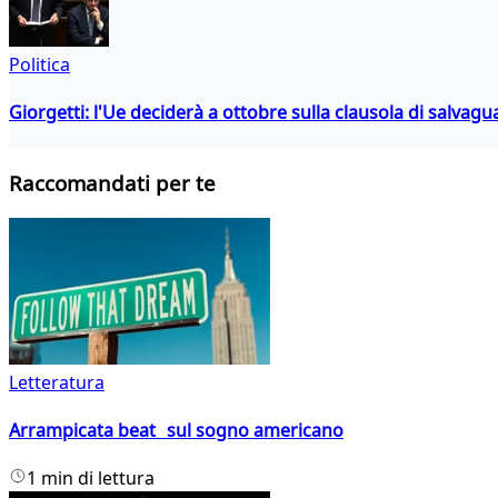
Politica
Giorgetti: l'Ue deciderà a ottobre sulla clausola di salvagu
Raccomandati per te
Letteratura
Arrampicata beat sul sogno americano
1 min di lettura