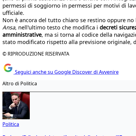
permessi di soggiorno in permessi per motivi di lavor
ufficiale.
Non è ancora del tutto chiaro se restino oppure no 
Ansa
, nell'ultimo testo che modifica i
decreti sicure
amministrative
, ma si torna al codice della navigazi
stato modificato rispetto alla previsione originale, 
© RIPRODUZIONE RISERVATA
Seguici anche su Google Discover di Avvenire
Altro di Politica
Politica