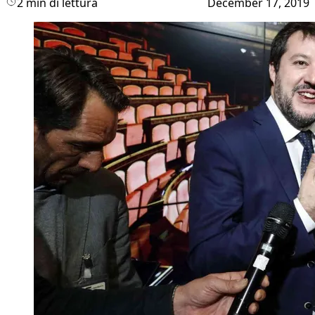
2 min di lettura
December 17, 2019