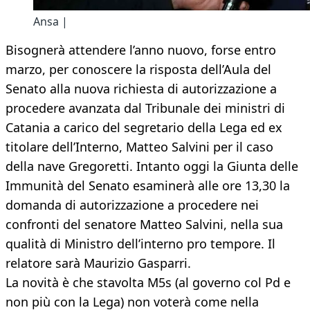
Ansa |
Bisognerà attendere l’anno nuovo, forse entro
marzo, per conoscere la risposta dell’Aula del
Senato alla nuova richiesta di autorizzazione a
procedere avanzata dal Tribunale dei ministri di
Catania a carico del segretario della Lega ed ex
titolare dell’Interno, Matteo Salvini per il caso
della nave Gregoretti. Intanto oggi la Giunta delle
Immunità del Senato esaminerà alle ore 13,30 la
domanda di autorizzazione a procedere nei
confronti del senatore Matteo Salvini, nella sua
qualità di Ministro dell’interno pro tempore. Il
relatore sarà Maurizio Gasparri.
La novità è che stavolta M5s (al governo col Pd e
non più con la Lega) non voterà come nella