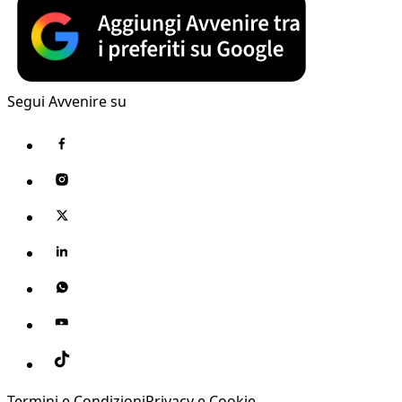
Segui Avvenire su
Termini e Condizioni
Privacy e Cookie