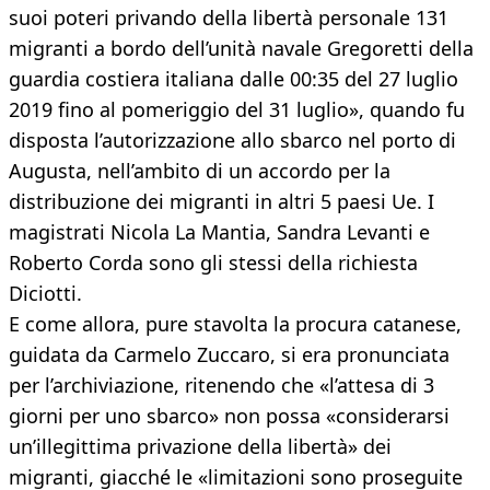
suoi poteri privando della libertà personale 131
migranti a bordo dell’unità navale Gregoretti della
guardia costiera italiana dalle 00:35 del 27 luglio
2019 fino al pomeriggio del 31 luglio», quando fu
disposta l’autorizzazione allo sbarco nel porto di
Augusta, nell’ambito di un accordo per la
distribuzione dei migranti in altri 5 paesi Ue. I
magistrati Nicola La Mantia, Sandra Levanti e
Roberto Corda sono gli stessi della richiesta
Diciotti.
E come allora, pure stavolta la procura catanese,
guidata da Carmelo Zuccaro, si era pronunciata
per l’archiviazione, ritenendo che «l’attesa di 3
giorni per uno sbarco» non possa «considerarsi
un’illegittima privazione della libertà» dei
migranti, giacché le «limitazioni sono proseguite