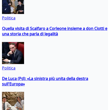
Politica
Quella visita di Scalfaro a Corleone insieme a don Ciotti e
una storia che parla di legalità
Politica
De Luca (Pd): «La sinistra più unita della destra
sull'Europa»