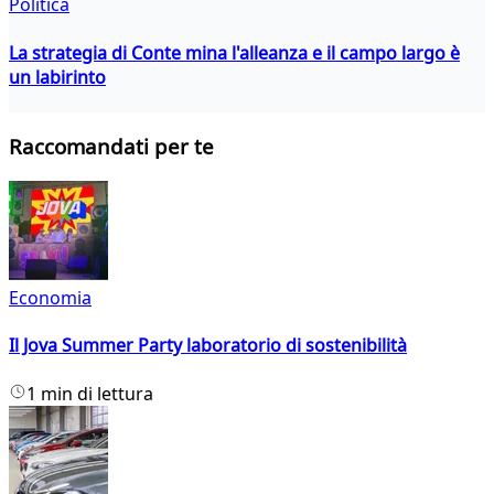
Politica
La strategia di Conte mina l'alleanza e il campo largo è
un labirinto
Raccomandati per te
Economia
Il Jova Summer Party laboratorio di sostenibilità
1 min di lettura