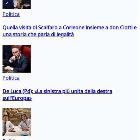
Politica
Quella visita di Scalfaro a Corleone insieme a don Ciotti e
una storia che parla di legalità
Politica
De Luca (Pd): «La sinistra più unita della destra
sull'Europa»