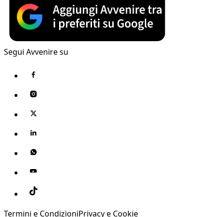
Segui Avvenire su
Termini e Condizioni
Privacy e Cookie