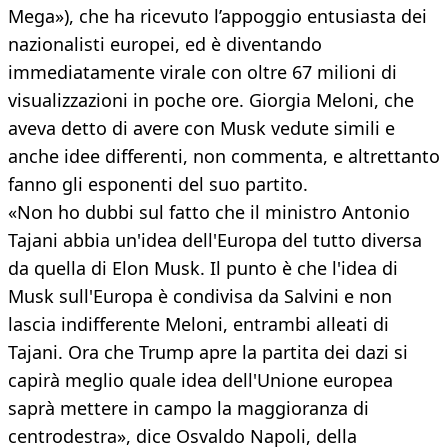
Mega»), che ha ricevuto l’appoggio entusiasta dei
nazionalisti europei, ed è diventando
immediatamente virale con oltre 67 milioni di
visualizzazioni in poche ore. Giorgia Meloni, che
aveva detto di avere con Musk vedute simili e
anche idee differenti, non commenta, e altrettanto
fanno gli esponenti del suo partito.
«Non ho dubbi sul fatto che il ministro Antonio
Tajani abbia un'idea dell'Europa del tutto diversa
da quella di Elon Musk. Il punto è che l'idea di
Musk sull'Europa è condivisa da Salvini e non
lascia indifferente Meloni, entrambi alleati di
Tajani. Ora che Trump apre la partita dei dazi si
capirà meglio quale idea dell'Unione europea
saprà mettere in campo la maggioranza di
centrodestra», dice Osvaldo Napoli, della