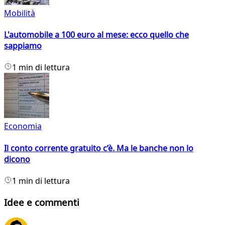
Mobilità
L'automobile a 100 euro al mese: ecco quello che
sappiamo
1 min di lettura
Economia
Il conto corrente gratuito c’è. Ma le banche non lo
dicono
1 min di lettura
Idee e commenti