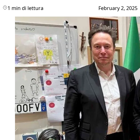
1 min di lettura
February 2, 2025