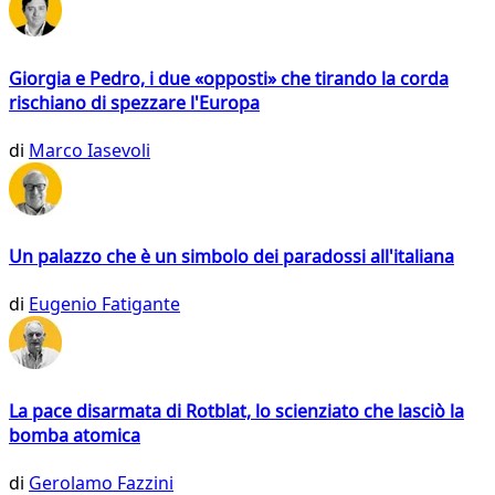
Giorgia e Pedro, i due «opposti» che tirando la corda
rischiano di spezzare l'Europa
di
Marco Iasevoli
Un palazzo che è un simbolo dei paradossi all'italiana
di
Eugenio Fatigante
La pace disarmata di Rotblat, lo scienziato che lasciò la
bomba atomica
di
Gerolamo Fazzini