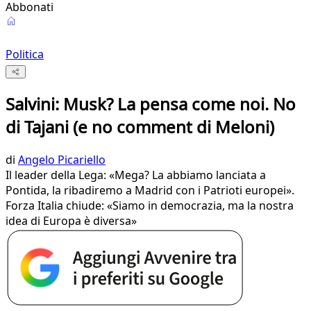
Abbonati
Politica
Salvini: Musk? La pensa come noi. No
di Tajani (e no comment di Meloni)
di
Angelo Picariello
Il leader della Lega: «Mega? La abbiamo lanciata a
Pontida, la ribadiremo a Madrid con i Patrioti europei».
Forza Italia chiude: «Siamo in democrazia, ma la nostra
idea di Europa è diversa»