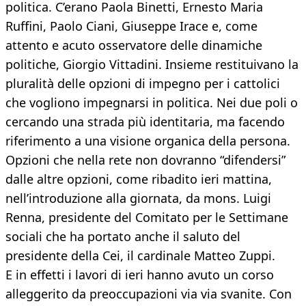
politica. C’erano Paola Binetti, Ernesto Maria
Ruffini, Paolo Ciani, Giuseppe Irace e, come
attento e acuto osservatore delle dinamiche
politiche, Giorgio Vittadini. Insieme restituivano la
pluralità delle opzioni di impegno per i cattolici
che vogliono impegnarsi in politica. Nei due poli o
cercando una strada più identitaria, ma facendo
riferimento a una visione organica della persona.
Opzioni che nella rete non dovranno “difendersi”
dalle altre opzioni, come ribadito ieri mattina,
nell’introduzione alla giornata, da mons. Luigi
Renna, presidente del Comitato per le Settimane
sociali che ha portato anche il saluto del
presidente della Cei, il cardinale Matteo Zuppi.
E in effetti i lavori di ieri hanno avuto un corso
alleggerito da preoccupazioni via via svanite. Con