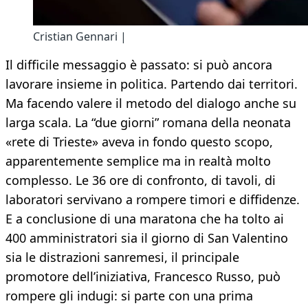
Cristian Gennari |
Il difficile messaggio è passato: si può ancora
lavorare insieme in politica. Partendo dai territori.
Ma facendo valere il metodo del dialogo anche su
larga scala. La “due giorni” romana della neonata
«rete di Trieste» aveva in fondo questo scopo,
apparentemente semplice ma in realtà molto
complesso. Le 36 ore di confronto, di tavoli, di
laboratori servivano a rompere timori e diffidenze.
E a conclusione di una maratona che ha tolto ai
400 amministratori sia il giorno di San Valentino
sia le distrazioni sanremesi, il principale
promotore dell’iniziativa, Francesco Russo, può
rompere gli indugi: si parte con una prima