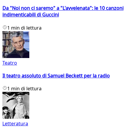
Da "Noi non ci saremo" a "L'avvelenata": le 10 canzoni
indimenticabili di Guccini
1 min di lettura
Teatro
Il teatro assoluto di Samuel Beckett per la radio
1 min di lettura
Letteratura