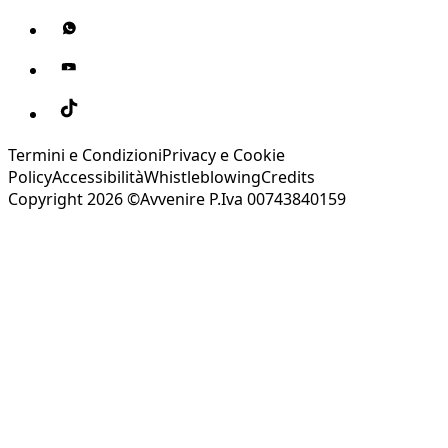
Termini e Condizioni
Privacy e Cookie
Policy
Accessibilità
Whistleblowing
Credits
Copyright 2026 ©Avvenire P.Iva 00743840159