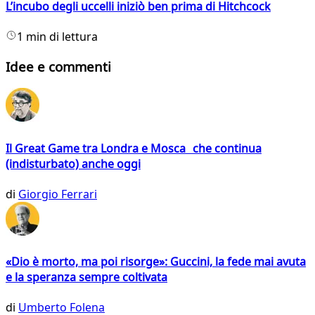
L’incubo degli uccelli iniziò ben prima di Hitchcock
1 min di lettura
Idee e commenti
Il Great Game tra Londra e Mosca che continua
(indisturbato) anche oggi
di
Giorgio Ferrari
«Dio è morto, ma poi risorge»: Guccini, la fede mai avuta
e la speranza sempre coltivata
di
Umberto Folena