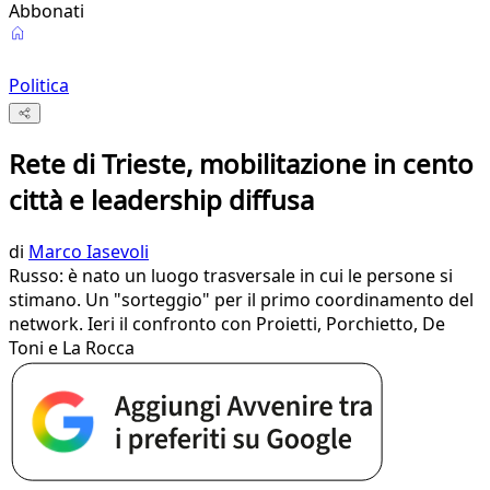
Abbonati
Politica
Rete di Trieste, mobilitazione in cento
città e leadership diffusa
di
Marco Iasevoli
Russo: è nato un luogo trasversale in cui le persone si
stimano. Un "sorteggio" per il primo coordinamento del
network. Ieri il confronto con Proietti, Porchietto, De
Toni e La Rocca