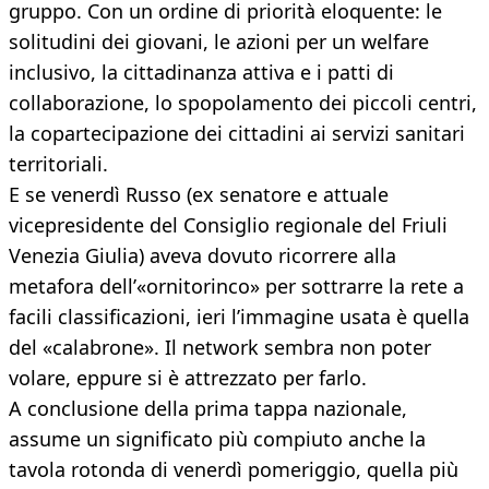
gruppo. Con un ordine di priorità eloquente: le
solitudini dei giovani, le azioni per un welfare
inclusivo, la cittadinanza attiva e i patti di
collaborazione, lo spopolamento dei piccoli centri,
la copartecipazione dei cittadini ai servizi sanitari
territoriali.
E se venerdì Russo (ex senatore e attuale
vicepresidente del Consiglio regionale del Friuli
Venezia Giulia) aveva dovuto ricorrere alla
metafora dell’«ornitorinco» per sottrarre la rete a
facili classificazioni, ieri l’immagine usata è quella
del «calabrone». Il network sembra non poter
volare, eppure si è attrezzato per farlo.
A conclusione della prima tappa nazionale,
assume un significato più compiuto anche la
tavola rotonda di venerdì pomeriggio, quella più