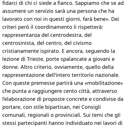
fidarci di chi ci siede a fianco. Sappiamo che se ad
assumere un servizio sarà una persona che ha
lavorato con noi in questi giorni, farà bene». Dei
criteri però il coordinamento li rispetterà:
rappresentanza del centrodestra, del
centrosinista, del centro, del civismo
cristianamente ispirato. E ancora, seguendo la
lezione di Trieste, porte spalancate a giovani e
donne. Altro criterio, ovviamente, quello della
rappresentazione dell’intero territorio nazionale.
Con queste premesse partirà una «mobilitazione»
che punta a raggiungere cento città, attraverso
l’elaborazione di proposte concrete e condivise da
portare, con stile bipartisan, nei Consigli
comunali, regionali o provinciali. Sui temi che gli
stessi partecipanti hanno individuato nei lavori di