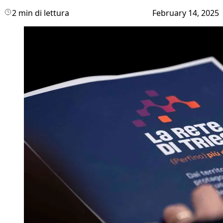
2 min di lettura
February 14, 2025