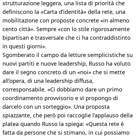
strutturazione leggera, una lista di priorità che
definiscono la «Carta d’identità» della rete, una
mobilitazione con proposte concrete «in almeno
cento città». Sempre «con lo stile rigorosamente
bipartisan e trasversale che ci ha contraddistinto
in questi giorni».
Sgomberato il campo da letture semplicistiche su
nuovi partiti e nuove leadership, Russo ha voluto
dare il segno concreto di un «noi» che si mette
all’opera, di una leadership diffusa,
corresponsabile. «Ci dobbiamo dare un primo
coordinamento provvisorio e vi propongo di
darcelo con un sorteggio». Una proposta
spiazzante, che però poi raccoglie l’applauso della
platea quando Russo la spiega: «Questa rete è
fatta da persone che si stimano, in cui possiamo