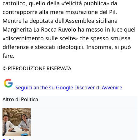
cattolico, quello della «felicità pubblica» da
contrapporre alla mera misurazione del Pil.
Mentre la deputata dell’Assemblea siciliana
Margherita La Rocca Ruvolo ha messo in luce quel
«discernimento sulle scelte» che spesso smussa
differenze e steccati ideologici. Insomma, si può
fare.
© RIPRODUZIONE RISERVATA
Seguici anche su Google Discover di Avvenire
Altro di Politica