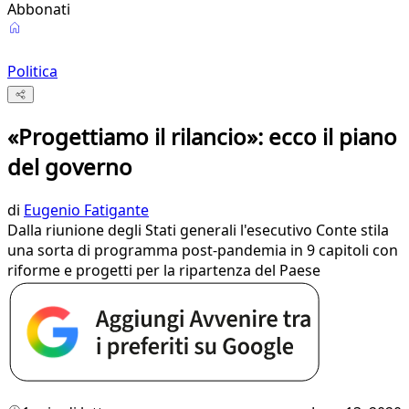
Abbonati
Politica
«Progettiamo il rilancio»: ecco il piano
del governo
di
Eugenio Fatigante
Dalla riunione degli Stati generali l'esecutivo Conte stila
una sorta di programma post-pandemia in 9 capitoli con
riforme e progetti per la ripartenza del Paese