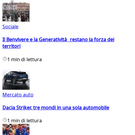
Sociale
Il Benvivere e la Generatività restano la forza dei
territori
1 min di lettura
Mercato auto
Dacia Striker, tre mondi in una sola automobile
1 min di lettura