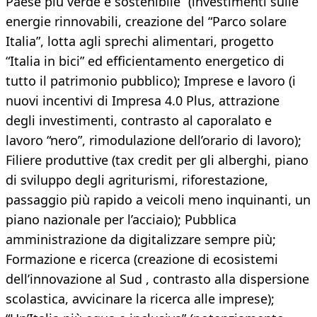
Paese più verde e sostenibile” (investimenti sulle
energie rinnovabili, creazione del “Parco solare
Italia”, lotta agli sprechi alimentari, progetto
“Italia in bici” ed efficientamento energetico di
tutto il patrimonio pubblico); Imprese e lavoro (i
nuovi incentivi di Impresa 4.0 Plus, attrazione
degli investimenti, contrasto al caporalato e
lavoro “nero”, rimodulazione dell’orario di lavoro);
Filiere produttive (tax credit per gli alberghi, piano
di sviluppo degli agriturismi, riforestazione,
passaggio più rapido a veicoli meno inquinanti, un
piano nazionale per l’acciaio); Pubblica
amministrazione da digitalizzare sempre più;
Formazione e ricerca (creazione di ecosistemi
dell’innovazione al Sud , contrasto alla dispersione
scolastica, avvicinare la ricerca alle imprese);