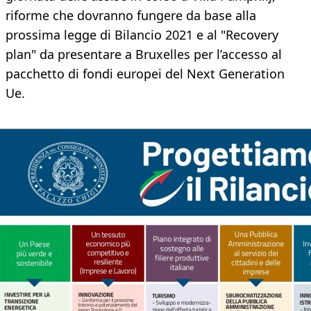
riforme che dovranno fungere da base alla
prossima legge di Bilancio 2021 e al "Recovery
plan" da presentare a Bruxelles per l’accesso al
pacchetto di fondi europei del Next Generation
Ue.