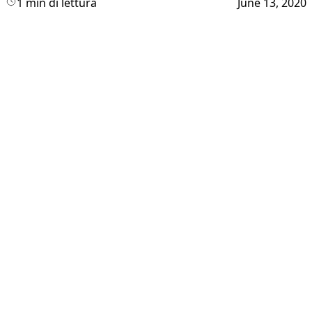
1 min di lettura
June 13, 2020