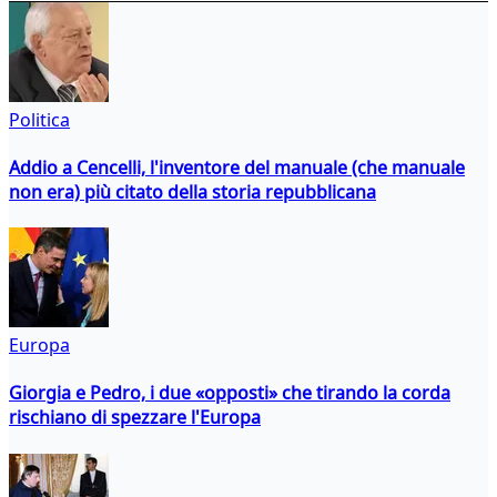
Politica
Addio a Cencelli, l'inventore del manuale (che manuale
non era) più citato della storia repubblicana
Europa
Giorgia e Pedro, i due «opposti» che tirando la corda
rischiano di spezzare l'Europa