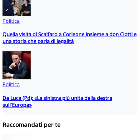
Politica
Quella visita di Scalfaro a Corleone insieme a don Ciotti e
una storia che parla di legalità
Politica
De Luca (Pd): «La sinistra più unita della destra
sull'Europa»
Raccomandati per te