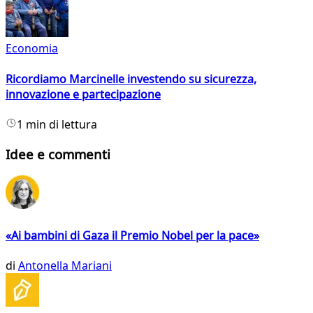
Economia
Ricordiamo Marcinelle investendo su sicurezza,
innovazione e partecipazione
1 min di lettura
Idee e commenti
«Ai bambini di Gaza il Premio Nobel per la pace»
di
Antonella Mariani