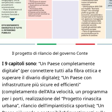
Il progetto di rilancio del governo Conte
I 9 capitoli sono
: “Un Paese completamente
digitale” (per connettere tutti alla fibra ottica e
superare il divario digitale); “Un Paese con
infrastrutture più sicure ed efficienti”
(completamento dell’Alta velocità, un programma
per i porti, realizzazione del “Progetto rinascita
urbana”, rilancio dell’impiantistica sportiva); “Un