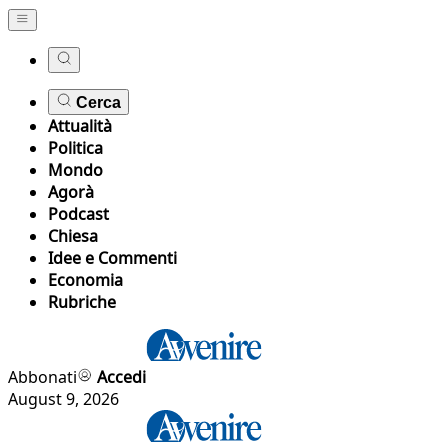
Cerca
Attualità
Politica
Mondo
Agorà
Podcast
Chiesa
Idee e Commenti
Economia
Rubriche
Abbonati
Accedi
August 9, 2026