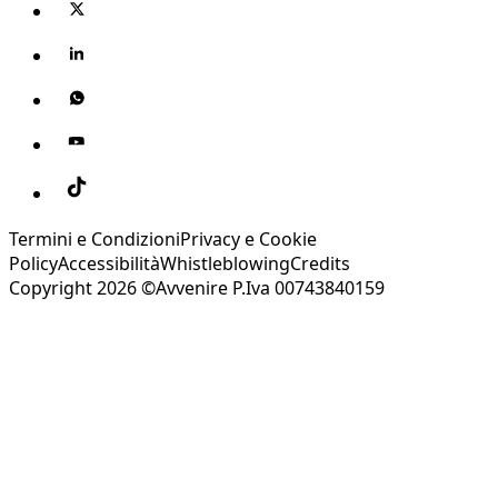
Termini e Condizioni
Privacy e Cookie
Policy
Accessibilità
Whistleblowing
Credits
Copyright 2026 ©Avvenire P.Iva 00743840159