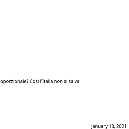
oporzionale? Così l'Italia non si salva
January 18, 2021