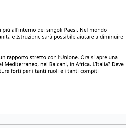
i più all’interno dei singoli Paesi. Nel mondo
nità e Istruzione sarà possibile aiutare a diminuire
 rapporto stretto con l’Unione. Ora si apre una
 Mediterraneo, nei Balcani, in Africa. L’Italia? Deve
 forti per i tanti ruoli e i tanti compiti