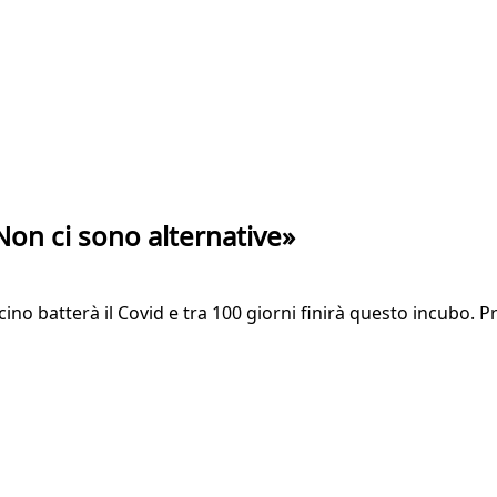
Non ci sono alternative»
ino batterà il Covid e tra 100 giorni finirà questo incubo. Pr