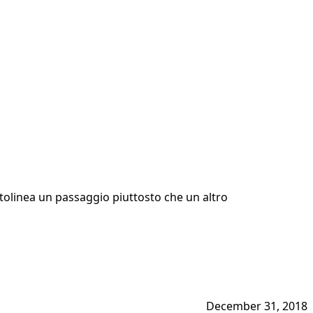
ttolinea un passaggio piuttosto che un altro
December 31, 2018