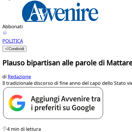
Abbonati
POLITICA
Condividi
Plauso bipartisan alle parole di Mattare
di
Redazione
Il tradizionale discorso di fine anno del capo dello Stato 
4 min di lettura