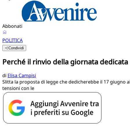
Abbonati
POLITICA
Condividi
Perché il rinvio della giornata dedicata
di
Elisa Campisi
Slitta la proposta di legge che dedicherebbe il 17 giugno al
tensioni con le