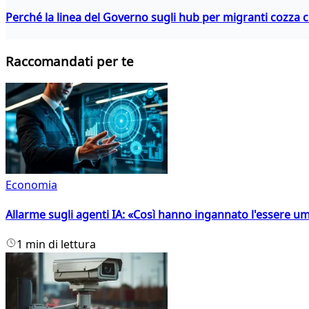
Perché la linea del Governo sugli hub per migranti cozza con
Raccomandati per te
Economia
Allarme sugli agenti IA: «Così hanno ingannato l'essere 
1 min di lettura