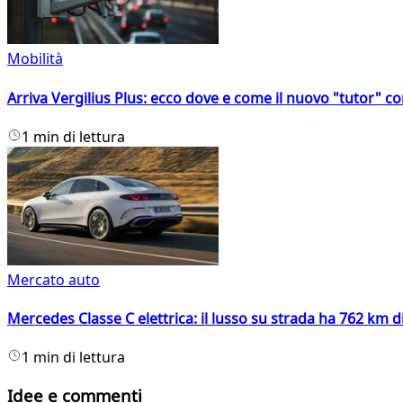
Mobilità
Arriva Vergilius Plus: ecco dove e come il nuovo "tutor" con
1 min di lettura
Mercato auto
Mercedes Classe C elettrica: il lusso su strada ha 762 km 
1 min di lettura
Idee e commenti