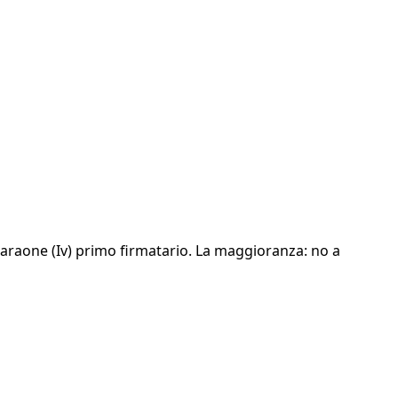
e Faraone (Iv) primo firmatario. La maggioranza: no a