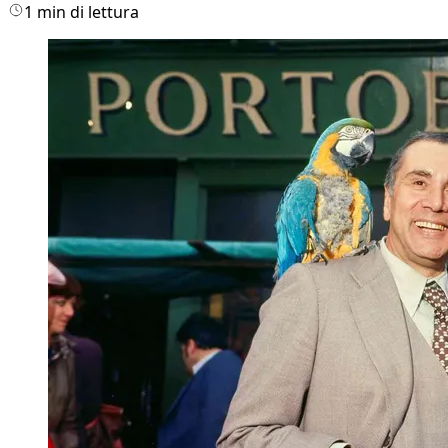
1 min di lettura