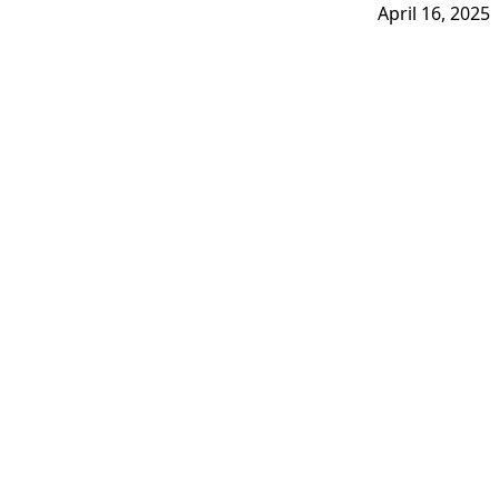
April 16, 2025