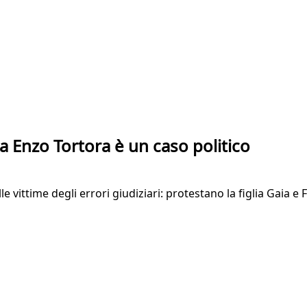
 a Enzo Tortora è un caso politico
le vittime degli errori giudiziari: protestano la figlia Gaia 