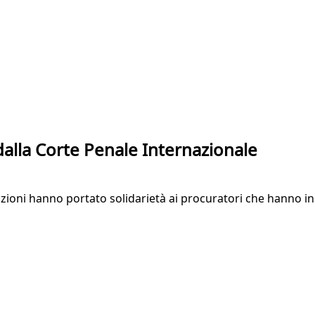
 dalla Corte Penale Internazionale
azioni hanno portato solidarietà ai procuratori che hanno 