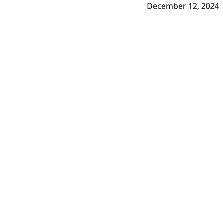
December 12, 2024