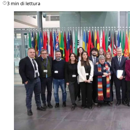
3 min di lettura