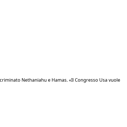
incriminato Nethaniahu e Hamas. «Il Congresso Usa vuole