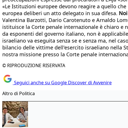
«Le Istituzioni europee devono reagire a quello che
europea deliberi un atto delegato in sua difesa.
Noi
Valentina Barzotti, Dario Carotenuto e Arnaldo Lom
istituisce la Corte penale internazionale è chiaro 
da esponenti del governo italiano, non è applicabi
israeliano va eseguita senza se e senza ma, nel caso 
bilancio delle vittime dell'esercito israeliano nella 
nostra missione presso la Corte penale internazionale
© RIPRODUZIONE RISERVATA
Seguici anche su Google Discover di Avvenire
Altro di Politica