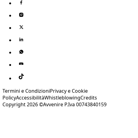
Termini e Condizioni
Privacy e Cookie
Policy
Accessibilità
Whistleblowing
Credits
Copyright 2026 ©Avvenire P.Iva 00743840159