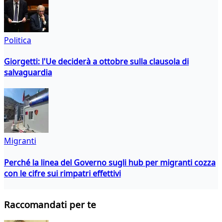
Politica
Giorgetti: l'Ue deciderà a ottobre sulla clausola di
salvaguardia
Migranti
Perché la linea del Governo sugli hub per migranti cozza
con le cifre sui rimpatri effettivi
Raccomandati per te