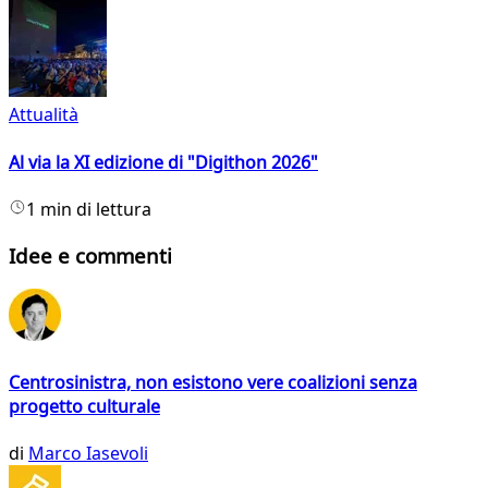
Attualità
Al via la XI edizione di "Digithon 2026"
1 min di lettura
Idee e commenti
Centrosinistra, non esistono vere coalizioni senza
progetto culturale
di
Marco Iasevoli