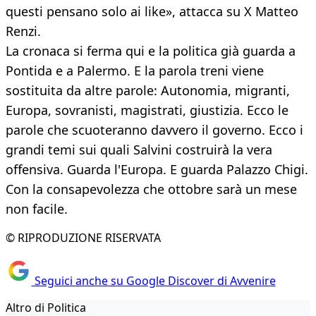
questi pensano solo ai like», attacca su X Matteo
Renzi.
La cronaca si ferma qui e la politica già guarda a
Pontida e a Palermo. E la parola treni viene
sostituita da altre parole: Autonomia, migranti,
Europa, sovranisti, magistrati, giustizia. Ecco le
parole che scuoteranno davvero il governo. Ecco i
grandi temi sui quali Salvini costruirà la vera
offensiva. Guarda l'Europa. E guarda Palazzo Chigi.
Con la consapevolezza che ottobre sarà un mese
non facile.
© RIPRODUZIONE RISERVATA
Seguici anche su Google Discover di Avvenire
Altro di Politica