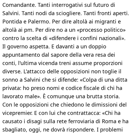
Comandante. Tanti interrogativi sul futuro di
Salvini. Tanti nodi da sciogliere. Tanti fronti aperti.
Pontida e Palermo. Per dire altolà ai migranti e
altolà ai pm. Per dire no a un «processo politico»
contro la scelta di «difendere i confini nazionali».
Il governo aspetta. E davanti a un doppio
appuntamento dal sapore della vera resa dei
conti, l'ultima vicenda treni assume proporzioni
diverse. L'attacco delle opposizioni non toglie il
sonno a Salvini che si difende: «Colpa di una ditta
privata: ho preso nomi e codice fiscale di chi ha
lavorato male». È comunque una brutta storia.
Con le opposizioni che chiedono le dimissioni del
vicepremier. E con lui che contrattacca: «Chi ha
causato i disagi sulla rete ferroviaria di Roma e ha
sbagliato, oggi, ne dovrà rispondere. I problemi