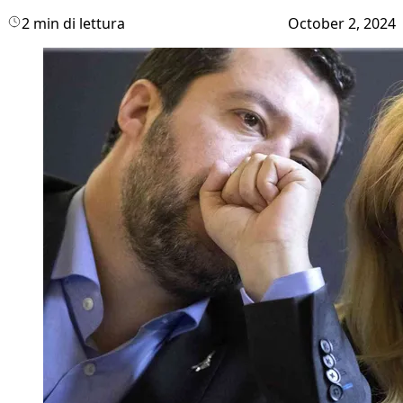
2 min di lettura
October 2, 2024