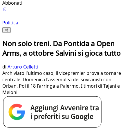
Abbonati
Politica
Non solo treni. Da Pontida a Open
Arms, a ottobre Salvini si gioca tutto
di
Arturo Celletti
Archiviato l'ultimo caso, il vicepremier prova a tornare
centrale. Domenica l'assemblea dei sovranisti con
Orban. Poi il 18 l'arringa a Palermo. I timori di Tajani e
Meloni