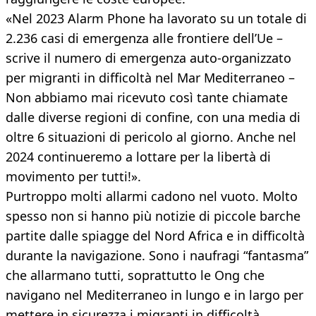
«Nel 2023 Alarm Phone ha lavorato su un totale di
2.236 casi di emergenza alle frontiere dell’Ue –
scrive il numero di emergenza auto-organizzato
per migranti in difficoltà nel Mar Mediterraneo –
Non abbiamo mai ricevuto così tante chiamate
dalle diverse regioni di confine, con una media di
oltre 6 situazioni di pericolo al giorno. Anche nel
2024 continueremo a lottare per la libertà di
movimento per tutti!».
Purtroppo molti allarmi cadono nel vuoto. Molto
spesso non si hanno più notizie di piccole barche
partite dalle spiagge del Nord Africa e in difficoltà
durante la navigazione. Sono i naufragi “fantasma”
che allarmano tutti, soprattutto le Ong che
navigano nel Mediterraneo in lungo e in largo per
mettere in sicurezza i migranti in difficoltà.