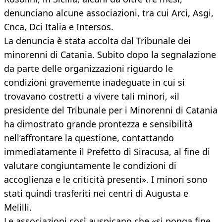
denunciano alcune associazioni, tra cui Arci, Asgi,
Cnca, Dci Italia e Intersos.
La denuncia è stata accolta dal Tribunale dei
minorenni di Catania. Subito dopo la segnalazione
da parte delle organizzazioni riguardo le
condizioni gravemente inadeguate in cui si
trovavano costretti a vivere tali minori, «il
presidente del Tribunale per i Minorenni di Catania
ha dimostrato grande prontezza e sensibilità
nell’affrontare la questione, contattando
immediatamente il Prefetto di Siracusa, al fine di
valutare congiuntamente le condizioni di
accoglienza e le criticità presenti». I minori sono
stati quindi trasferiti nei centri di Augusta e
Melilli.
Le associazioni così auspicano che «si ponga fine