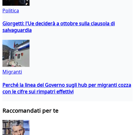
Politica
Giorgetti: l'Ue deciderà a ottobre sulla clausola di
salvaguardia
Migranti
Perché la linea del Governo sugli hub per migranti cozza
con le cifre sui rimpatri effettivi
Raccomandati per te