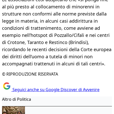
al più presto al collocamento di minorenni in
strutture non conformi alle norme previste dalla
legge in materia, in alcuni casi addirittura in
condizioni di trattenimento, come avviene ad
esempio nell’hotspot di Pozzallo/Cifali e nei centri
di Crotone, Taranto e Restinco (Brindisi),
ricordando le recenti decisioni della Corte europea
dei diritti dell’uomo a tutela di minori non
accompagnati trattenuti in alcuni di tali centri».
© RIPRODUZIONE RISERVATA
Seguici anche su Google Discover di Avvenire
Altro di Politica