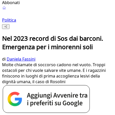
Abbonati
Politica
Nel 2023 record di Sos dai barconi.
Emergenza per i minorenni soli
di
Daniela Fassini
Molte chiamate di soccorso cadono nel vuoto. Troppi
ostacoli per chi vuole salvare vite umane. E i ragazzini
finiscono in luoghi di prima accoglienza lesivi della
dignità umana, il caso di Rosolini