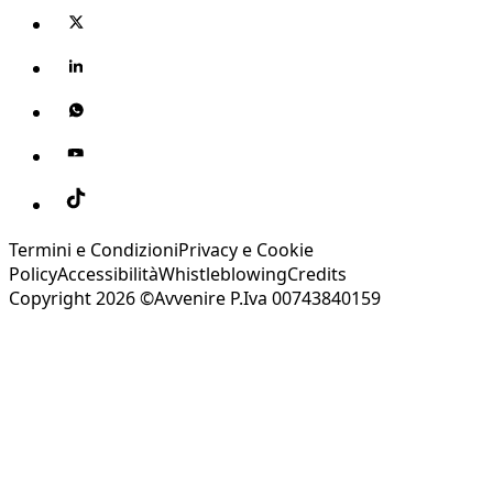
Termini e Condizioni
Privacy e Cookie
Policy
Accessibilità
Whistleblowing
Credits
Copyright 2026 ©Avvenire P.Iva 00743840159