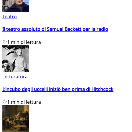
Teatro
Il teatro assoluto di Samuel Beckett per la radio
1 min di lettura
Letteratura
L’incubo degli uccelli iniziò ben prima di Hitchcock
1 min di lettura