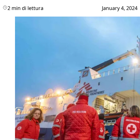
2 min di lettura
January 4, 2024