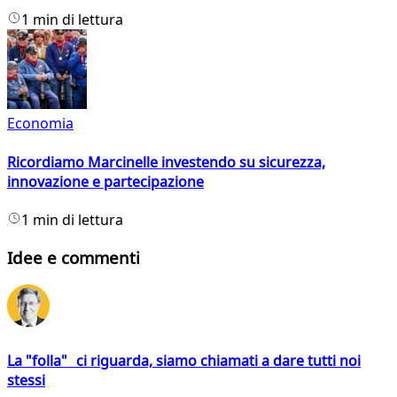
1 min di lettura
Economia
Ricordiamo Marcinelle investendo su sicurezza,
innovazione e partecipazione
1 min di lettura
Idee e commenti
La "folla" ci riguarda, siamo chiamati a dare tutti noi
stessi