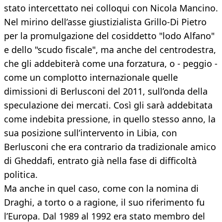
stato intercettato nei colloqui con Nicola Mancino.
Nel mirino dell’asse giustizialista Grillo-Di Pietro
per la promulgazione del cosiddetto "lodo Alfano"
e dello "scudo fiscale", ma anche del centrodestra,
che gli addebiterà come una forzatura, o - peggio -
come un complotto internazionale quelle
dimissioni di Berlusconi del 2011, sull’onda della
speculazione dei mercati. Così gli sarà addebitata
come indebita pressione, in quello stesso anno, la
sua posizione sull’intervento in Libia, con
Berlusconi che era contrario da tradizionale amico
di Gheddafi, entrato già nella fase di difficoltà
politica.
Ma anche in quel caso, come con la nomina di
Draghi, a torto o a ragione, il suo riferimento fu
l’Europa. Dal 1989 al 1992 era stato membro del