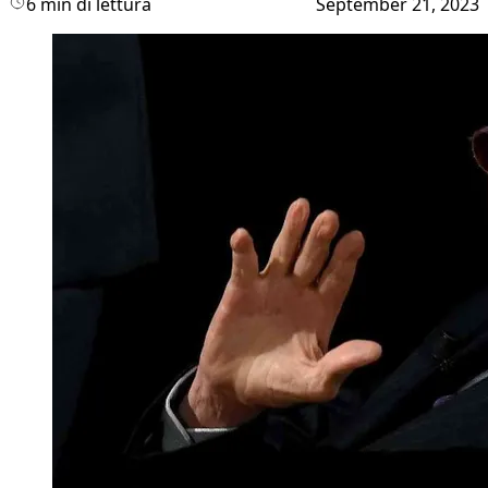
6 min di lettura
September 21, 2023