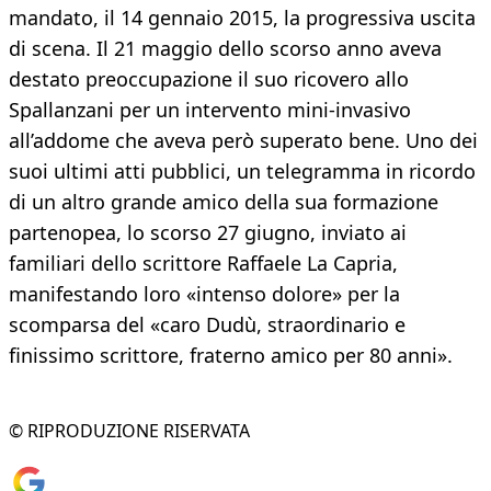
mandato, il 14 gennaio 2015, la progressiva uscita
di scena. Il 21 maggio dello scorso anno aveva
destato preoccupazione il suo ricovero allo
Spallanzani per un intervento mini-invasivo
all’addome che aveva però superato bene. Uno dei
suoi ultimi atti pubblici, un telegramma in ricordo
di un altro grande amico della sua formazione
partenopea, lo scorso 27 giugno, inviato ai
familiari dello scrittore Raffaele La Capria,
manifestando loro «intenso dolore» per la
scomparsa del «caro Dudù, straordinario e
finissimo scrittore, fraterno amico per 80 anni».
© RIPRODUZIONE RISERVATA