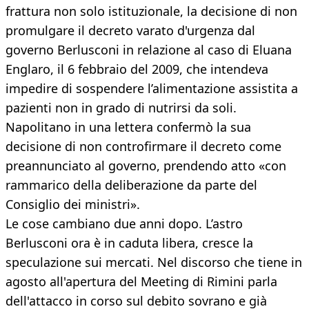
frattura non solo istituzionale, la decisione di non
promulgare il decreto varato d'urgenza dal
governo Berlusconi in relazione al caso di Eluana
Englaro, il 6 febbraio del 2009, che intendeva
impedire di sospendere l’alimentazione assistita a
pazienti non in grado di nutrirsi da soli.
Napolitano in una lettera confermò la sua
decisione di non controfirmare il decreto come
preannunciato al governo, prendendo atto «con
rammarico della deliberazione da parte del
Consiglio dei ministri».
Le cose cambiano due anni dopo. L’astro
Berlusconi ora è in caduta libera, cresce la
speculazione sui mercati. Nel discorso che tiene in
agosto all'apertura del Meeting di Rimini parla
dell'attacco in corso sul debito sovrano e già