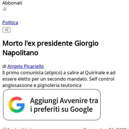
Abbonati
Politica
Morto l'ex presidente Giorgio
Napolitano
di
Angelo Picariello
Il primo comunista (atipico) a salire al Quirinale e ad
essere eletto per un secondo mandato. Self control
anglosassone e pignoleria teutonica