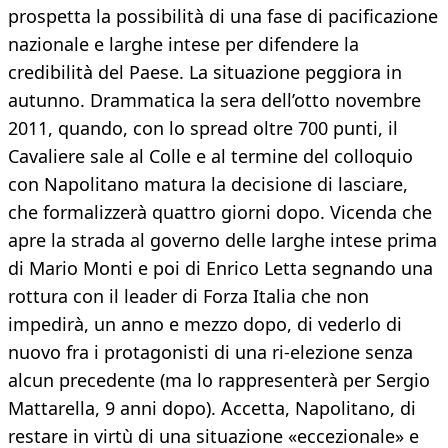
prospetta la possibilità di una fase di pacificazione
nazionale e larghe intese per difendere la
credibilità del Paese. La situazione peggiora in
autunno. Drammatica la sera dell’otto novembre
2011, quando, con lo spread oltre 700 punti, il
Cavaliere sale al Colle e al termine del colloquio
con Napolitano matura la decisione di lasciare,
che formalizzerà quattro giorni dopo. Vicenda che
apre la strada al governo delle larghe intese prima
di Mario Monti e poi di Enrico Letta segnando una
rottura con il leader di Forza Italia che non
impedirà, un anno e mezzo dopo, di vederlo di
nuovo fra i protagonisti di una ri-elezione senza
alcun precedente (ma lo rappresenterà per Sergio
Mattarella, 9 anni dopo). Accetta, Napolitano, di
restare in virtù di una situazione «eccezionale» e