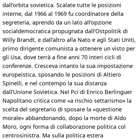
dall’orbita sovietica. Scalate tutte le posizioni
interne, dal 1966 al 1969 fu coordinatore della
segreteria, aprendo da un lato all’opzione
socialdemocratica propugnata dall’Ostpolitik di
Willy Brandt, e dall’altro alla Nato e agli Stati Uniti,
primo dirigente comunista a ottenere un visto per
gli Usa, dove terrà a fine anni 70 interi cicli di
conferenze. Cresceva intanto la sua impostazione
europeistica, sposando le posizioni di Altiero
Spinelli, e nel contempo la sua distanza
dall’Unione Sovietica. Nel Pci di Enrico Berlinguer
Napolitano critica come «a rischio settarismo» la
scelta del segretario di sposare la «questione
morale» abbandonando, dopo la morte di Aldo
Moro, ogni forma di collaborazione politica col
centrosinistra. Ma sulla politica estera