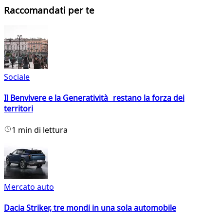
Raccomandati per te
Sociale
Il Benvivere e la Generatività restano la forza dei
territori
1 min di lettura
Mercato auto
Dacia Striker, tre mondi in una sola automobile