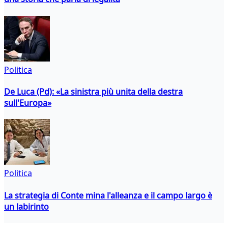
Politica
De Luca (Pd): «La sinistra più unita della destra
sull'Europa»
Politica
La strategia di Conte mina l'alleanza e il campo largo è
un labirinto