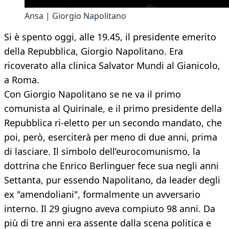
Ansa | Giorgio Napolitano
Si è spento oggi, alle 19.45, il presidente emerito
della Repubblica, Giorgio Napolitano. Era
ricoverato alla clinica Salvator Mundi al Gianicolo,
a Roma.
Con Giorgio Napolitano se ne va il primo
comunista al Quirinale, e il primo presidente della
Repubblica ri-eletto per un secondo mandato, che
poi, però, eserciterà per meno di due anni, prima
di lasciare. Il simbolo dell’eurocomunismo, la
dottrina che Enrico Berlinguer fece sua negli anni
Settanta, pur essendo Napolitano, da leader degli
ex "amendoliani", formalmente un avversario
interno. Il 29 giugno aveva compiuto 98 anni. Da
più di tre anni era assente dalla scena politica e