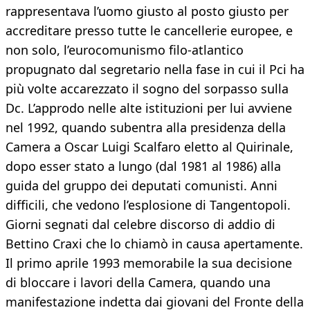
rappresentava l’uomo giusto al posto giusto per
accreditare presso tutte le cancellerie europee, e
non solo, l’eurocomunismo filo-atlantico
propugnato dal segretario nella fase in cui il Pci ha
più volte accarezzato il sogno del sorpasso sulla
Dc. L’approdo nelle alte istituzioni per lui avviene
nel 1992, quando subentra alla presidenza della
Camera a Oscar Luigi Scalfaro eletto al Quirinale,
dopo esser stato a lungo (dal 1981 al 1986) alla
guida del gruppo dei deputati comunisti. Anni
difficili, che vedono l’esplosione di Tangentopoli.
Giorni segnati dal celebre discorso di addio di
Bettino Craxi che lo chiamò in causa apertamente.
Il primo aprile 1993 memorabile la sua decisione
di bloccare i lavori della Camera, quando una
manifestazione indetta dai giovani del Fronte della