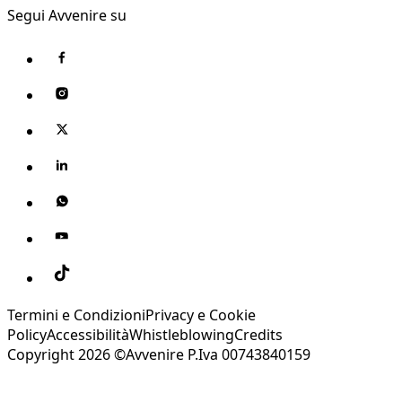
Segui Avvenire su
Termini e Condizioni
Privacy e Cookie
Policy
Accessibilità
Whistleblowing
Credits
Copyright 2026 ©Avvenire P.Iva 00743840159