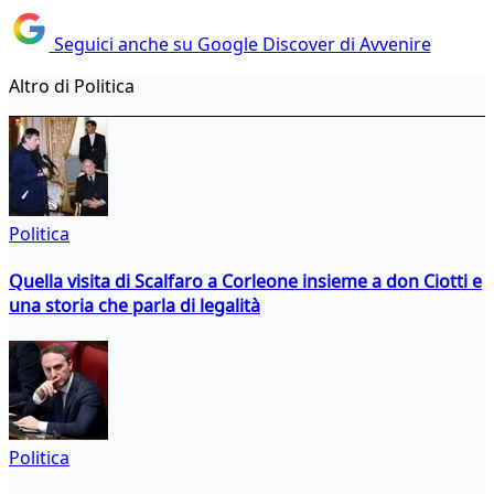
Seguici anche su Google Discover di Avvenire
Altro di Politica
Politica
Quella visita di Scalfaro a Corleone insieme a don Ciotti e
una storia che parla di legalità
Politica