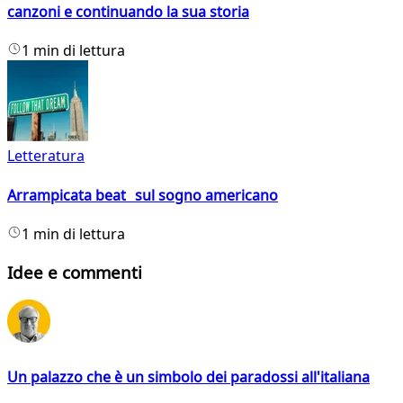
canzoni e continuando la sua storia
1 min di lettura
Letteratura
Arrampicata beat sul sogno americano
1 min di lettura
Idee e commenti
Un palazzo che è un simbolo dei paradossi all'italiana