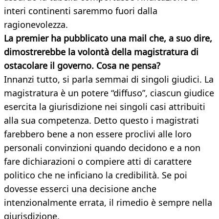
interi continenti saremmo fuori dalla
ragionevolezza.
La premier ha pubblicato una mail che, a suo dire,
dimostrerebbe la volontà della magistratura di
ostacolare il governo. Cosa ne pensa?
Innanzi tutto, si parla semmai di singoli giudici. La
magistratura è un potere “diffuso”, ciascun giudice
esercita la giurisdizione nei singoli casi attribuiti
alla sua competenza. Detto questo i magistrati
farebbero bene a non essere proclivi alle loro
personali convinzioni quando decidono e a non
fare dichiarazioni o compiere atti di carattere
politico che ne inficiano la credibilità. Se poi
dovesse esserci una decisione anche
intenzionalmente errata, il rimedio è sempre nella
giurisdizione.