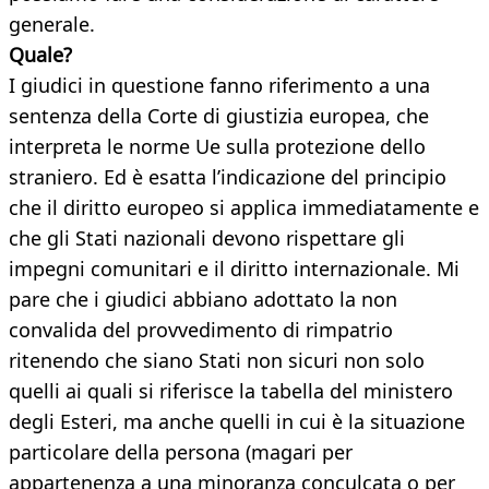
generale.
Quale?
I giudici in questione fanno riferimento a una
sentenza della Corte di giustizia europea, che
interpreta le norme Ue sulla protezione dello
straniero. Ed è esatta l’indicazione del principio
che il diritto europeo si applica immediatamente e
che gli Stati nazionali devono rispettare gli
impegni comunitari e il diritto internazionale. Mi
pare che i giudici abbiano adottato la non
convalida del provvedimento di rimpatrio
ritenendo che siano Stati non sicuri non solo
quelli ai quali si riferisce la tabella del ministero
degli Esteri, ma anche quelli in cui è la situazione
particolare della persona (magari per
appartenenza a una minoranza conculcata o per