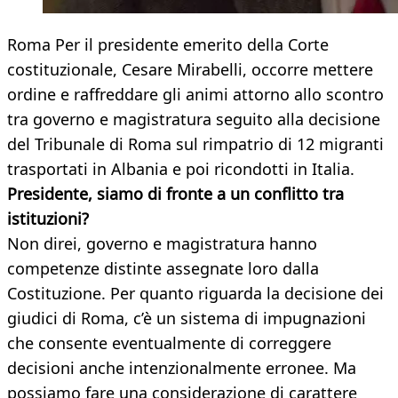
Roma Per il presidente emerito della Corte
costituzionale, Cesare Mirabelli, occorre mettere
ordine e raffreddare gli animi attorno allo scontro
tra governo e magistratura seguito alla decisione
del Tribunale di Roma sul rimpatrio di 12 migranti
trasportati in Albania e poi ricondotti in Italia.
Presidente, siamo di fronte a un conflitto tra
istituzioni?
Non direi, governo e magistratura hanno
competenze distinte assegnate loro dalla
Costituzione. Per quanto riguarda la decisione dei
giudici di Roma, c’è un sistema di impugnazioni
che consente eventualmente di correggere
decisioni anche intenzionalmente erronee. Ma
possiamo fare una considerazione di carattere