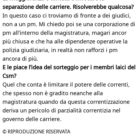
separazione delle carriere. Risolverebbe qualcosa?
In questo caso ci troviamo di fronte a dei giudici,
non a un pm. Mi chiedo poi se una corporazione di
pm all’interno della magistratura, magari ancor
più chiusa e che ha alle dipendenze operative la
polizia giudiziaria, in realtà non rafforzi i pm
ancora di più.
E le piace l’idea del sorteggio per i membri laici del
Csm?
Quel che conta è limitare il potere delle correnti,
che spesso non è gradito neanche alla
magistratura quando da questa correntizzazione
deriva un pericolo di parzialità correntizia nel
governo delle carriere.
© RIPRODUZIONE RISERVATA