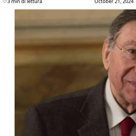
3 min di lettura
October 21, 2024