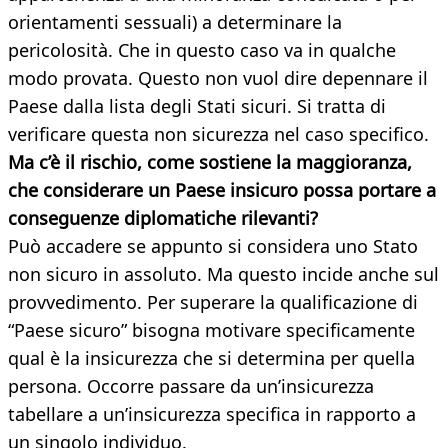
orientamenti sessuali) a determinare la
pericolosità. Che in questo caso va in qualche
modo provata. Questo non vuol dire depennare il
Paese dalla lista degli Stati sicuri. Si tratta di
verificare questa non sicurezza nel caso specifico.
Ma c’è il rischio, come sostiene la maggioranza,
che considerare un Paese insicuro possa portare a
conseguenze diplomatiche rilevanti?
Può accadere se appunto si considera uno Stato
non sicuro in assoluto. Ma questo incide anche sul
provvedimento. Per superare la qualificazione di
“Paese sicuro” bisogna motivare specificamente
qual è la insicurezza che si determina per quella
persona. Occorre passare da un’insicurezza
tabellare a un’insicurezza specifica in rapporto a
un singolo individuo.