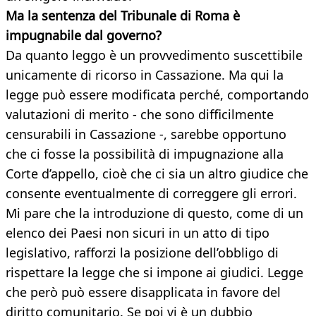
Ma la sentenza del Tribunale di Roma è
impugnabile dal governo?
Da quanto leggo è un provvedimento suscettibile
unicamente di ricorso in Cassazione. Ma qui la
legge può essere modificata perché, comportando
valutazioni di merito - che sono difficilmente
censurabili in Cassazione -, sarebbe opportuno
che ci fosse la possibilità di impugnazione alla
Corte d’appello, cioè che ci sia un altro giudice che
consente eventualmente di correggere gli errori.
Mi pare che la introduzione di questo, come di un
elenco dei Paesi non sicuri in un atto di tipo
legislativo, rafforzi la posizione dell’obbligo di
rispettare la legge che si impone ai giudici. Legge
che però può essere disapplicata in favore del
diritto comunitario. Se poi vi è un dubbio