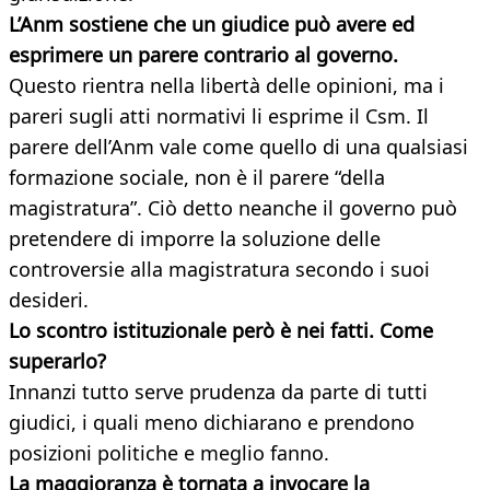
L’Anm sostiene che un giudice può avere ed
esprimere un parere contrario al governo.
Questo rientra nella libertà delle opinioni, ma i
pareri sugli atti normativi li esprime il Csm. Il
parere dell’Anm vale come quello di una qualsiasi
formazione sociale, non è il parere “della
magistratura”. Ciò detto neanche il governo può
pretendere di imporre la soluzione delle
controversie alla magistratura secondo i suoi
desideri.
Lo scontro istituzionale però è nei fatti. Come
superarlo?
Innanzi tutto serve prudenza da parte di tutti
giudici, i quali meno dichiarano e prendono
posizioni politiche e meglio fanno.
La maggioranza è tornata a invocare la