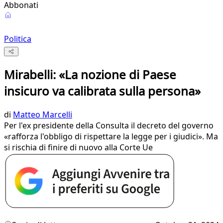
Abbonati
Politica
Mirabelli: «La nozione di Paese
insicuro va calibrata sulla persona»
di
Matteo Marcelli
Per l'ex presidente della Consulta il decreto del governo
«rafforza l'obbligo di rispettare la legge per i giudici». Ma
si rischia di finire di nuovo alla Corte Ue