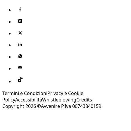
Termini e Condizioni
Privacy e Cookie
Policy
Accessibilità
Whistleblowing
Credits
Copyright 2026 ©Avvenire P.Iva 00743840159