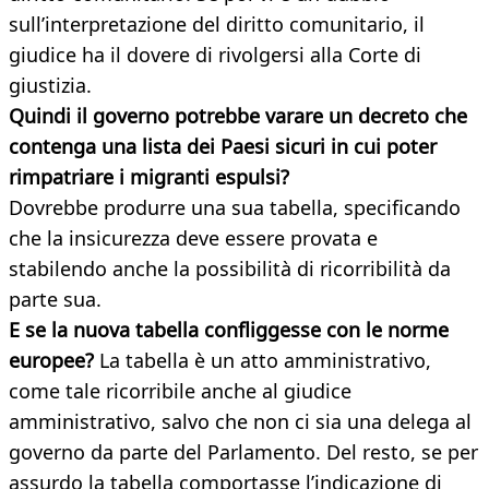
sull’interpretazione del diritto comunitario, il
giudice ha il dovere di rivolgersi alla Corte di
giustizia.
Quindi il governo potrebbe varare un decreto che
contenga una lista dei Paesi sicuri in cui poter
rimpatriare i migranti
espulsi?
Dovrebbe produrre una sua tabella, specificando
che la insicurezza deve essere provata e
stabilendo anche la possibilità di ricorribilità da
parte sua.
E se la nuova tabella confliggesse con le norme
europee?
La tabella è un atto amministrativo,
come tale ricorribile anche al giudice
amministrativo, salvo che non ci sia una delega al
governo da parte del Parlamento. Del resto, se per
assurdo la tabella comportasse l’indicazione di