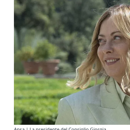
Ansa | La presidente del Consiglio Giorgia