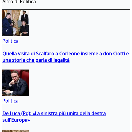
Altro di Politica
Politica
Quella visita di Scalfaro a Corleone insieme a don Ciotti e
una storia che parla di legalità
Politica
De Luca (Pd): «La sinistra più unita della destra
sull'Europa»