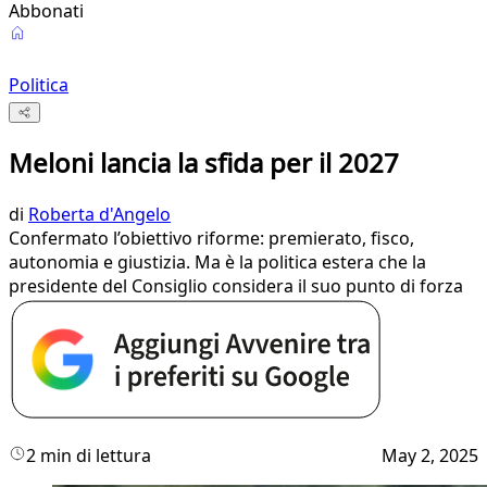
Abbonati
Politica
Meloni lancia la sfida per il 2027
di
Roberta d'Angelo
Confermato l’obiettivo riforme: premierato, fisco,
autonomia e giustizia. Ma è la politica estera che la
presidente del Consiglio considera il suo punto di forza
2 min di lettura
May 2, 2025