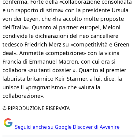
conferma. Forte della «collaborazione consolidata
e un rapporto di stima» con la presidente Ursula
von der Leyen, che «ha accolto molte proposte
dell’Italia». Quanto ai partner europei, Meloni
condivide le dichiarazioni del neo cancelliere
tedesco Friedrich Merz su «competitività e Green
deal». Ammette «competizione» con la vicina
Francia di Emmanuel Macron, con cui ora si
collabora «su tanti dossier ». Quanto al premier
laburista britannico Keir Starmer, a lui, dice, la
unisce il «pragmatismo» che «aiuta la
collaborazione».
© RIPRODUZIONE RISERVATA
Seguici anche su Google Discover di Avvenire