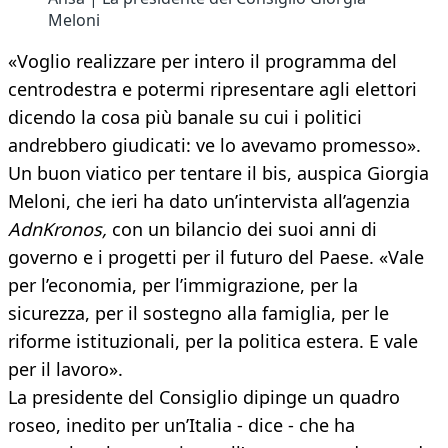
Meloni
«Voglio realizzare per intero il programma del
centrodestra e potermi ripresentare agli elettori
dicendo la cosa più banale su cui i politici
andrebbero giudicati: ve lo avevamo promesso».
Un buon viatico per tentare il bis, auspica Giorgia
Meloni, che ieri ha dato un’intervista all’agenzia
AdnKronos,
con un bilancio dei suoi anni di
governo e i progetti per il futuro del Paese. «Vale
per l’economia, per l’immigrazione, per la
sicurezza, per il sostegno alla famiglia, per le
riforme istituzionali, per la politica estera. E vale
per il lavoro».
La presidente del Consiglio dipinge un quadro
roseo, inedito per un’Italia - dice - che ha