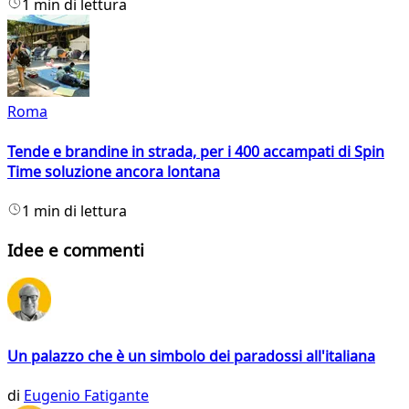
1 min di lettura
Roma
Tende e brandine in strada, per i 400 accampati di Spin
Time soluzione ancora lontana
1 min di lettura
Idee e commenti
Un palazzo che è un simbolo dei paradossi all'italiana
di
Eugenio Fatigante