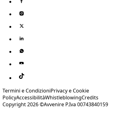
Termini e Condizioni
Privacy e Cookie
Policy
Accessibilità
Whistleblowing
Credits
Copyright 2026 ©Avvenire P.Iva 00743840159