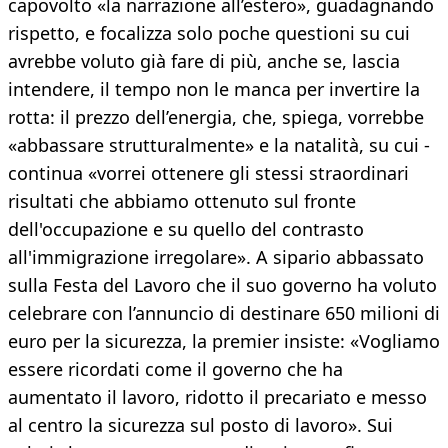
capovolto «la narrazione all’estero», guadagnando
rispetto, e focalizza solo poche questioni su cui
avrebbe voluto già fare di più, anche se, lascia
intendere, il tempo non le manca per invertire la
rotta: il prezzo dell’energia, che, spiega, vorrebbe
«abbassare strutturalmente» e la natalità, su cui -
continua «vorrei ottenere gli stessi straordinari
risultati che abbiamo ottenuto sul fronte
dell'occupazione e su quello del contrasto
all'immigrazione irregolare». A sipario abbassato
sulla Festa del Lavoro che il suo governo ha voluto
celebrare con l’annuncio di destinare 650 milioni di
euro per la sicurezza, la premier insiste: «Vogliamo
essere ricordati come il governo che ha
aumentato il lavoro, ridotto il precariato e messo
al centro la sicurezza sul posto di lavoro». Sui