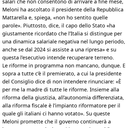
salari che non consentono di arrivare a fine mese,
Meloni ha ascoltato il presidente della Repubblica
Mattarella e, spiega, «non ho sentito quelle
parole». Piuttosto, dice, il capo dello Stato «ha
giustamente ricordato che l’Italia si distingue per
una dinamica salariale negativa nel lungo periodo,
anche se dal 2024 si assiste a una ripresa» e su
questa l’esecutivo intende recuperare terreno.
Le riforme in programma non mancano, dunque. E
sopra a tutte c’è il premierato, a cui la presidente
del Consiglio dice di non intendere rinunciare: «È
per me la madre di tutte le riforme. Insieme alla
riforma della giustizia, all’autonomia differenziata,
alla riforma fiscale è l’impianto riformatore per il
quale gli italiani ci hanno votato». Su queste
Meloni promette che il governo continuerà a