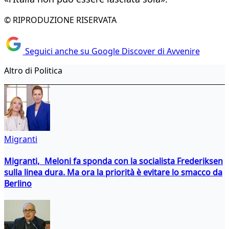
© RIPRODUZIONE RISERVATA
Seguici anche su Google Discover di Avvenire
Altro di Politica
Migranti
Migranti, Meloni fa sponda con la socialista Frederiksen
sulla linea dura. Ma ora la priorità è evitare lo smacco da
Berlino