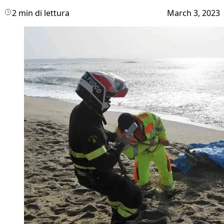
2 min di lettura
March 3, 2023