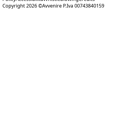
Copyright 2026 ©Avvenire P.Iva 00743840159