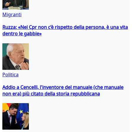
Migranti
Ruzza: «Nei Cpr non c’è rispetto della persona, è una vita
dentro le gabbie»
Politica
Addio a Cencelli, l'inventore del manuale (che manuale
non era) più citato della storia repubblicana