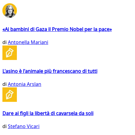
«Ai bambini di Gaza il Premio Nobel per la pace»
di
Antonella Mariani
L'asino è l'animale più francescano di tutti
di
Antonia Arslan
Dare ai figli la libertà di cavarsela da soli
di
Stefano Vicari