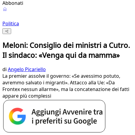
Abbonati
Politica
Meloni: Consiglio dei ministri a Cutro.
Il sindaco: «Venga qui da mamma»
di
Angelo Picariello
La premier assolve il governo: «Se avessimo potuto,
avremmo salvato i migranti». Attacco alla Ue: «Da
Frontex nessun allarme», ma la concatenazione dei fatti
appare più complessi