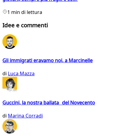
1 min di lettura
Idee e commenti
Gli immigrati eravamo noi, a Marcinelle
di
Luca Mazza
Guccini, la nostra ballata del Novecento
di
Marina Corradi