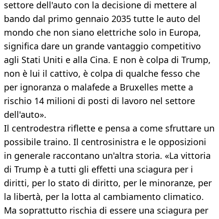
settore dell'auto con la decisione di mettere al
bando dal primo gennaio 2035 tutte le auto del
mondo che non siano elettriche solo in Europa,
significa dare un grande vantaggio competitivo
agli Stati Uniti e alla Cina. E non è colpa di Trump,
non è lui il cattivo, è colpa di qualche fesso che
per ignoranza o malafede a Bruxelles mette a
rischio 14 milioni di posti di lavoro nel settore
dell'auto».
Il centrodestra riflette e pensa a come sfruttare un
possibile traino. Il centrosinistra e le opposizioni
in generale raccontano un'altra storia. «La vittoria
di Trump è a tutti gli effetti una sciagura per i
diritti, per lo stato di diritto, per le minoranze, per
la libertà, per la lotta al cambiamento climatico.
Ma soprattutto rischia di essere una sciagura per