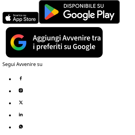
Segui Avvenire su