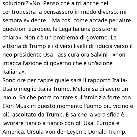
soluzioni? «No. Penso che altri anche nel
centrodestra la pensassero in modo diverso, mi
sembra evidente... Ma così come accade per altre
questioni europee, la Lega ha una posizione
chiara». Non c'è un problema di governo. La
vittoria di Trump e i diversi livelli di fiducia verso il
neo presidente Usa - assicura ora Salvini - «non
intacca l'azione di governo che è un'azione
italiana».
Sono ore per capire quale sarà il rapporto Italia-
Usa o meglio Italia Trump. Meloni sa di avere un
ruolo. Sa che potrà contare sull'amicizia forte con
Elon Musk in questo momento l'uomo più vicino e
più ascoltato da Trump. E sa che la vera sfida è
lavorare fianco a fianco con gli Usa. Europa e
America. Ursula Von der Leyen e Donald Trump.