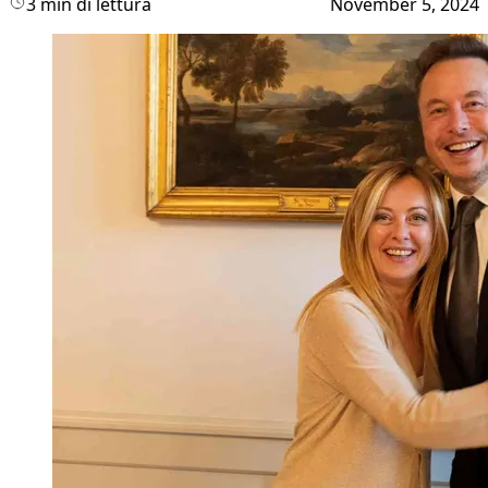
3 min di lettura
November 5, 2024