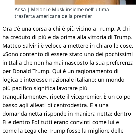
Ansa | Meloni e Musk insieme nell'ultima
trasferta americana della premier
Ora c'è una corsa a chi è più vicino a Trump. A chi
ha creduto di più e da prima alla vittoria di Trump.
Matteo Salvini è veloce a mettere in chiaro le cose.
«Sono contento di essere stato uno dei pochissimi
in Italia che non ha mai nascosto la sua preferenza
per Donald Trump. Qui è un ragionamento di
logica e interesse nazionale italiano: un mondo
più pacifico significa lavorare più
tranquillamente», ripete il vicepremier. È un colpo
basso agli alleati di centrodestra. E a una
domanda netta risponde in maniera netta: dentro
Fi e dentro FdI tutti erano convinti come lui e
come la Lega che Trump fosse la migliore delle