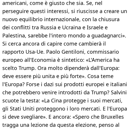
americani, come è giusto che sia. Se, nel
perseguire questi interessi, si riuscisse a creare un
nuovo equilibrio internazionale, con la chiusura
dei conflitti tra Russia e Ucraina e Israele e
Palestina, sarebbe l'intero mondo a guadagnarci».
Si cerca ancora di capire come cambierà il
rapporto Usa-Ue. Paolo Gentiloni, commissario
europeo all'Economia è sintetico: «L'America ha
scelto Trump. Ora molto dipenderà dall'Europa:
deve essere più unita e più forte». Cosa teme
l'Europa? Forse i dazi sui prodotti europei e italiani
che potrebbero venire introdotti da Trump? Salvini
scuote la testa: «La Cina protegge i suoi mercati,
gli Stati Uniti proteggono i loro mercati. E l'Europa
si deve svegliare». E ancora: «Spero che Bruxelles
tragga una lezione da questa elezione, penso al