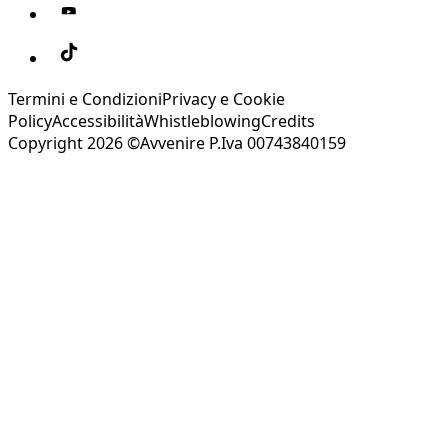
Termini e Condizioni
Privacy e Cookie
Policy
Accessibilità
Whistleblowing
Credits
Copyright 2026 ©Avvenire P.Iva 00743840159