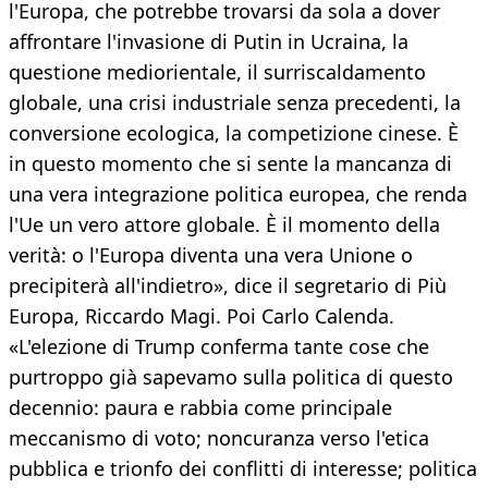
l'Europa, che potrebbe trovarsi da sola a dover
affrontare l'invasione di Putin in Ucraina, la
questione mediorientale, il surriscaldamento
globale, una crisi industriale senza precedenti, la
conversione ecologica, la competizione cinese. È
in questo momento che si sente la mancanza di
una vera integrazione politica europea, che renda
l'Ue un vero attore globale. È il momento della
verità: o l'Europa diventa una vera Unione o
precipiterà all'indietro», dice il segretario di Più
Europa, Riccardo Magi. Poi Carlo Calenda.
«L'elezione di Trump conferma tante cose che
purtroppo già sapevamo sulla politica di questo
decennio: paura e rabbia come principale
meccanismo di voto; noncuranza verso l'etica
pubblica e trionfo dei conflitti di interesse; politica