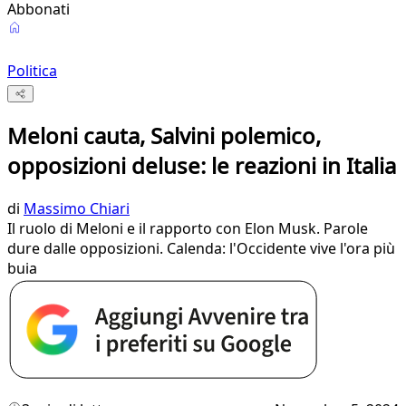
Abbonati
Politica
Meloni cauta, Salvini polemico,
opposizioni deluse: le reazioni in Italia
di
Massimo Chiari
Il ruolo di Meloni e il rapporto con Elon Musk. Parole
dure dalle opposizioni. Calenda: l'Occidente vive l'ora più
buia