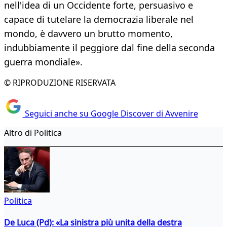
nell'idea di un Occidente forte, persuasivo e
capace di tutelare la democrazia liberale nel
mondo, è davvero un brutto momento,
indubbiamente il peggiore dal fine della seconda
guerra mondiale».
© RIPRODUZIONE RISERVATA
Seguici anche su Google Discover di Avvenire
Altro di Politica
Politica
De Luca (Pd): «La sinistra più unita della destra