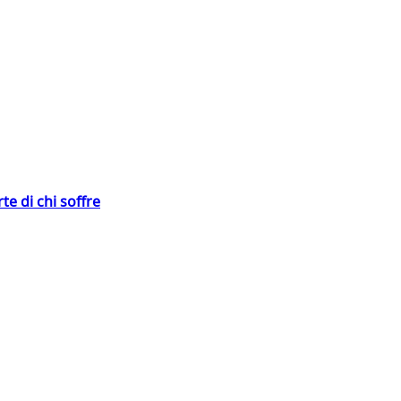
te di chi soffre