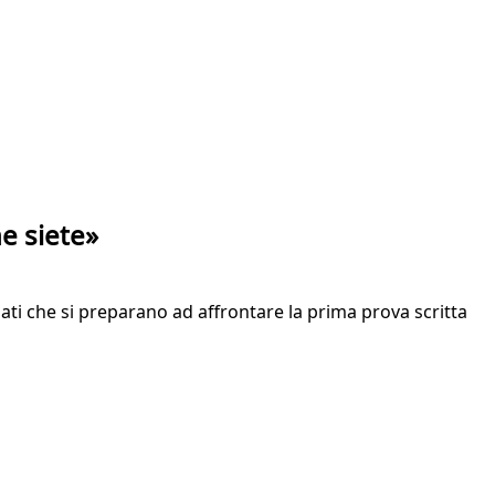
he siete»
ati che si preparano ad affrontare la prima prova scritta