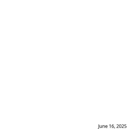
June 16, 2025