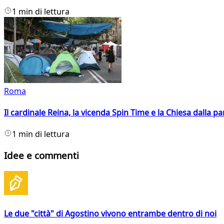
1 min di lettura
Roma
Il cardinale Reina, la vicenda Spin Time e la Chiesa dalla par
1 min di lettura
Idee e commenti
Le due "città" di Agostino vivono entrambe dentro di noi