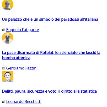
Un palazzo che è un simbolo dei paradossi all'italiana
di
Eugenio Fatigante
La pace disarmata di Rotblat, lo scienziato che lasciò la
bomba atomica
di
Gerolamo Fazzini
Delitti, paura, sicurezza e voto: il diritto alla statistica
di
Leonardo Becchetti