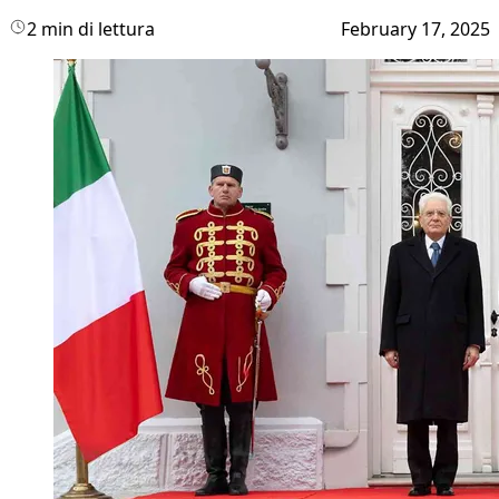
2 min di lettura
February 17, 2025