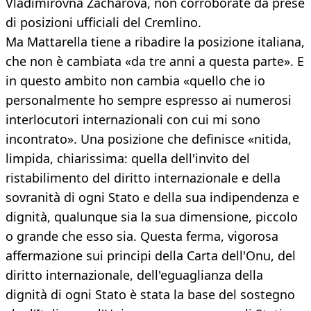
Vladimirovna Zacharova, non corroborate da prese
di posizioni ufficiali del Cremlino.
Ma Mattarella tiene a ribadire la posizione italiana,
che non è cambiata «da tre anni a questa parte». E
in questo ambito non cambia «quello che io
personalmente ho sempre espresso ai numerosi
interlocutori internazionali con cui mi sono
incontrato». Una posizione che definisce «nitida,
limpida, chiarissima: quella dell'invito del
ristabilimento del diritto internazionale e della
sovranità di ogni Stato e della sua indipendenza e
dignità, qualunque sia la sua dimensione, piccolo
o grande che esso sia. Questa ferma, vigorosa
affermazione sui principi della Carta dell'Onu, del
diritto internazionale, dell'eguaglianza della
dignità di ogni Stato è stata la base del sostegno