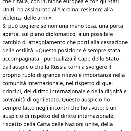
che l'Italia, con l'Unione europea e con gli Stati
Uniti, ha assicurato all'Ucraina: resistere alla
violenza delle armi».
Si può cogliere se non una mano tesa, una porta
aperta, sul piano diplomatico, a un possibile
cambio di atteggiamento che porti alla cessazione
delle ostilità. «Questa posizione è sempre stata
accompagnata - puntualizza il Capo dello Stato -
dall'auspicio che la Russia torni a svolgere il
proprio ruolo di grande rilievo e importanza nella
comunità internazionale, nel rispetto di quei
principi, del diritto internazionale e della dignità e
sovranità di ogni Stato. Questo auspicio ho
sempre fatto negli incontri che ho avuto: è un
auspicio di rispetto del diritto internazionale,
rispetto della Carta delle Nazioni unite, della