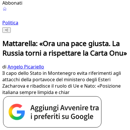
Abbonati
Politica
Mattarella: «Ora una pace giusta. La
Russia torni a rispettare la Carta Onu»
di
Angelo Picariello
Il capo dello Stato in Montenegro evita riferimenti agli
attacchi della portavoce del ministero degli Esteri
Zacharova e ribadisce il ruolo di Ue e Nato: «Posizione
italiana sempre limpida e chiar