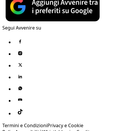
Segui Avvenire su
Termini e Condizioni
Privacy e Cookie