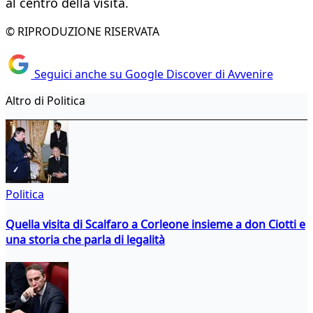
al centro della visita.
© RIPRODUZIONE RISERVATA
Seguici anche su Google Discover di Avvenire
Altro di Politica
Politica
Quella visita di Scalfaro a Corleone insieme a don Ciotti e
una storia che parla di legalità