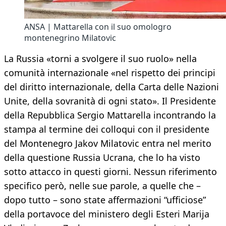
ANSA | Mattarella con il suo omologro
montenegrino Milatovic
La Russia «torni a svolgere il suo ruolo» nella
comunità internazionale «nel rispetto dei principi
del diritto internazionale, della Carta delle Nazioni
Unite, della sovranità di ogni stato». Il Presidente
della Repubblica Sergio Mattarella incontrando la
stampa al termine dei colloqui con il presidente
del Montenegro Jakov Milatovic entra nel merito
della questione Russia Ucrana, che lo ha visto
sotto attacco in questi giorni. Nessun riferimento
specifico però, nelle sue parole, a quelle che –
dopo tutto – sono state affermazioni “ufficiose”
della portavoce del ministero degli Esteri Marija