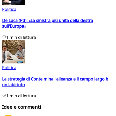
Politica
De Luca (Pd): «La sinistra più unita della destra
sull'Europa»
1 min di lettura
Politica
La strategia di Conte mina l'alleanza e il campo largo è
un labirinto
1 min di lettura
Idee e commenti