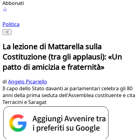
Abbonati
Politica
La lezione di Mattarella sulla
Costituzione (tra gli applausi): «Un
patto di amicizia e fraternità»
di
Angelo Picariello
Il capo dello Stato davanti ai parlamentari celebra gli 80
anni della prima seduta dell'Assemblea costituente e cita
Terracini e Saragat