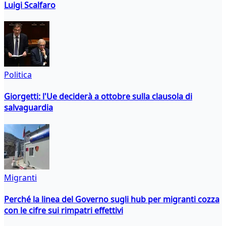
Luigi Scalfaro
Politica
Giorgetti: l'Ue deciderà a ottobre sulla clausola di
salvaguardia
Migranti
Perché la linea del Governo sugli hub per migranti cozza
con le cifre sui rimpatri effettivi