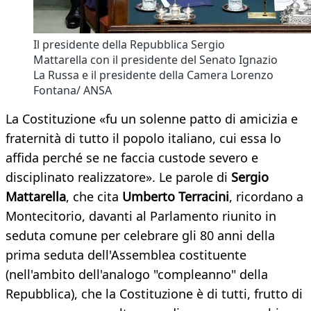
Il presidente della Repubblica Sergio
Mattarella con il presidente del Senato Ignazio
La Russa e il presidente della Camera Lorenzo
Fontana/ ANSA
La Costituzione «fu un solenne patto di amicizia e
fraternità di tutto il popolo italiano, cui essa lo
affida perché se ne faccia custode severo e
disciplinato realizzatore». Le parole di
Sergio
Mattarella
, che cita
Umberto Terracini
, ricordano a
Montecitorio, davanti al Parlamento riunito in
seduta comune per celebrare gli 80 anni della
prima seduta dell'Assemblea costituente
(nell'ambito dell'analogo "compleanno" della
Repubblica), che la Costituzione è di tutti, frutto di