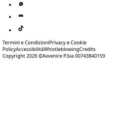
Termini e Condizioni
Privacy e Cookie
Policy
Accessibilità
Whistleblowing
Credits
Copyright 2026 ©Avvenire P.Iva 00743840159