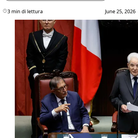
3 min di lettura
June 25, 2026