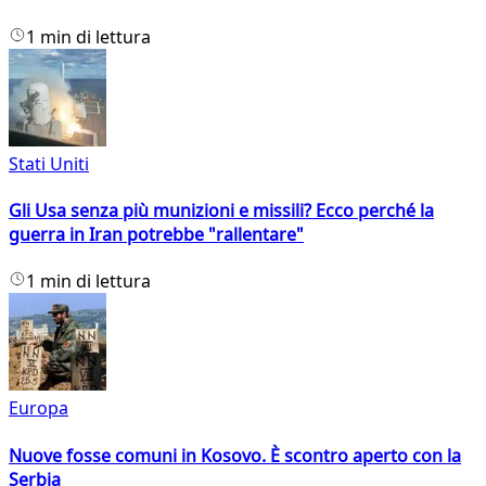
1 min di lettura
Stati Uniti
Gli Usa senza più munizioni e missili? Ecco perché la
guerra in Iran potrebbe "rallentare"
1 min di lettura
Europa
Nuove fosse comuni in Kosovo. È scontro aperto con la
Serbia