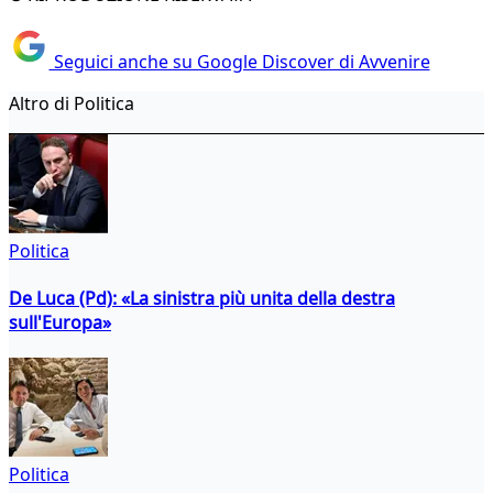
Seguici anche su Google Discover di Avvenire
Altro di Politica
Politica
De Luca (Pd): «La sinistra più unita della destra
sull'Europa»
Politica