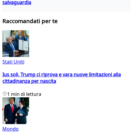
salvaguardia
Raccomandati per te
Stati Uniti
Ius soli, Trump ci riprova e vara nuove limitazioni alla
cittadinanza per nascita
1 min di lettura
Mondo