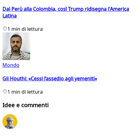
Dal Perù alla Colombia, così Trump ridisegna l'America
Latina
1 min di lettura
Mondo
Gli Houthi: «Cessi l’assedio agli yemeniti»
1 min di lettura
Idee e commenti