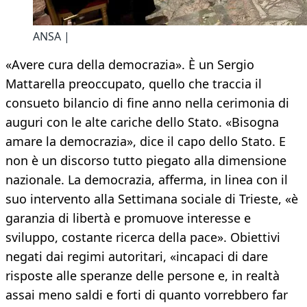
ANSA |
«Avere cura della democrazia». È un Sergio
Mattarella preoccupato, quello che traccia il
consueto bilancio di fine anno nella cerimonia di
auguri con le alte cariche dello Stato. «Bisogna
amare la democrazia», dice il capo dello Stato. E
non è un discorso tutto piegato alla dimensione
nazionale. La democrazia, afferma, in linea con il
suo intervento alla Settimana sociale di Trieste, «è
garanzia di libertà e promuove interesse e
sviluppo, costante ricerca della pace». Obiettivi
negati dai regimi autoritari, «incapaci di dare
risposte alle speranze delle persone e, in realtà
assai meno saldi e forti di quanto vorrebbero far