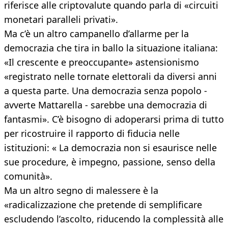
riferisce alle criptovalute quando parla di «circuiti
monetari paralleli privati».
Ma c’è un altro campanello d’allarme per la
democrazia che tira in ballo la situazione italiana:
«Il crescente e preoccupante» astensionismo
«registrato nelle tornate elettorali da diversi anni
a questa parte. Una democrazia senza popolo -
avverte Mattarella - sarebbe una democrazia di
fantasmi». C’è bisogno di adoperarsi prima di tutto
per ricostruire il rapporto di fiducia nelle
istituzioni: « La democrazia non si esaurisce nelle
sue procedure, è impegno, passione, senso della
comunità».
Ma un altro segno di malessere è la
«radicalizzazione che pretende di semplificare
escludendo l’ascolto, riducendo la complessità alle