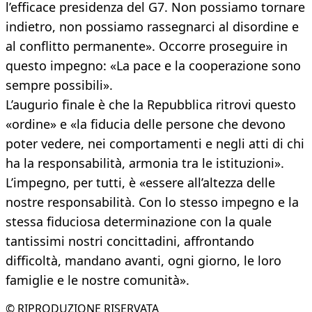
l’efficace presidenza del G7. Non possiamo tornare
indietro, non possiamo rassegnarci al disordine e
al conflitto permanente». Occorre proseguire in
questo impegno: «La pace e la cooperazione sono
sempre possibili».
L’augurio finale è che la Repubblica ritrovi questo
«ordine» e «la fiducia delle persone che devono
poter vedere, nei comportamenti e negli atti di chi
ha la responsabilità, armonia tra le istituzioni».
L’impegno, per tutti, è «essere all’altezza delle
nostre responsabilità. Con lo stesso impegno e la
stessa fiduciosa determinazione con la quale
tantissimi nostri concittadini, affrontando
difficoltà, mandano avanti, ogni giorno, le loro
famiglie e le nostre comunità».
© RIPRODUZIONE RISERVATA