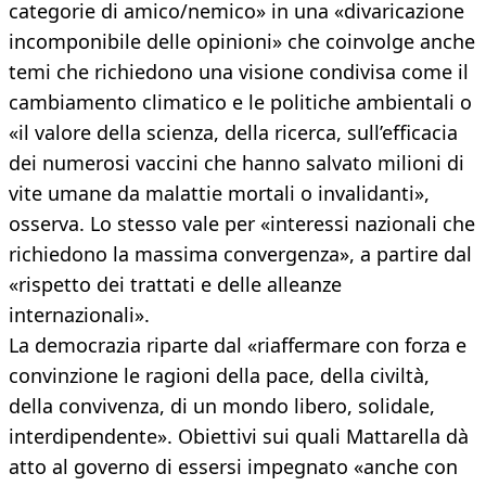
categorie di amico/nemico» in una «divaricazione
incomponibile delle opinioni» che coinvolge anche
temi che richiedono una visione condivisa come il
cambiamento climatico e le politiche ambientali o
«il valore della scienza, della ricerca, sull’efficacia
dei numerosi vaccini che hanno salvato milioni di
vite umane da malattie mortali o invalidanti»,
osserva. Lo stesso vale per «interessi nazionali che
richiedono la massima convergenza», a partire dal
«rispetto dei trattati e delle alleanze
internazionali».
La democrazia riparte dal «riaffermare con forza e
convinzione le ragioni della pace, della civiltà,
della convivenza, di un mondo libero, solidale,
interdipendente». Obiettivi sui quali Mattarella dà
atto al governo di essersi impegnato «anche con