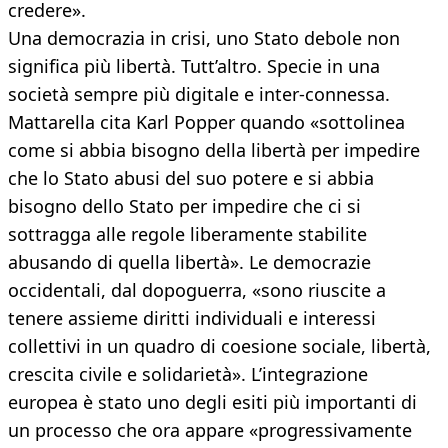
credere».
Una democrazia in crisi, uno Stato debole non
significa più libertà. Tutt’altro. Specie in una
società sempre più digitale e inter-connessa.
Mattarella cita Karl Popper quando «sottolinea
come si abbia bisogno della libertà per impedire
che lo Stato abusi del suo potere e si abbia
bisogno dello Stato per impedire che ci si
sottragga alle regole liberamente stabilite
abusando di quella libertà». Le democrazie
occidentali, dal dopoguerra, «sono riuscite a
tenere assieme diritti individuali e interessi
collettivi in un quadro di coesione sociale, libertà,
crescita civile e solidarietà». L’integrazione
europea è stato uno degli esiti più importanti di
un processo che ora appare «progressivamente