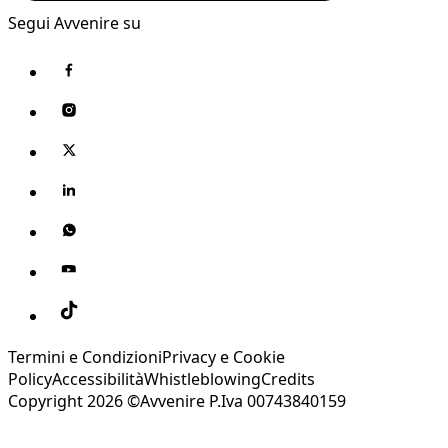
Segui Avvenire su
Termini e Condizioni
Privacy e Cookie
Policy
Accessibilità
Whistleblowing
Credits
Copyright 2026 ©Avvenire P.Iva 00743840159