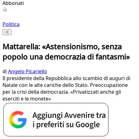
Abbonati
Politica
Mattarella: «Astensionismo, senza
popolo una democrazia di fantasmi»
di
Angelo Picariello
Il presidente della Repubblica allo scambio di auguri di
Natale con le alte cariche dello Stato. Preoccupazione
per la crisi della democrazia. «Privatizzati anche gli
eserciti e le monete»