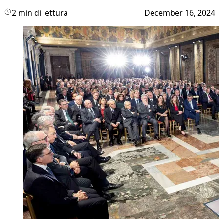
2 min di lettura
December 16, 2024