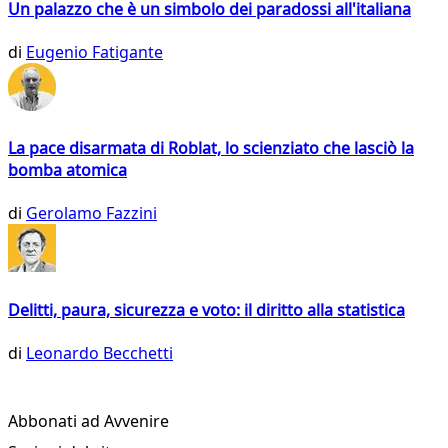
Un palazzo che è un simbolo dei paradossi all'italiana
di
Eugenio Fatigante
La pace disarmata di Roblat, lo scienziato che lasciò la
bomba atomica
di
Gerolamo Fazzini
Delitti, paura, sicurezza e voto: il diritto alla statistica
di
Leonardo Becchetti
Abbonati ad Avvenire