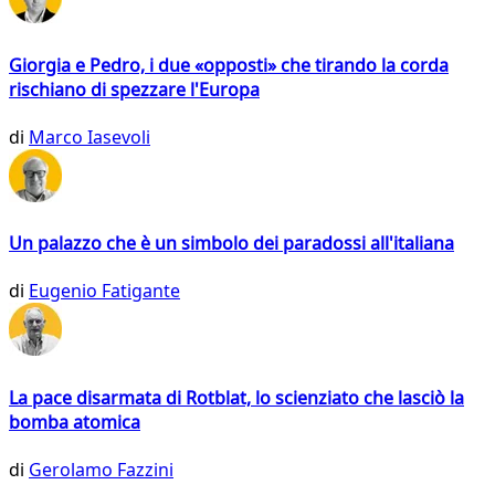
Giorgia e Pedro, i due «opposti» che tirando la corda
rischiano di spezzare l'Europa
di
Marco Iasevoli
Un palazzo che è un simbolo dei paradossi all'italiana
di
Eugenio Fatigante
La pace disarmata di Rotblat, lo scienziato che lasciò la
bomba atomica
di
Gerolamo Fazzini