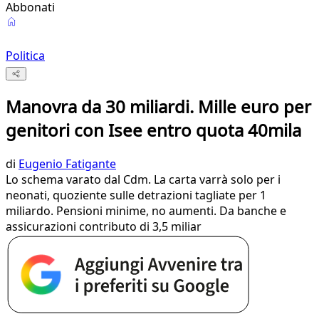
Abbonati
Politica
Manovra da 30 miliardi. Mille euro per
genitori con Isee entro quota 40mila
di
Eugenio Fatigante
Lo schema varato dal Cdm. La carta varrà solo per i
neonati, quoziente sulle detrazioni tagliate per 1
miliardo. Pensioni minime, no aumenti. Da banche e
assicurazioni contributo di 3,5 miliar