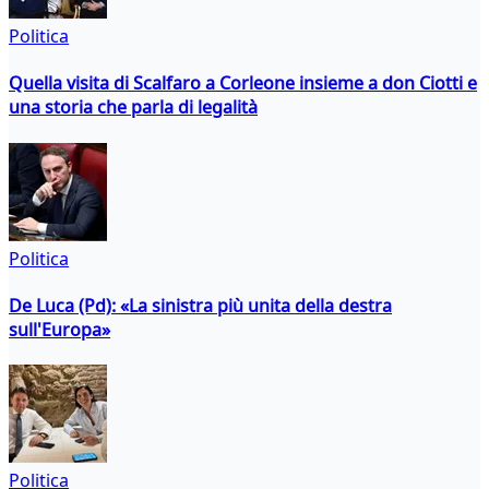
Politica
Quella visita di Scalfaro a Corleone insieme a don Ciotti e
una storia che parla di legalità
Politica
De Luca (Pd): «La sinistra più unita della destra
sull'Europa»
Politica