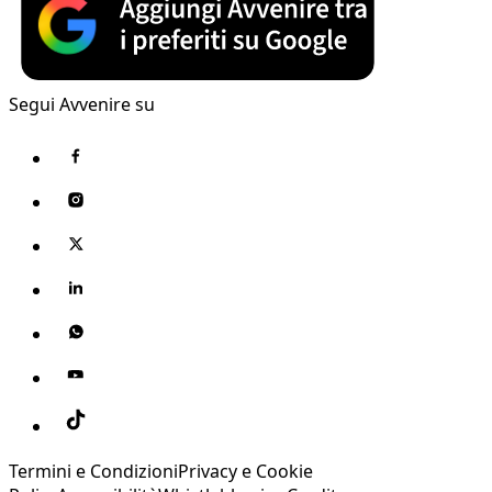
Segui Avvenire su
Termini e Condizioni
Privacy e Cookie