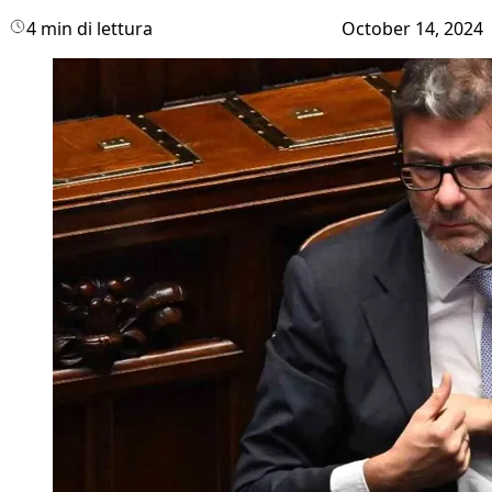
4 min di lettura
October 14, 2024