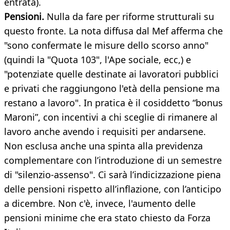
entrata).
Pensioni.
Nulla da fare per riforme strutturali su
questo fronte. La nota diffusa dal Mef afferma che
"sono confermate le misure dello scorso anno"
(quindi la "Quota 103", l'Ape sociale, ecc,) e
"potenziate quelle destinate ai lavoratori pubblici
e privati che raggiungono l'età della pensione ma
restano a lavoro". In pratica è il cosiddetto “bonus
Maroni”, con incentivi a chi sceglie di rimanere al
lavoro anche avendo i requisiti per andarsene.
Non esclusa anche una spinta alla previdenza
complementare con l’introduzione di un semestre
di "silenzio-assenso". Ci sarà l’indicizzazione piena
delle pensioni rispetto all’inflazione, con l’anticipo
a dicembre. Non c'è, invece, l'aumento delle
pensioni minime che era stato chiesto da Forza