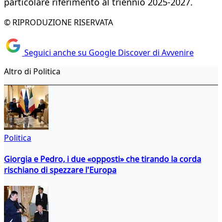
particolare riferimento al triennio 2025-2027.
© RIPRODUZIONE RISERVATA
Seguici anche su Google Discover di Avvenire
Altro di Politica
Politica
Giorgia e Pedro, i due «opposti» che tirando la corda
rischiano di spezzare l'Europa