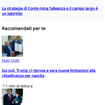
La strategia di Conte mina l'alleanza e il campo largo è
un labirinto
Raccomandati per te
Stati Uniti
Ius soli, Trump ci riprova e vara nuove limitazioni alla
cittadinanza per nascita
1 min di lettura