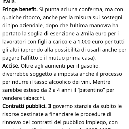
Italia.
Fringe benefit.
Si punta ad una conferma, ma con
qualche ritocco, anche per la misura sui sostegni
di tipo aziendale, dopo che l'ultima manovra ha
portato la soglia di esenzione a 2mila euro per i
lavoratori con figli a carico e a 1.000 euro per tutti
gli altri (aprendo alla possibilità di usarli anche per
pagare l'affitto o il mutuo prima casa).
Accise.
Oltre agli aumenti per il gasolio,
diverrebbe soggetto a imposta anche il processo
per ridurre il tasso alcoolico dei vini. Mentre
sarebbe esteso da 2 a 4 anni il “patentino” per
vendere tabacchi.
Contratti pubblici. I
l governo stanzia da subito le
risorse destinate a finanziare le procedure di
rinnovo dei contratti del pubblico impiego, con