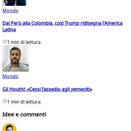
Mondo
Dal Perù alla Colombia, così Trump ridisegna l'America
Latina
1 min di lettura
Mondo
Gli Houthi: «Cessi l’assedio agli yemeniti»
1 min di lettura
Idee e commenti