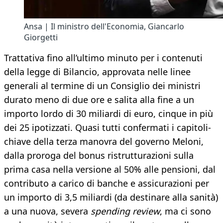
Ansa | Il ministro dell'Economia, Giancarlo
Giorgetti
Trattativa fino all’ultimo minuto per i contenuti
della legge di Bilancio, approvata nelle linee
generali al termine di un Consiglio dei ministri
durato meno di due ore e salita alla fine a un
importo lordo di 30 miliardi di euro, cinque in più
dei 25 ipotizzati. Quasi tutti confermati i capitoli-
chiave della terza manovra del governo Meloni,
dalla proroga del bonus ristrutturazioni sulla
prima casa nella versione al 50% alle pensioni, dal
contributo a carico di banche e assicurazioni per
un importo di 3,5 miliardi (da destinare alla sanità)
a una nuova, severa
spending review
, ma ci sono