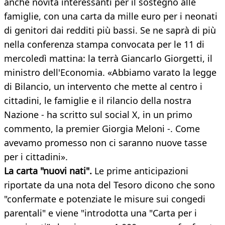
anche novità interessanti per il sostegno alle
famiglie, con una carta da mille euro per i neonati
di genitori dai redditi più bassi. Se ne saprà di più
nella conferenza stampa convocata per le 11 di
mercoledì mattina: la terrà Giancarlo Giorgetti, il
ministro dell'Economia. «Abbiamo varato la legge
di Bilancio, un intervento che mette al centro i
cittadini, le famiglie e il rilancio della nostra
Nazione - ha scritto sul social X, in un primo
commento, la premier Giorgia Meloni -. Come
avevamo promesso non ci saranno nuove tasse
per i cittadini».
La carta "nuovi nati".
Le prime anticipazioni
riportate da una nota del Tesoro dicono che sono
"confermate e potenziate le misure sui congedi
parentali" e viene "introdotta una "Carta per i