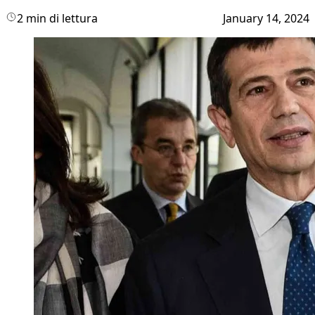
2 min di lettura
January 14, 2024