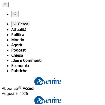
Cerca
Attualità
Politica
Mondo
Agorà
Podcast
Chiesa
Idee e Commenti
Economia
Rubriche
Abbonati
Accedi
August 9, 2026