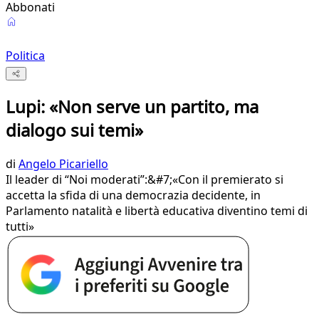
Abbonati
Politica
Lupi: «Non serve un partito, ma
dialogo sui temi»
di
Angelo Picariello
Il leader di “Noi moderati”:&#7;«Con il premierato si
accetta la sfida di una democrazia decidente, in
Parlamento natalità e libertà educativa diventino temi di
tutti»