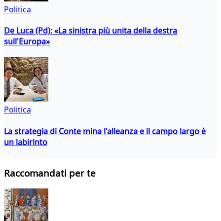
Politica
De Luca (Pd): «La sinistra più unita della destra
sull'Europa»
Politica
La strategia di Conte mina l'alleanza e il campo largo è
un labirinto
Raccomandati per te