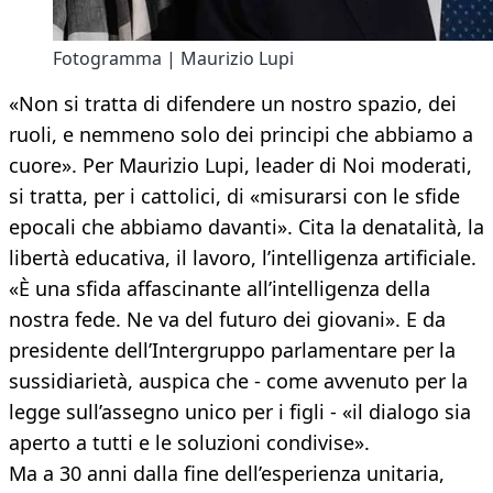
Fotogramma | Maurizio Lupi
«Non si tratta di difendere un nostro spazio, dei
ruoli, e nemmeno solo dei principi che abbiamo a
cuore». Per Maurizio Lupi, leader di Noi moderati,
si tratta, per i cattolici, di «misurarsi con le sfide
epocali che abbiamo davanti». Cita la denatalità, la
libertà educativa, il lavoro, l’intelligenza artificiale.
«È una sfida affascinante all’intelligenza della
nostra fede. Ne va del futuro dei giovani». E da
presidente dell’Intergruppo parlamentare per la
sussidiarietà, auspica che - come avvenuto per la
legge sull’assegno unico per i figli - «il dialogo sia
aperto a tutti e le soluzioni condivise».
Ma a 30 anni dalla fine dell’esperienza unitaria,