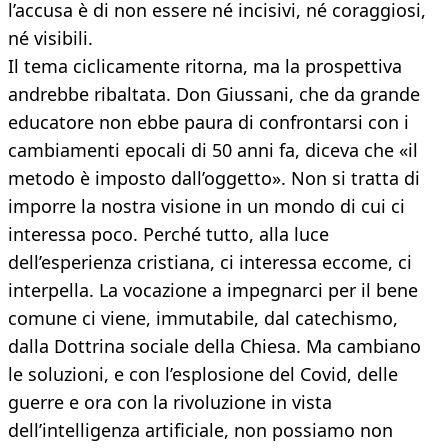
l’accusa è di non essere né incisivi, né coraggiosi,
né visibili.
Il tema ciclicamente ritorna, ma la prospettiva
andrebbe ribaltata. Don Giussani, che da grande
educatore non ebbe paura di confrontarsi con i
cambiamenti epocali di 50 anni fa, diceva che «il
metodo è imposto dall’oggetto». Non si tratta di
imporre la nostra visione in un mondo di cui ci
interessa poco. Perché tutto, alla luce
dell’esperienza cristiana, ci interessa eccome, ci
interpella. La vocazione a impegnarci per il bene
comune ci viene, immutabile, dal catechismo,
dalla Dottrina sociale della Chiesa. Ma cambiano
le soluzioni, e con l’esplosione del Covid, delle
guerre e ora con la rivoluzione in vista
dell’intelligenza artificiale, non possiamo non