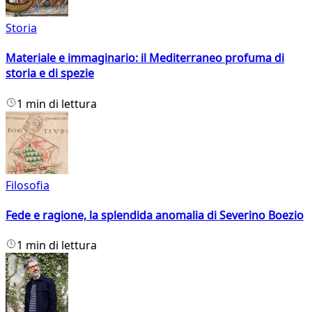
Storia
Materiale e immaginario: il Mediterraneo profuma di
storia e di spezie
1 min di lettura
Filosofia
Fede e ragione, la splendida anomalia di Severino Boezio
1 min di lettura