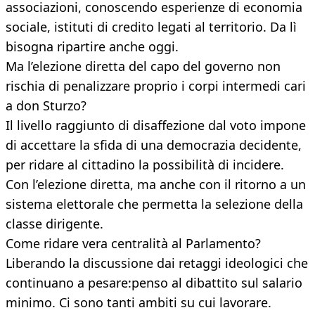
associazioni, conoscendo esperienze di economia
sociale, istituti di credito legati al territorio. Da lì
bisogna ripartire anche oggi.
Ma l’elezione diretta del capo del governo non
rischia di penalizzare proprio i corpi intermedi cari
a don Sturzo?
Il livello raggiunto di disaffezione dal voto impone
di accettare la sfida di una democrazia decidente,
per ridare al cittadino la possibilità di incidere.
Con l’elezione diretta, ma anche con il ritorno a un
sistema elettorale che permetta la selezione della
classe dirigente.
Come ridare vera centralità al Parlamento?
Liberando la discussione dai retaggi ideologici che
continuano a pesare:penso al dibattito sul salario
minimo. Ci sono tanti ambiti su cui lavorare.