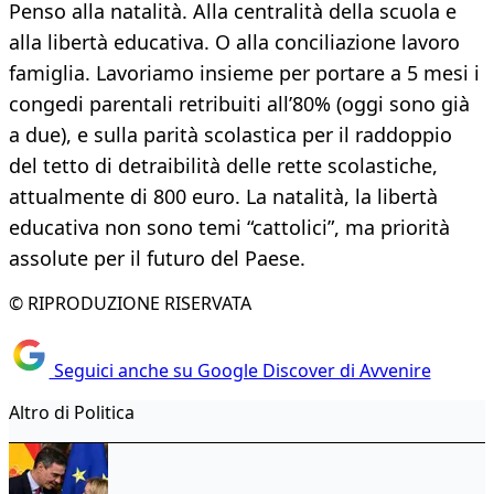
Penso alla natalità. Alla centralità della scuola e
alla libertà educativa. O alla conciliazione lavoro
famiglia. Lavoriamo insieme per portare a 5 mesi i
congedi parentali retribuiti all’80% (oggi sono già
a due), e sulla parità scolastica per il raddoppio
del tetto di detraibilità delle rette scolastiche,
attualmente di 800 euro. La natalità, la libertà
educativa non sono temi “cattolici”, ma priorità
assolute per il futuro del Paese.
© RIPRODUZIONE RISERVATA
Seguici anche su Google Discover di Avvenire
Altro di Politica