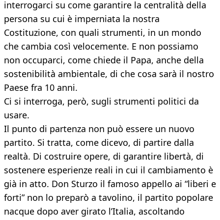
interrogarci su come garantire la centralità della
persona su cui è imperniata la nostra
Costituzione, con quali strumenti, in un mondo
che cambia così velocemente. E non possiamo
non occuparci, come chiede il Papa, anche della
sostenibilità ambientale, di che cosa sarà il nostro
Paese fra 10 anni.
Ci si interroga, però, sugli strumenti politici da
usare.
Il punto di partenza non può essere un nuovo
partito. Si tratta, come dicevo, di partire dalla
realtà. Di costruire opere, di garantire libertà, di
sostenere esperienze reali in cui il cambiamento è
già in atto. Don Sturzo il famoso appello ai “liberi e
forti” non lo preparò a tavolino, il partito popolare
nacque dopo aver girato l’Italia, ascoltando