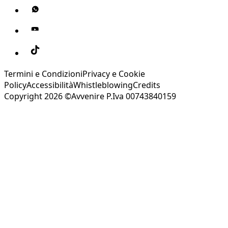
Termini e Condizioni
Privacy e Cookie
Policy
Accessibilità
Whistleblowing
Credits
Copyright 2026 ©Avvenire P.Iva 00743840159