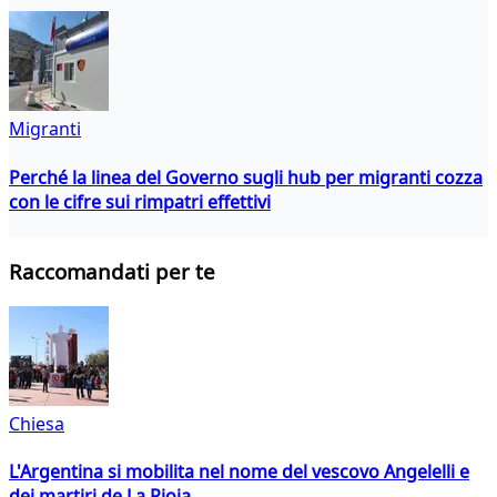
Migranti
Perché la linea del Governo sugli hub per migranti cozza
con le cifre sui rimpatri effettivi
Raccomandati per te
Chiesa
L'Argentina si mobilita nel nome del vescovo Angelelli e
dei martiri de La Rioja