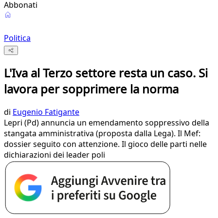
Abbonati
Politica
L'Iva al Terzo settore resta un caso. Si
lavora per sopprimere la norma
di
Eugenio Fatigante
Lepri (Pd) annuncia un emendamento soppressivo della
stangata amministrativa (proposta dalla Lega). Il Mef:
dossier seguito con attenzione. Il gioco delle parti nelle
dichiarazioni dei leader poli