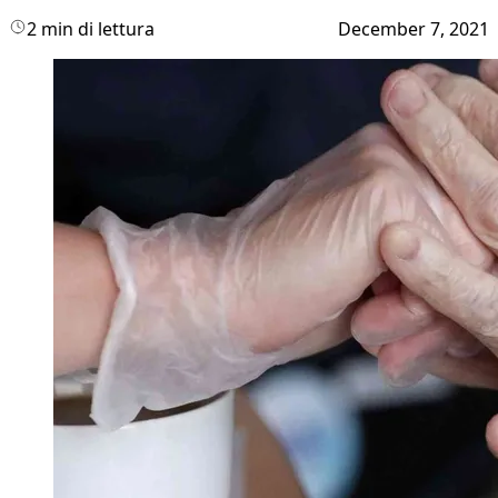
2 min di lettura
December 7, 2021