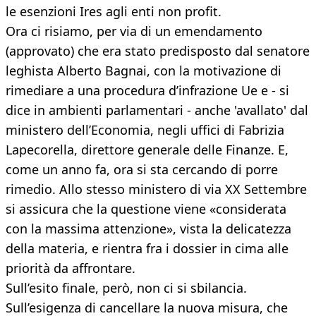
le esenzioni Ires agli enti non profit.
Ora ci risiamo, per via di un emendamento
(approvato) che era stato predisposto dal senatore
leghista Alberto Bagnai, con la motivazione di
rimediare a una procedura d’infrazione Ue e - si
dice in ambienti parlamentari - anche 'avallato' dal
ministero dell’Economia, negli uffici di Fabrizia
Lapecorella, direttore generale delle Finanze. E,
come un anno fa, ora si sta cercando di porre
rimedio. Allo stesso ministero di via XX Settembre
si assicura che la questione viene «considerata
con la massima attenzione», vista la delicatezza
della materia, e rientra fra i dossier in cima alle
priorità da affrontare.
Sull’esito finale, però, non ci si sbilancia.
Sull’esigenza di cancellare la nuova misura, che