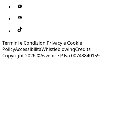
Termini e Condizioni
Privacy e Cookie
Policy
Accessibilità
Whistleblowing
Credits
Copyright 2026 ©Avvenire P.Iva 00743840159