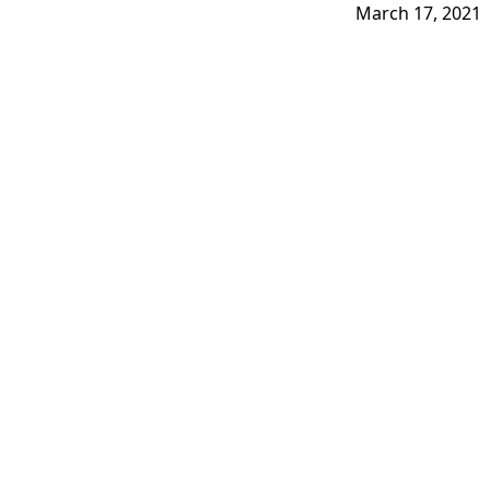
March 17, 2021