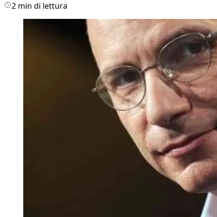
2 min di lettura