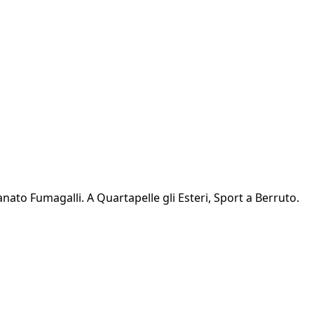
anato Fumagalli. A Quartapelle gli Esteri, Sport a Berruto.