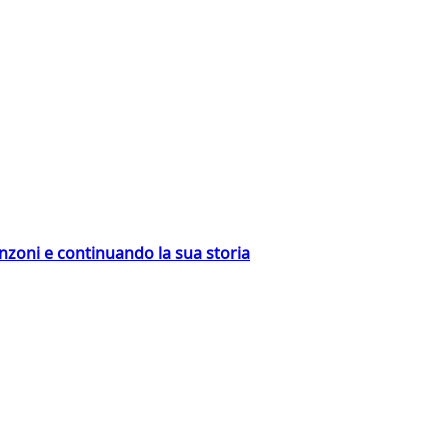
nzoni e continuando la sua storia