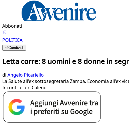
Abbonati
POLITICA
Condividi
Letta corre: 8 uomini e 8 donne in segr
di
Angelo Picariello
La Salute all'ex sottosegretaria Zampa. Economia all'ex vice
Incontro con Calend