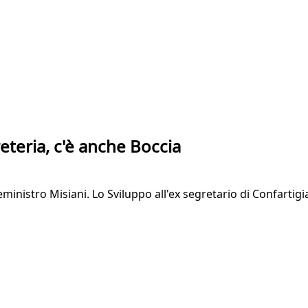
eteria, c'è anche Boccia
ministro Misiani. Lo Sviluppo all'ex segretario di Confartigi