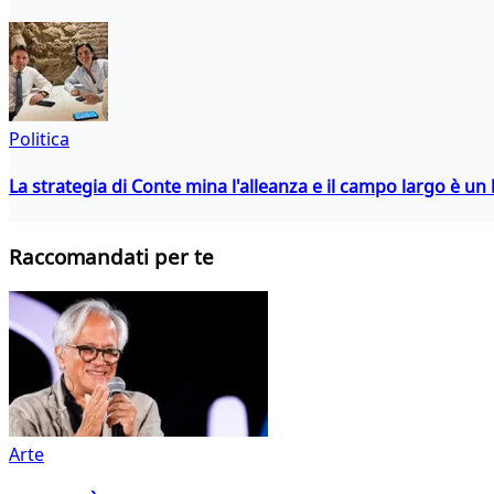
Politica
La strategia di Conte mina l'alleanza e il campo largo è un 
Raccomandati per te
Arte