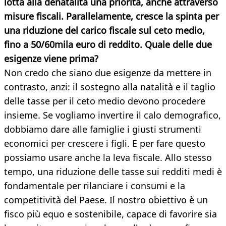
lotta alla denatalità una priorità, anche attraverso
misure fiscali. Parallelamente, cresce la spinta per
una riduzione del carico fiscale sul ceto medio,
fino a 50/60mila euro di reddito. Quale delle due
esigenze viene prima?
Non credo che siano due esigenze da mettere in
contrasto, anzi: il sostegno alla natalità e il taglio
delle tasse per il ceto medio devono procedere
insieme. Se vogliamo invertire il calo demografico,
dobbiamo dare alle famiglie i giusti strumenti
economici per crescere i figli. E per fare questo
possiamo usare anche la leva fiscale. Allo stesso
tempo, una riduzione delle tasse sui redditi medi è
fondamentale per rilanciare i consumi e la
competitività del Paese. Il nostro obiettivo è un
fisco più equo e sostenibile, capace di favorire sia