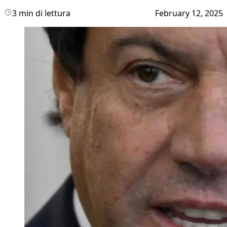
3 min di lettura
February 12, 2025