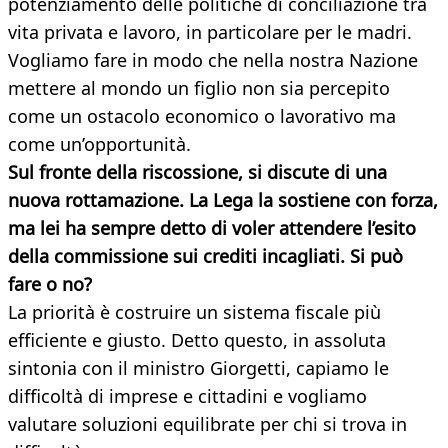
potenziamento delle politiche di conciliazione tra
vita privata e lavoro, in particolare per le madri.
Vogliamo fare in modo che nella nostra Nazione
mettere al mondo un figlio non sia percepito
come un ostacolo economico o lavorativo ma
come un’opportunità.
Sul fronte della riscossione, si discute di una
nuova rottamazione. La Lega la sostiene con forza,
ma lei ha sempre detto di voler attendere l’esito
della commissione sui crediti incagliati. Si può
fare o no?
La priorità è costruire un sistema fiscale più
efficiente e giusto. Detto questo, in assoluta
sintonia con il ministro Giorgetti, capiamo le
difficoltà di imprese e cittadini e vogliamo
valutare soluzioni equilibrate per chi si trova in