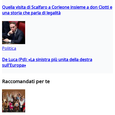
Quella visita di Scalfaro a Corleone insieme a don Ciotti e
una storia che parla di legalità
Politica
De Luca (Pd): «La sinistra più unita della destra
sull'Europa»
Raccomandati per te