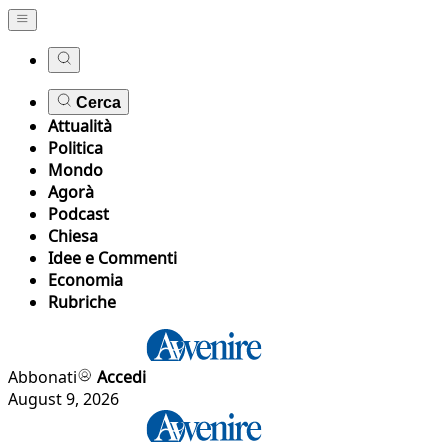
Cerca
Attualità
Politica
Mondo
Agorà
Podcast
Chiesa
Idee e Commenti
Economia
Rubriche
Abbonati
Accedi
August 9, 2026