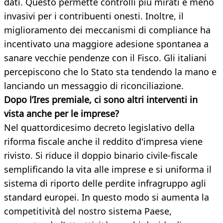
dati. Questo permette controlli più mirati e meno
invasivi per i contribuenti onesti. Inoltre, il
miglioramento dei meccanismi di compliance ha
incentivato una maggiore adesione spontanea a
sanare vecchie pendenze con il Fisco. Gli italiani
percepiscono che lo Stato sta tendendo la mano e
lanciando un messaggio di riconciliazione.
Dopo l’Ires premiale, ci sono altri interventi in
vista anche per le imprese?
Nel quattordicesimo decreto legislativo della
riforma fiscale anche il reddito d'impresa viene
rivisto. Si riduce il doppio binario civile-fiscale
semplificando la vita alle imprese e si uniforma il
sistema di riporto delle perdite infragruppo agli
standard europei. In questo modo si aumenta la
competitività del nostro sistema Paese,