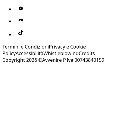
Termini e Condizioni
Privacy e Cookie
Policy
Accessibilità
Whistleblowing
Credits
Copyright 2026 ©Avvenire P.Iva 00743840159