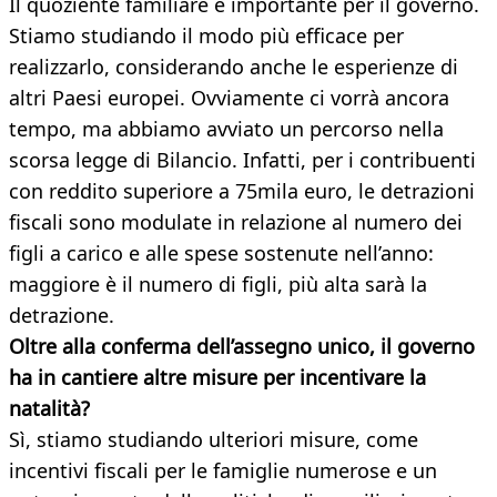
Il quoziente familiare è importante per il governo.
Stiamo studiando il modo più efficace per
realizzarlo, considerando anche le esperienze di
altri Paesi europei. Ovviamente ci vorrà ancora
tempo, ma abbiamo avviato un percorso nella
scorsa legge di Bilancio. Infatti, per i contribuenti
con reddito superiore a 75mila euro, le detrazioni
fiscali sono modulate in relazione al numero dei
figli a carico e alle spese sostenute nell’anno:
maggiore è il numero di figli, più alta sarà la
detrazione.
Oltre alla conferma dell’assegno unico, il governo
ha in cantiere altre misure per incentivare la
natalità?
Sì, stiamo studiando ulteriori misure, come
incentivi fiscali per le famiglie numerose e un