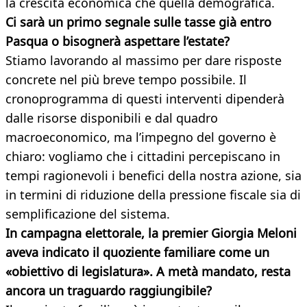
la crescita economica che quella demografica.
Ci sarà un primo segnale sulle tasse già entro
Pasqua o bisognerà aspettare l’estate?
Stiamo lavorando al massimo per dare risposte
concrete nel più breve tempo possibile. Il
cronoprogramma di questi interventi dipenderà
dalle risorse disponibili e dal quadro
macroeconomico, ma l’impegno del governo è
chiaro: vogliamo che i cittadini percepiscano in
tempi ragionevoli i benefici della nostra azione, sia
in termini di riduzione della pressione fiscale sia di
semplificazione del sistema.
In campagna elettorale, la premier Giorgia Meloni
aveva indicato il quoziente familiare come un
«obiettivo di legislatura». A metà mandato, resta
ancora un traguardo raggiungibile?