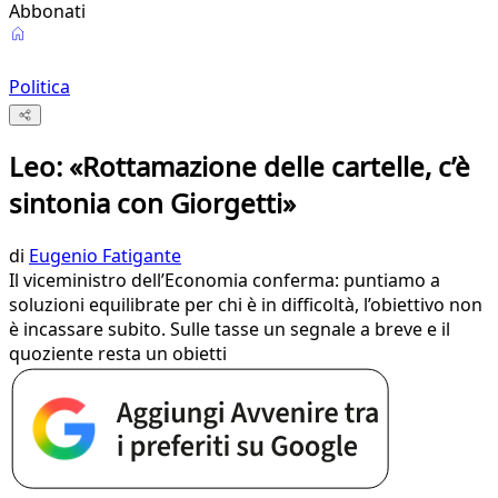
Abbonati
Politica
Leo: «Rottamazione delle cartelle, c’è
sintonia con Giorgetti»
di
Eugenio Fatigante
Il viceministro dell’Economia conferma: puntiamo a
soluzioni equilibrate per chi è in difficoltà, l’obiettivo non
è incassare subito. Sulle tasse un segnale a breve e il
quoziente resta un obietti