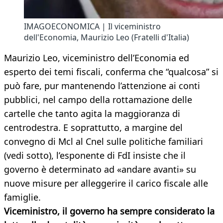
IMAGOECONOMICA | Il viceministro
dell'Economia, Maurizio Leo (Fratelli d'Italia)
Maurizio Leo, viceministro dell’Economia ed
esperto dei temi fiscali, conferma che “qualcosa” si
può fare, pur mantenendo l’attenzione ai conti
pubblici, nel campo della rottamazione delle
cartelle che tanto agita la maggioranza di
centrodestra. E soprattutto, a margine del
convegno di Mcl al Cnel sulle politiche familiari
(vedi sotto), l’esponente di FdI insiste che il
governo è determinato ad «andare avanti» su
nuove misure per alleggerire il carico fiscale alle
famiglie.
Viceministro, il governo ha sempre considerato la