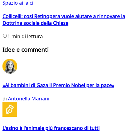
Spazio ai laici
Collicelli: così Retinopera vuole aiutare a rinnovare la
Dottrina sociale della Chiesa
1 min di lettura
Idee e commenti
«Ai bambini di Gaza il Premio Nobel per la pace»
di
Antonella Mariani
L'asino è l'animale più francescano di tutti