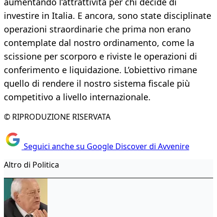
aumentando l’attrattività per chi decide di
investire in Italia. E ancora, sono state disciplinate
operazioni straordinarie che prima non erano
contemplate dal nostro ordinamento, come la
scissione per scorporo e riviste le operazioni di
conferimento e liquidazione. L’obiettivo rimane
quello di rendere il nostro sistema fiscale più
competitivo a livello internazionale.
© RIPRODUZIONE RISERVATA
Seguici anche su Google Discover di Avvenire
Altro di Politica