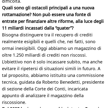
difficoltà.
Quali sono gli ostacoli principali a una nuova
rottamazione? Non può essere una fonte di
entrate per finanziare altre riforme, alla luce degli
11 miliardi incassati dalla “quater”?
Bisogna distinguere tra il recupero di crediti
realmente esigibili e quelli che, nei fatti, sono
ormai inesigibili. Oggi abbiamo un magazzino di
oltre 1.250 miliardi di crediti non riscossi.
L’obiettivo non è solo incassare subito, ma anche
evitare il ripetersi di situazioni simili in futuro. A
tal proposito, abbiamo istituito una commissione
tecnica, guidata da Roberto Benedetti, presidente
di sezione della Corte dei Conti, incaricata
appunto di analizzare il magazzino della
riscossione.