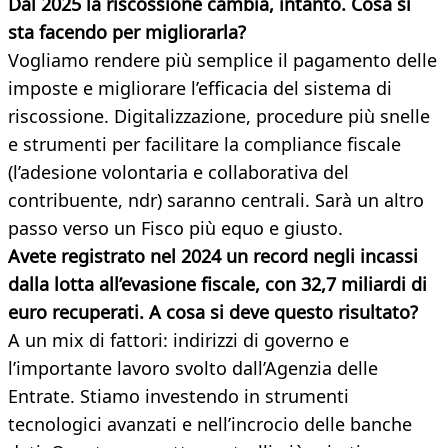
Dal 2025 la riscossione cambia, intanto. Cosa si
sta facendo per migliorarla?
Vogliamo rendere più semplice il pagamento delle
imposte e migliorare l’efficacia del sistema di
riscossione. Digitalizzazione, procedure più snelle
e strumenti per facilitare la compliance fiscale
(l’adesione volontaria e collaborativa del
contribuente, ndr) saranno centrali. Sarà un altro
passo verso un Fisco più equo e giusto.
Avete registrato nel 2024 un record negli incassi
dalla lotta all’evasione fiscale, con 32,7 miliardi di
euro recuperati. A cosa si deve questo risultato?
A un mix di fattori: indirizzi di governo e
l’importante lavoro svolto dall’Agenzia delle
Entrate. Stiamo investendo in strumenti
tecnologici avanzati e nell’incrocio delle banche