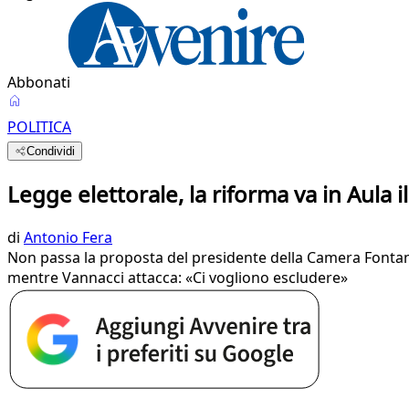
Abbonati
POLITICA
Condividi
Legge elettorale, la riforma va in Aula 
di
Antonio Fera
Non passa la proposta del presidente della Camera Fontana pe
mentre Vannacci attacca: «Ci vogliono escludere»