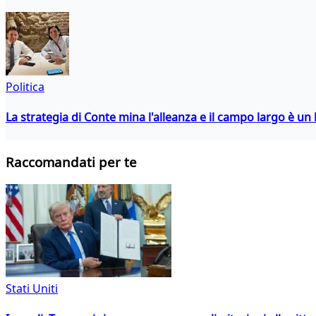
Politica
La strategia di Conte mina l'alleanza e il campo largo è un 
Raccomandati per te
Stati Uniti