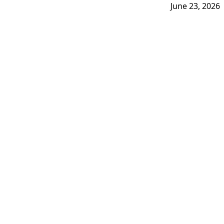
June 23, 2026