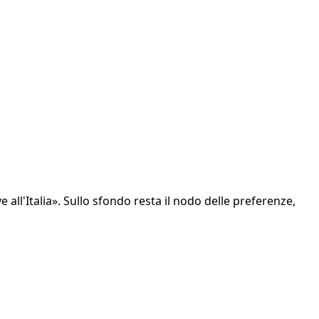
 all'Italia». Sullo sfondo resta il nodo delle preferenze,