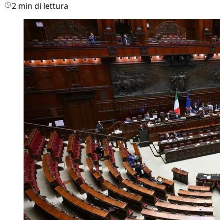
2 min di lettura