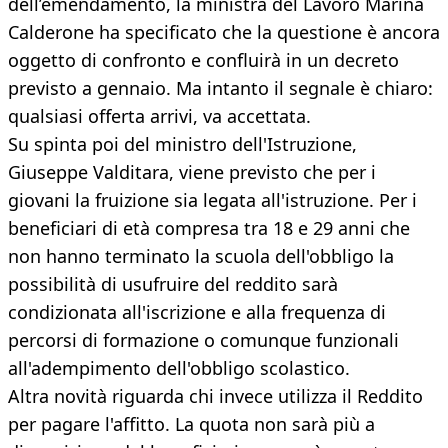
dell’emendamento, la ministra del Lavoro Marina
Calderone ha specificato che la questione è ancora
oggetto di confronto e confluirà in un decreto
previsto a gennaio. Ma intanto il segnale è chiaro:
qualsiasi offerta arrivi, va accettata.
Su spinta poi del ministro dell'Istruzione,
Giuseppe Valditara, viene previsto che per i
giovani la fruizione sia legata all'istruzione. Per i
beneficiari di età compresa tra 18 e 29 anni che
non hanno terminato la scuola dell'obbligo la
possibilità di usufruire del reddito sarà
condizionata all'iscrizione e alla frequenza di
percorsi di formazione o comunque funzionali
all'adempimento dell'obbligo scolastico.
Altra novità riguarda chi invece utilizza il Reddito
per pagare l'affitto. La quota non sarà più a