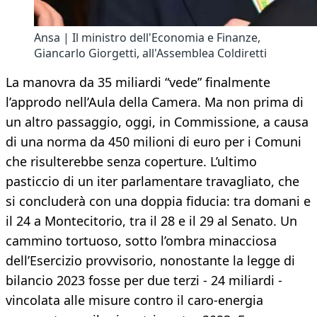
Ansa | Il ministro dell'Economia e Finanze,
Giancarlo Giorgetti, all'Assemblea Coldiretti
La manovra da 35 miliardi “vede” finalmente
l’approdo nell’Aula della Camera. Ma non prima di
un altro passaggio, oggi, in Commissione, a causa
di una norma da 450 milioni di euro per i Comuni
che risulterebbe senza coperture. L’ultimo
pasticcio di un iter parlamentare travagliato, che
si concluderà con una doppia fiducia: tra domani e
il 24 a Montecitorio, tra il 28 e il 29 al Senato. Un
cammino tortuoso, sotto l’ombra minacciosa
dell’Esercizio provvisorio, nonostante la legge di
bilancio 2023 fosse per due terzi - 24 miliardi -
vincolata alle misure contro il caro-energia