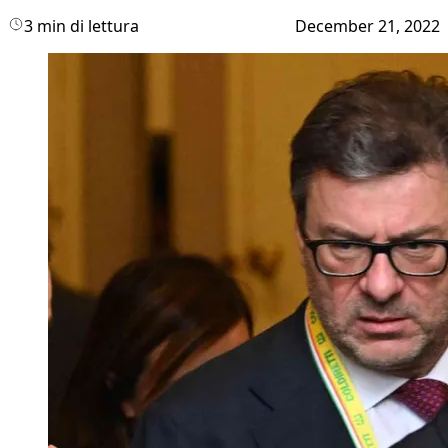
3 min di lettura
December 21, 2022