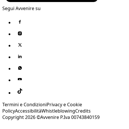
Segui Avvenire su
Termini e Condizioni
Privacy e Cookie
Policy
Accessibilità
Whistleblowing
Credits
Copyright 2026 ©Avvenire P.Iva 00743840159