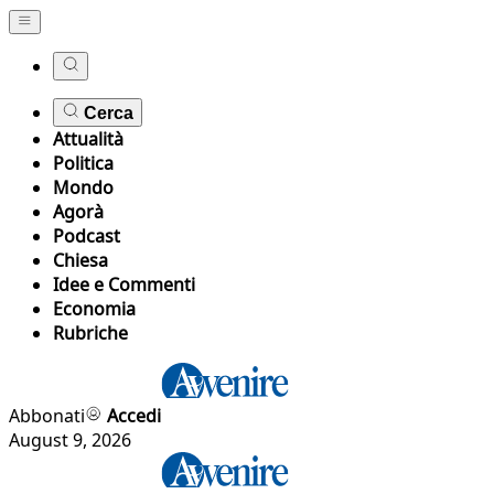
Cerca
Attualità
Politica
Mondo
Agorà
Podcast
Chiesa
Idee e Commenti
Economia
Rubriche
Abbonati
Accedi
August 9, 2026