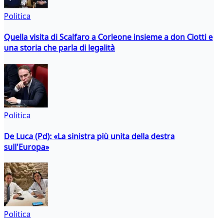
Politica
Quella visita di Scalfaro a Corleone insieme a don Ciotti e
una storia che parla di legalità
Politica
De Luca (Pd): «La sinistra più unita della destra
sull'Europa»
Politica