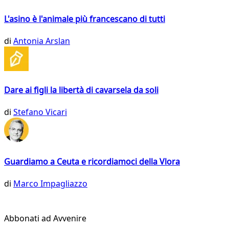
L'asino è l'animale più francescano di tutti
di
Antonia Arslan
Dare ai figli la libertà di cavarsela da soli
di
Stefano Vicari
Guardiamo a Ceuta e ricordiamoci della Vlora
di
Marco Impagliazzo
Abbonati ad Avvenire