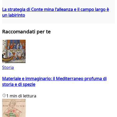
La strategia di Conte mina l'alleanza e il campo largo è
un labirinto
Raccomandati per te
Storia
Materiale e immaginario: il Mediterraneo profuma di
storia e di spezie
1 min di lettura