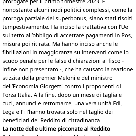
prorogate per il primo trimestre 2023. E
nonostante alcuni nodi politici complessi, come la
proroga parziale del superbonus, siano stati risolti
tempestivamente. Ha inciso la trattativa con l’Ue
sul tetto all’obbligo di accettare pagamenti in Pos,
misura poi ritirata. Ma hanno inciso anche le
fibrillazioni in maggioranza su interventi come lo
scudo penale per le false dichiarazioni al fisco -
infine non presentato -, che ha causato la reazione
stizzita della premier Meloni e del ministro
dell’Economia Giorgetti contro i proponenti di
Forza Italia. Alla fine, dopo un mese di taglia e
cuci, annunci e retromarce, una vera unità Fdi,
Lega e Fi l’hanno trovata solo nel taglio dei
beneficiari del Reddito di cittadinanza.
La notte delle ultime picconate al Reddito