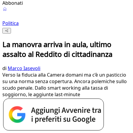
Abbonati
Politica
La manovra arriva in aula, ultimo
assalto al Reddito di cittadinanza
di
Marco Iasevoli
Verso la fiducia alla Camera domani ma c’è un pasticcio
su una norma senza copertura. Ancora polemiche sullo
scudo penale. Dallo smart working alla tassa di
soggiorno, le aggiunte last-minute