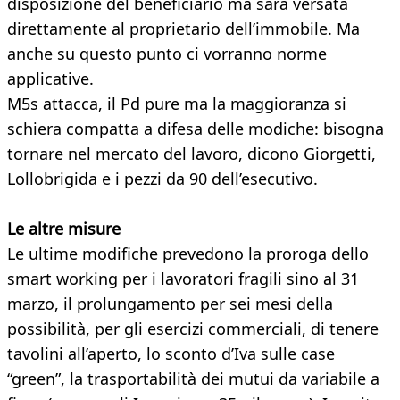
disposizione del beneficiario ma sarà versata
direttamente al proprietario dell’immobile. Ma
anche su questo punto ci vorranno norme
applicative.
M5s attacca, il Pd pure ma la maggioranza si
schiera compatta a difesa delle modiche: bisogna
tornare nel mercato del lavoro, dicono Giorgetti,
Lollobrigida e i pezzi da 90 dell’esecutivo.
Le altre misure
Le ultime modifiche prevedono la proroga dello
smart working per i lavoratori fragili sino al 31
marzo, il prolungamento per sei mesi della
possibilità, per gli esercizi commerciali, di tenere
tavolini all’aperto, lo sconto d’Iva sulle case
“green”, la trasportabilità dei mutui da variabile a