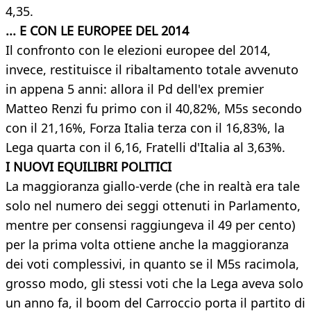
4,35.
... E CON LE EUROPEE DEL 2014
Il confronto con le elezioni europee del 2014,
invece, restituisce il ribaltamento totale avvenuto
in appena 5 anni: allora il Pd dell'ex premier
Matteo Renzi fu primo con il 40,82%, M5s secondo
con il 21,16%, Forza Italia terza con il 16,83%, la
Lega quarta con il 6,16, Fratelli d'Italia al 3,63%.
I NUOVI EQUILIBRI POLITICI
La maggioranza giallo-verde (che in realtà era tale
solo nel numero dei seggi ottenuti in Parlamento,
mentre per consensi raggiungeva il 49 per cento)
per la prima volta ottiene anche la maggioranza
dei voti complessivi, in quanto se il M5s racimola,
grosso modo, gli stessi voti che la Lega aveva solo
un anno fa, il boom del Carroccio porta il partito di