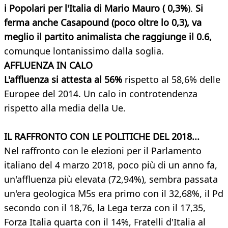
i Popolari per l'Italia di Mario Mauro ( 0,3%
).
Si
ferma anche Casapound (poco oltre lo 0,3), va
meglio il partito animalista che raggiunge il 0.6,
comunque lontanissimo dalla soglia.
AFFLUENZA IN CALO
L'affluenza si attesta al 56%
rispetto al 58,6% delle
Europee del 2014. Un calo in controtendenza
rispetto alla media della Ue.
IL RAFFRONTO CON LE POLITICHE DEL 2018...
Nel raffronto con le elezioni per il Parlamento
italiano del 4 marzo 2018, poco più di un anno fa,
un'affluenza più elevata (72,94%), sembra passata
un'era geologica M5s era primo con il 32,68%, il Pd
secondo con il 18,76, la Lega terza con il 17,35,
Forza Italia quarta con il 14%, Fratelli d'Italia al