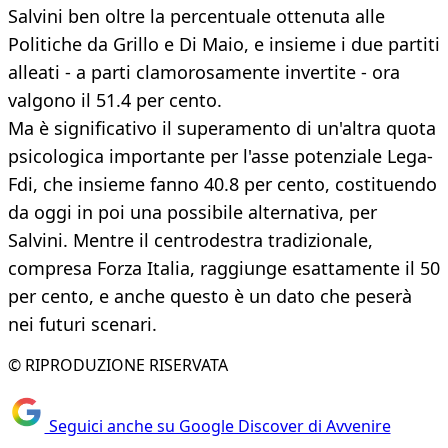
Salvini ben oltre la percentuale ottenuta alle
Politiche da Grillo e Di Maio, e insieme i due partiti
alleati - a parti clamorosamente invertite - ora
valgono il 51.4 per cento.
Ma è significativo il superamento di un'altra quota
psicologica importante per l'asse potenziale Lega-
Fdi, che insieme fanno 40.8 per cento, costituendo
da oggi in poi una possibile alternativa, per
Salvini. Mentre il centrodestra tradizionale,
compresa Forza Italia, raggiunge esattamente il 50
per cento, e anche questo è un dato che peserà
nei futuri scenari.
© RIPRODUZIONE RISERVATA
Seguici anche su Google Discover di Avvenire