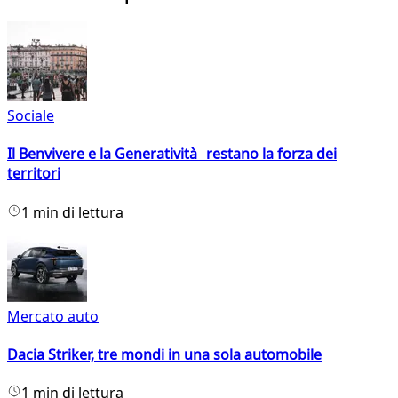
Sociale
Il Benvivere e la Generatività restano la forza dei
territori
1 min di lettura
Mercato auto
Dacia Striker, tre mondi in una sola automobile
1 min di lettura