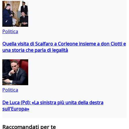
Politica
Quella visita di Scalfaro a Corleone insieme a don Ciotti e
una storia che parla di legalità
Politica
De Luca (Pd): «La sinistra più unita della destra
sull'Europa»
Raccomandati per te