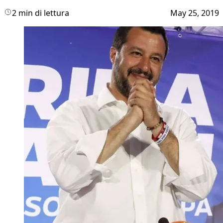
2 min di lettura
May 25, 2019