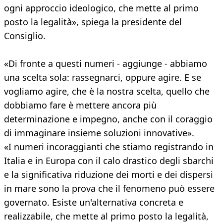
ogni approccio ideologico, che mette al primo
posto la legalità», spiega la presidente del
Consiglio.
«Di fronte a questi numeri - aggiunge - abbiamo
una scelta sola: rassegnarci, oppure agire. E se
vogliamo agire, che è la nostra scelta, quello che
dobbiamo fare è mettere ancora più
determinazione e impegno, anche con il coraggio
di immaginare insieme soluzioni innovative».
«I numeri incoraggianti che stiamo registrando in
Italia e in Europa con il calo drastico degli sbarchi
e la significativa riduzione dei morti e dei dispersi
in mare sono la prova che il fenomeno può essere
governato. Esiste un'alternativa concreta e
realizzabile, che mette al primo posto la legalità,