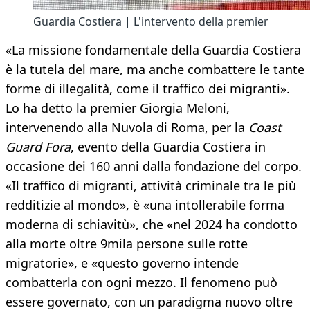
Guardia Costiera | L'intervento della premier
«La missione fondamentale della Guardia Costiera
è la tutela del mare, ma anche combattere le tante
forme di illegalità, come il traffico dei migranti».
Lo ha detto la premier Giorgia Meloni,
intervenendo alla Nuvola di Roma, per la
Coast
Guard Fora
, evento della Guardia Costiera in
occasione dei 160 anni dalla fondazione del corpo.
«Il traffico di migranti, attività criminale tra le più
redditizie al mondo», è «una intollerabile forma
moderna di schiavitù», che «nel 2024 ha condotto
alla morte oltre 9mila persone sulle rotte
migratorie», e «questo governo intende
combatterla con ogni mezzo. Il fenomeno può
essere governato, con un paradigma nuovo oltre