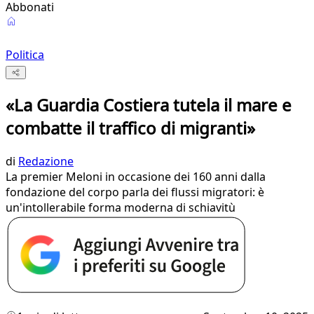
Abbonati
Politica
«La Guardia Costiera tutela il mare e
combatte il traffico di migranti»
di
Redazione
La premier Meloni in occasione dei 160 anni dalla
fondazione del corpo parla dei flussi migratori: è
un'intollerabile forma moderna di schiavitù