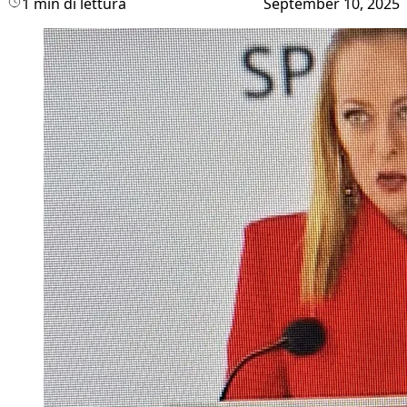
1 min di lettura
September 10, 2025