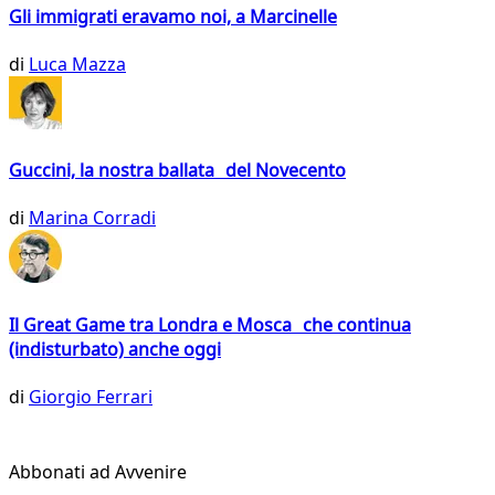
Gli immigrati eravamo noi, a Marcinelle
di
Luca Mazza
Guccini, la nostra ballata del Novecento
di
Marina Corradi
Il Great Game tra Londra e Mosca che continua
(indisturbato) anche oggi
di
Giorgio Ferrari
Abbonati ad Avvenire