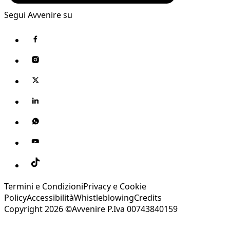
Segui Avvenire su
Termini e Condizioni
Privacy e Cookie
Policy
Accessibilità
Whistleblowing
Credits
Copyright 2026 ©Avvenire P.Iva 00743840159