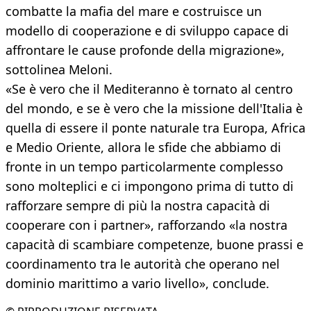
combatte la mafia del mare e costruisce un
modello di cooperazione e di sviluppo capace di
affrontare le cause profonde della migrazione»,
sottolinea Meloni.
«Se è vero che il Mediteranno è tornato al centro
del mondo, e se è vero che la missione dell'Italia è
quella di essere il ponte naturale tra Europa, Africa
e Medio Oriente, allora le sfide che abbiamo di
fronte in un tempo particolarmente complesso
sono molteplici e ci impongono prima di tutto di
rafforzare sempre di più la nostra capacità di
cooperare con i partner», rafforzando «la nostra
capacità di scambiare competenze, buone prassi e
coordinamento tra le autorità che operano nel
dominio marittimo a vario livello», conclude.