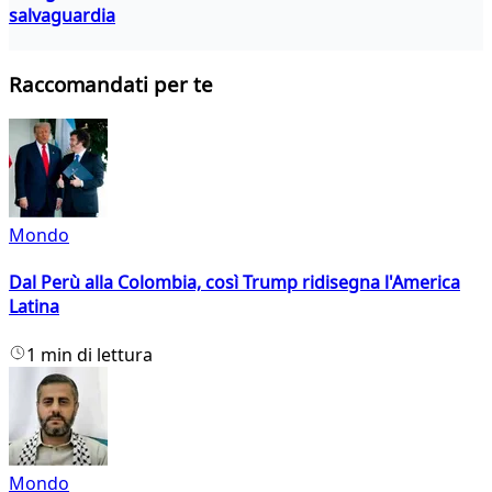
salvaguardia
Raccomandati per te
Mondo
Dal Perù alla Colombia, così Trump ridisegna l'America
Latina
1 min di lettura
Mondo