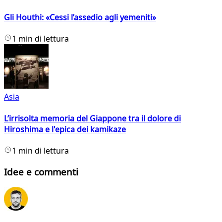
Gli Houthi: «Cessi l’assedio agli yemeniti»
1 min di lettura
Asia
L’irrisolta memoria del Giappone tra il dolore di
Hiroshima e l'epica dei kamikaze
1 min di lettura
Idee e commenti