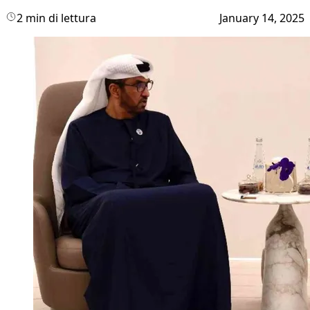
2 min di lettura
January 14, 2025