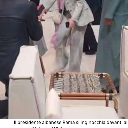
Il presidente albanese Rama si inginocchia davanti al