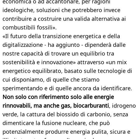
economica o ad accantonare, per ragioni
ideologiche, soluzioni che potrebbero invece
contribuire a costruire una valida alternativa ai
combustibili fossili».
«Il futuro della transizione energetica e della
digitalizzazione - ha aggiunto - dipenderà dalle
nostre capacità di trovare un equilibrio tra
sostenibilità e innovazione» attraverso «un mix
energetico equilibrato, basato sulle tecnologie di
cui disponiamo, di quelle che stiamo
sperimentando e di quelle ancora da identificare.
Non solo con riferimento solo alle energie
rinnovabili, ma anche gas, biocarburanti
, idrogeno
verde, la cattura del biossido di carbonio, senza
dimenticare la fusione nucleare, che può
potenzialmente produrre energia pulita, sicura e