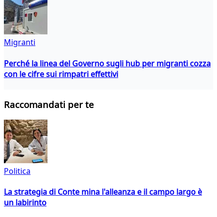
Migranti
Perché la linea del Governo sugli hub per migranti cozza
con le cifre sui rimpatri effettivi
Raccomandati per te
Politica
La strategia di Conte mina l'alleanza e il campo largo è
un labirinto