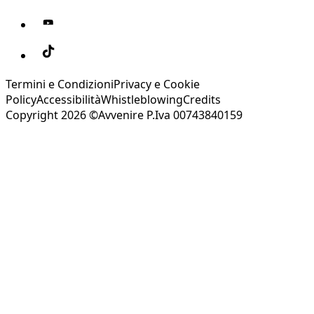
Termini e Condizioni
Privacy e Cookie
Policy
Accessibilità
Whistleblowing
Credits
Copyright 2026 ©Avvenire P.Iva 00743840159