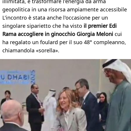
illimitata, e trasformare l'energia da arma
geopolitica in una risorsa ampiamente accessibile
L'incontro è stata anche l'occasione per un
singolare siparietto che ha visto
il premier Edi
Rama accogliere in ginocchio Giorgia Meloni
cui
ha regalato un foulard per il suo 48° compleanno,
chiamandola «sorella».