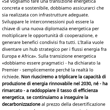
«Se vogliamo fare una transizione energetica
concreta e sostenibile, dobbiamo assicurarci che
sia realizzata con infrastrutture adeguate.
Sviluppare le interconnessioni può essere la
chiave di una nuova diplomazia energetica per
moltiplicare le opportunità di cooperazione, e
generare benefici condivisi fra tutti. L'Italia vuole
diventare un hub strategico per i flussi energia fra
Europa e Africa». Sulla transizione energetica
«dobbiamo essere pragmatici - ha dichiarato la
Premier - semplicemente perché la realtà lo
richiede.
Non riusciremo a triplicare la capacità di
produzione di energia rinnovabile nel 2030, né - ha
rimarcato - a raddoppiare il tasso di efficienza
energetica
,
se continuiamo a inseguire la
decarbonizzazione
al prezzo della desertificazione