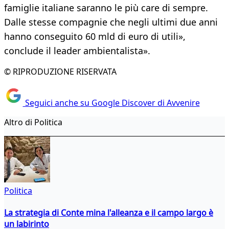
famiglie italiane saranno le più care di sempre.
Dalle stesse compagnie che negli ultimi due anni
hanno conseguito 60 mld di euro di utili»,
conclude il leader ambientalista».
© RIPRODUZIONE RISERVATA
Seguici anche su Google Discover di Avvenire
Altro di Politica
Politica
La strategia di Conte mina l'alleanza e il campo largo è
un labirinto