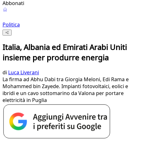
Abbonati
Politica
Italia, Albania ed Emirati Arabi Uniti
insieme per produrre energia
di
Luca Liverani
La firma ad Abhu Dabi tra Giorgia Meloni, Edi Rama e
Mohammed bin Zayede. Impianti fotovoltaici, eolici e
ibridi e un cavo sottomarino da Valona per portare
elettricità in Puglia