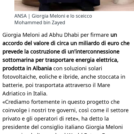
ANSA | Giorgia Meloni e lo sceicco
Mohammed bin Zayed
Giorgia Meloni ad Abhu Dhabi per firmare
un
accordo del valore di circa un miliardo di euro che
prevede la costruzione di un'interconnessione
sottomarina per trasportare energia elettrica,
prodotta in Albania
con soluzioni solari
fotovoltaiche, eoliche e ibride, anche stoccata in
batterie, poi trasportata attraverso il Mare
Adriatico in Italia.
«Crediamo fortemente in questo progetto che
coinvolge i nostri tre governi, così come il settore
privato e gli operatori di rete», ha detto la
presidente del consiglio italiano Giorgia Meloni