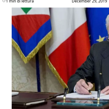
1 min di lettura
December 29, 2019