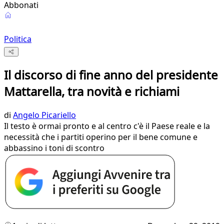
Abbonati
Politica
Il discorso di fine anno del presidente
Mattarella, tra novità e richiami
di
Angelo Picariello
Il testo è ormai pronto e al centro c'è il Paese reale e la
necessità che i partiti operino per il bene comune e
abbassino i toni di scontro