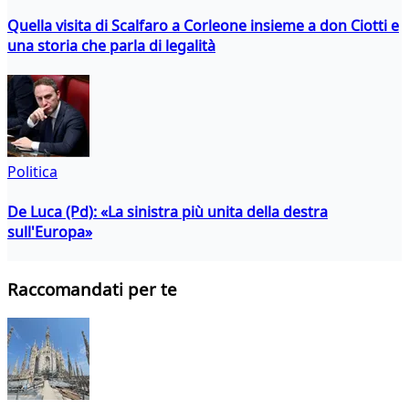
Quella visita di Scalfaro a Corleone insieme a don Ciotti e
una storia che parla di legalità
Politica
De Luca (Pd): «La sinistra più unita della destra
sull'Europa»
Raccomandati per te