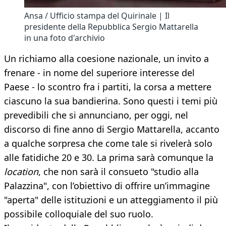
Ansa / Ufficio stampa del Quirinale | Il
presidente della Repubblica Sergio Mattarella
in una foto d'archivio
Un richiamo alla coesione nazionale, un invito a
frenare - in nome del superiore interesse del
Paese - lo scontro fra i partiti, la corsa a mettere
ciascuno la sua bandierina. Sono questi i temi più
prevedibili che si annunciano, per oggi, nel
discorso di fine anno di Sergio Mattarella, accanto
a qualche sorpresa che come tale si rivelerà solo
alle fatidiche 20 e 30. La prima sarà comunque la
location
, che non sarà il consueto "studio alla
Palazzina", con l’obiettivo di offrire un’immagine
"aperta" delle istituzioni e un atteggiamento il più
possibile colloquiale del suo ruolo.