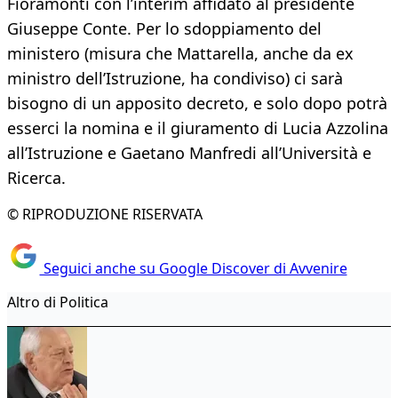
Fioramonti con l’interim affidato al presidente
Giuseppe Conte. Per lo sdoppiamento del
ministero (misura che Mattarella, anche da ex
ministro dell’Istruzione, ha condiviso) ci sarà
bisogno di un apposito decreto, e solo dopo potrà
esserci la nomina e il giuramento di Lucia Azzolina
all’Istruzione e Gaetano Manfredi all’Università e
Ricerca.
© RIPRODUZIONE RISERVATA
Seguici anche su Google Discover di Avvenire
Altro di Politica