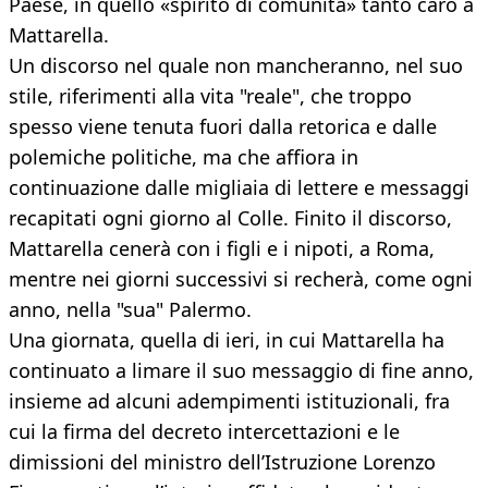
Paese, in quello «spirito di comunità» tanto caro a
Mattarella.
Un discorso nel quale non mancheranno, nel suo
stile, riferimenti alla vita "reale", che troppo
spesso viene tenuta fuori dalla retorica e dalle
polemiche politiche, ma che affiora in
continuazione dalle migliaia di lettere e messaggi
recapitati ogni giorno al Colle. Finito il discorso,
Mattarella cenerà con i figli e i nipoti, a Roma,
mentre nei giorni successivi si recherà, come ogni
anno, nella "sua" Palermo.
Una giornata, quella di ieri, in cui Mattarella ha
continuato a limare il suo messaggio di fine anno,
insieme ad alcuni adempimenti istituzionali, fra
cui la firma del decreto intercettazioni e le
dimissioni del ministro dell’Istruzione Lorenzo