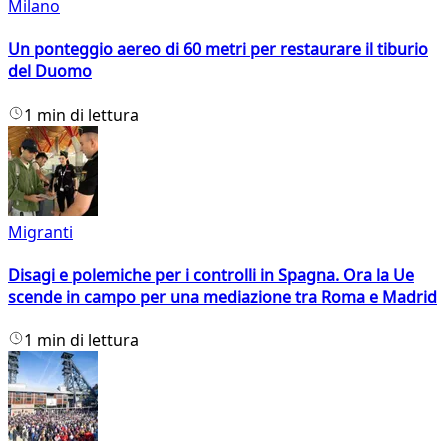
Milano
Un ponteggio aereo di 60 metri per restaurare il tiburio
del Duomo
1 min di lettura
Migranti
Disagi e polemiche per i controlli in Spagna. Ora la Ue
scende in campo per una mediazione tra Roma e Madrid
1 min di lettura