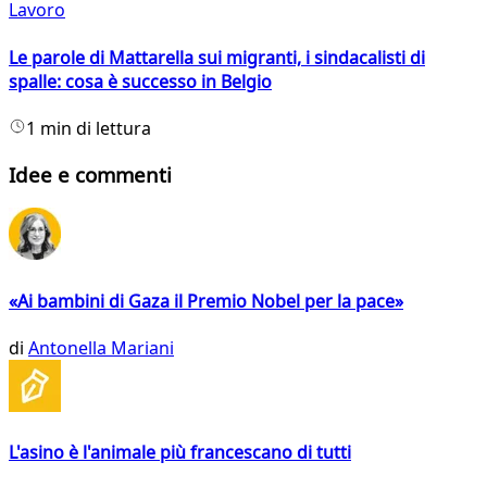
Lavoro
Le parole di Mattarella sui migranti, i sindacalisti di
spalle: cosa è successo in Belgio
1 min di lettura
Idee e commenti
«Ai bambini di Gaza il Premio Nobel per la pace»
di
Antonella Mariani
L'asino è l'animale più francescano di tutti