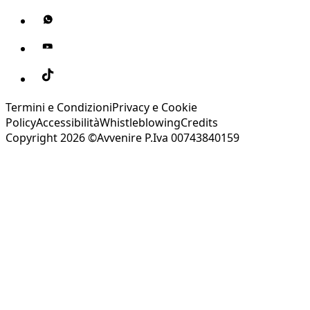
Termini e Condizioni
Privacy e Cookie
Policy
Accessibilità
Whistleblowing
Credits
Copyright 2026 ©Avvenire P.Iva 00743840159