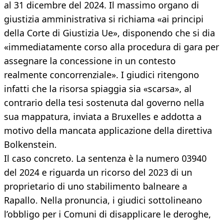
al 31 dicembre del 2024. Il massimo organo di
giustizia amministrativa si richiama «ai principi
della Corte di Giustizia Ue», disponendo che si dia
«immediatamente corso alla procedura di gara per
assegnare la concessione in un contesto
realmente concorrenziale». I giudici ritengono
infatti che la risorsa spiaggia sia «scarsa», al
contrario della tesi sostenuta dal governo nella
sua mappatura, inviata a Bruxelles e addotta a
motivo della mancata applicazione della direttiva
Bolkenstein.
Il caso concreto. La sentenza è la numero 03940
del 2024 e riguarda un ricorso del 2023 di un
proprietario di uno stabilimento balneare a
Rapallo. Nella pronuncia, i giudici sottolineano
l’obbligo per i Comuni di disapplicare le deroghe,