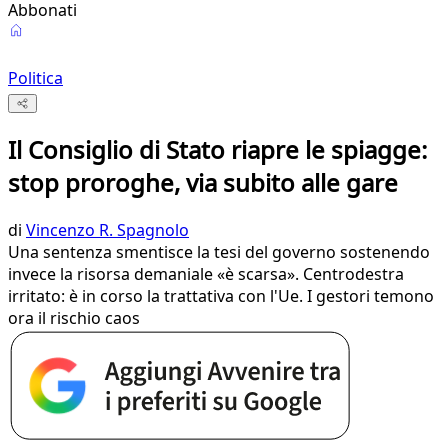
Abbonati
Politica
Il Consiglio di Stato riapre le spiagge:
stop proroghe, via subito alle gare
di
Vincenzo R. Spagnolo
Una sentenza smentisce la tesi del governo sostenendo
invece la risorsa demaniale «è scarsa». Centrodestra
irritato: è in corso la trattativa con l'Ue. I gestori temono
ora il rischio caos