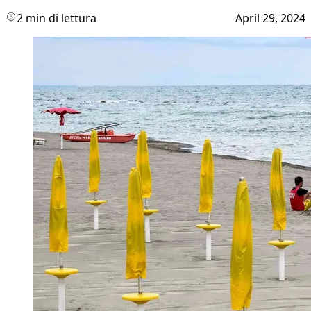
2 min di lettura
April 29, 2024