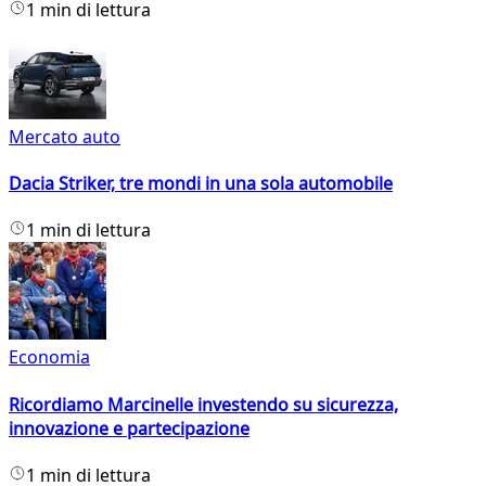
1 min di lettura
Mercato auto
Dacia Striker, tre mondi in una sola automobile
1 min di lettura
Economia
Ricordiamo Marcinelle investendo su sicurezza,
innovazione e partecipazione
1 min di lettura