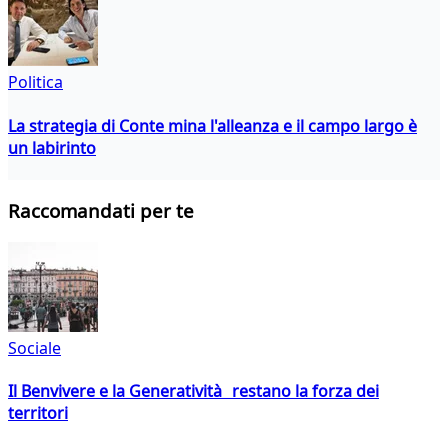
Politica
La strategia di Conte mina l'alleanza e il campo largo è
un labirinto
Raccomandati per te
Sociale
Il Benvivere e la Generatività restano la forza dei
territori