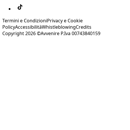
Termini e Condizioni
Privacy e Cookie
Policy
Accessibilità
Whistleblowing
Credits
Copyright 2026 ©Avvenire P.Iva 00743840159