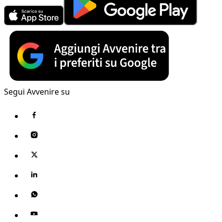
Segui Avvenire su