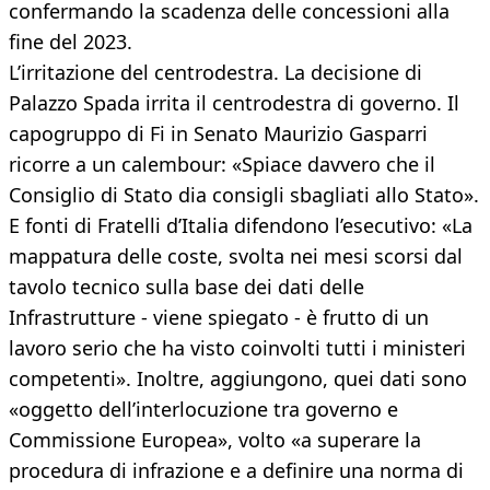
confermando la scadenza delle concessioni alla
fine del 2023.
L’irritazione del centrodestra. La decisione di
Palazzo Spada irrita il centrodestra di governo. Il
capogruppo di Fi in Senato Maurizio Gasparri
ricorre a un calembour: «Spiace davvero che il
Consiglio di Stato dia consigli sbagliati allo Stato».
E fonti di Fratelli d’Italia difendono l’esecutivo: «La
mappatura delle coste, svolta nei mesi scorsi dal
tavolo tecnico sulla base dei dati delle
Infrastrutture - viene spiegato - è frutto di un
lavoro serio che ha visto coinvolti tutti i ministeri
competenti». Inoltre, aggiungono, quei dati sono
«oggetto dell’interlocuzione tra governo e
Commissione Europea», volto «a superare la
procedura di infrazione e a definire una norma di